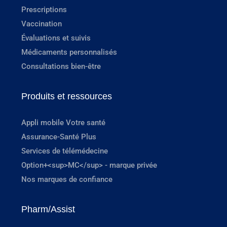
Prescriptions
Vaccination
Évaluations et suivis
Médicaments personnalisés
Consultations bien-être
Produits et ressources
Appli mobile Votre santé
Assurance-Santé Plus
Services de télémédecine
Option+<sup>MC</sup> - marque privée
Nos marques de confiance
Pharm/Assist