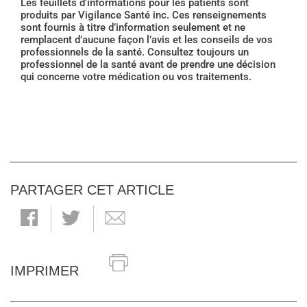
Les feuillets d'informations pour les patients sont
produits par Vigilance Santé inc. Ces renseignements
sont fournis à titre d’information seulement et ne
remplacent d’aucune façon l’avis et les conseils de vos
professionnels de la santé. Consultez toujours un
professionnel de la santé avant de prendre une décision
qui concerne votre médication ou vos traitements.
PARTAGER CET ARTICLE
IMPRIMER