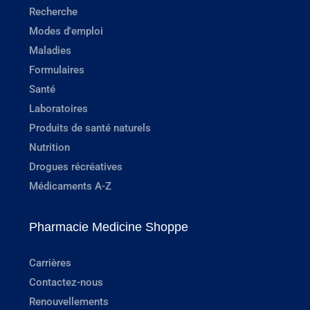
Recherche
Modes d'emploi
Maladies
Formulaires
Santé
Laboratoires
Produits de santé naturels
Nutrition
Drogues récréatives
Médicaments A-Z
Pharmacie Medicine Shoppe
Carrières
Contactez-nous
Renouvellements