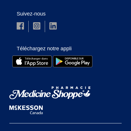
Suivez-nous
Téléchargez notre appli