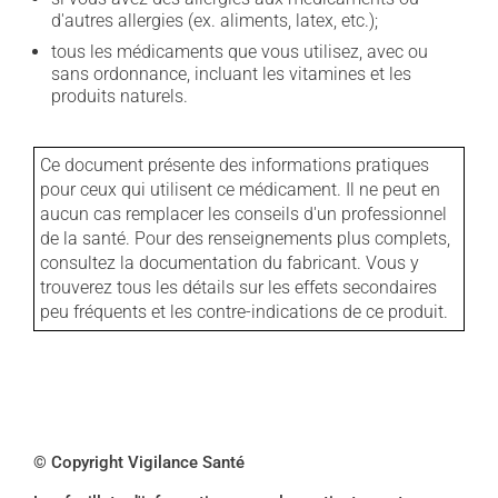
d'autres allergies (ex. aliments, latex, etc.);
tous les médicaments que vous utilisez, avec ou
sans ordonnance, incluant les vitamines et les
produits naturels.
Ce document présente des informations pratiques
pour ceux qui utilisent ce médicament. Il ne peut en
aucun cas remplacer les conseils d'un professionnel
de la santé. Pour des renseignements plus complets,
consultez la documentation du fabricant. Vous y
trouverez tous les détails sur les effets secondaires
peu fréquents et les contre-indications de ce produit.
© Copyright Vigilance Santé