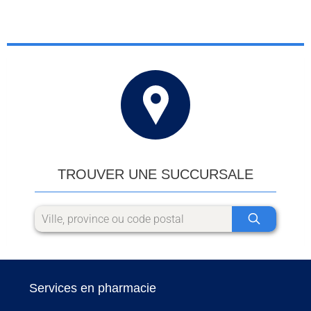
TROUVER UNE SUCCURSALE
Services en pharmacie