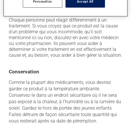
Personalize
Accept All
il peut irriter localement.
Chaque personne peut réagir différemment à un
traitement. Si vous croyez que ce produit est la cause
d'un problème qui vous incommode, qu'il soit
mentionné ici ou non, discutez-en avec votre médecin
ou votre pharmacien. Ils peuvent vous aider à
déterminer si votre traitement en est effectivement la
cause et, au besoin, vous aider à bien gérer la situation.
Conservation
Comme la plupart des médicaments, vous devriez
garder ce produit à la température ambiante.
Conservez-le dans un endroit sécuritaire où il ne sera
pas exposé à la chaleur, à l'humidité ou à la lumière du
soleil. Gardez-le hors de portée des jeunes enfants.
Faites détruire de façon sécuritaire toute quantité qui
vous resterait après sa date de péremption.