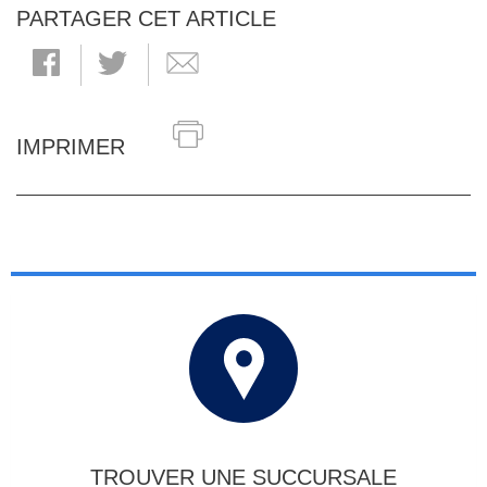
PARTAGER CET ARTICLE
IMPRIMER
TROUVER UNE SUCCURSALE