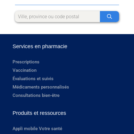
Services en pharmacie
Prescriptions
Vaccination
Évaluations et suivis
Médicaments personnalisés
Consultations bien-être
Produits et ressources
Appli mobile Votre santé