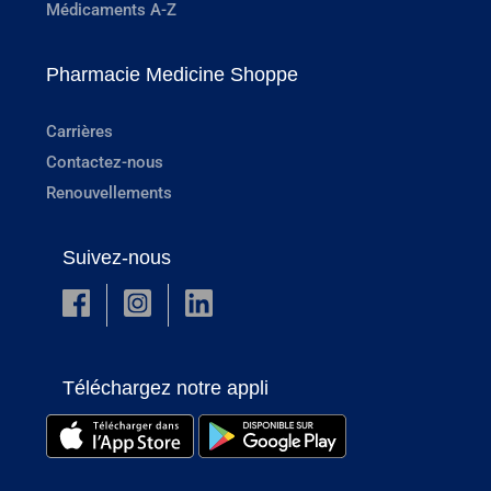
Médicaments A-Z
Pharmacie Medicine Shoppe
Carrières
Contactez-nous
Renouvellements
Suivez-nous
Téléchargez notre appli