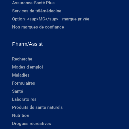
Assurance-Santé Plus
Services de télémédecine
Option+<sup>MC</sup> - marque privée
Nos marques de confiance
Pharm/Assist
Recherche
Modes d'emploi
Maladies
Formulaires
Santé
Laboratoires
Produits de santé naturels
Nutrition
Drogues récréatives