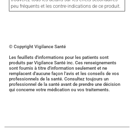
peu fréquents et les contre-indications de ce produit.
© Copyright Vigilance Santé
Les feuillets d'informations pour les patients sont
produits par Vigilance Santé inc. Ces renseignements
sont fournis à titre d’information seulement et ne
remplacent d’aucune façon l’avis et les conseils de vos
professionnels de la santé. Consultez toujours un
professionnel de la santé avant de prendre une décision
qui concerne votre médication ou vos traitements.