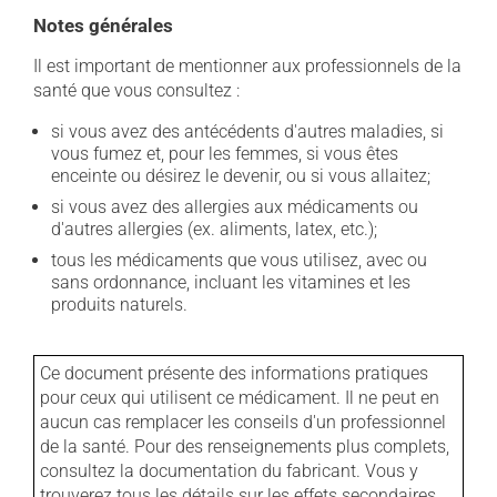
Notes générales
Il est important de mentionner aux professionnels de la
santé que vous consultez :
si vous avez des antécédents d'autres maladies, si
vous fumez et, pour les femmes, si vous êtes
enceinte ou désirez le devenir, ou si vous allaitez;
si vous avez des allergies aux médicaments ou
d'autres allergies (ex. aliments, latex, etc.);
tous les médicaments que vous utilisez, avec ou
sans ordonnance, incluant les vitamines et les
produits naturels.
Ce document présente des informations pratiques
pour ceux qui utilisent ce médicament. Il ne peut en
aucun cas remplacer les conseils d'un professionnel
de la santé. Pour des renseignements plus complets,
consultez la documentation du fabricant. Vous y
trouverez tous les détails sur les effets secondaires