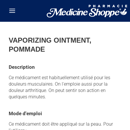
Skip to main content
VAPORIZING OINTMENT,
POMMADE
Description
Ce médicament est habituellement utilisé pour les
douleurs musculaires. On l'emploie aussi pour la
douleur arthritique. On peut sentir son action en
quelques minutes.
Mode d'emploi
Ce médicament doit être appliqué sur la peau. Pour