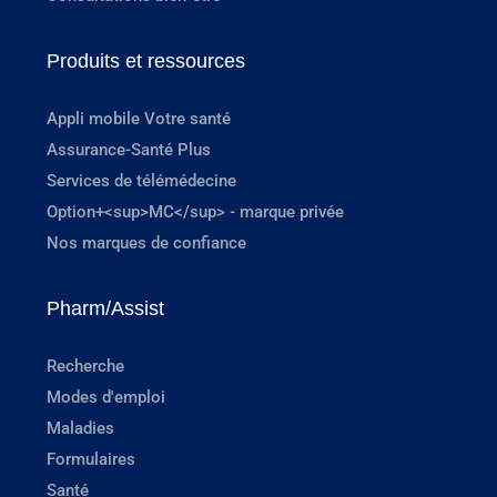
Produits et ressources
Appli mobile Votre santé
Assurance-Santé Plus
Services de télémédecine
Option+<sup>MC</sup> - marque privée
Nos marques de confiance
Pharm/Assist
Recherche
Modes d'emploi
Maladies
Formulaires
Santé