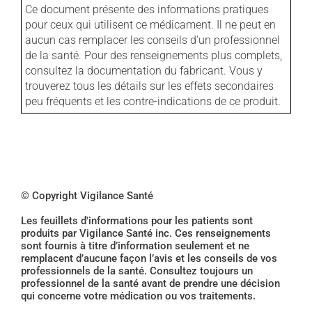
Ce document présente des informations pratiques
pour ceux qui utilisent ce médicament. Il ne peut en
aucun cas remplacer les conseils d'un professionnel
de la santé. Pour des renseignements plus complets,
consultez la documentation du fabricant. Vous y
trouverez tous les détails sur les effets secondaires
peu fréquents et les contre-indications de ce produit.
© Copyright Vigilance Santé
Les feuillets d'informations pour les patients sont
produits par Vigilance Santé inc. Ces renseignements
sont fournis à titre d’information seulement et ne
remplacent d’aucune façon l’avis et les conseils de vos
professionnels de la santé. Consultez toujours un
professionnel de la santé avant de prendre une décision
qui concerne votre médication ou vos traitements.