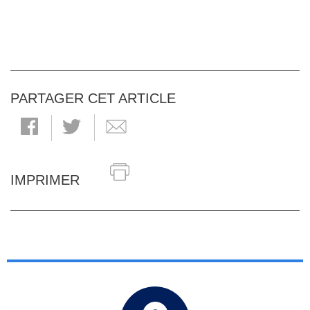
PARTAGER CET ARTICLE
IMPRIMER