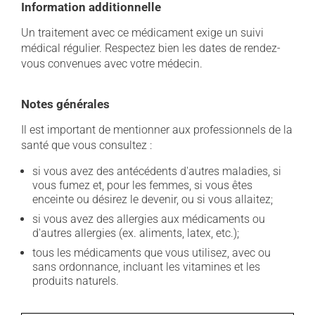
Information additionnelle
Un traitement avec ce médicament exige un suivi
médical régulier. Respectez bien les dates de rendez-
vous convenues avec votre médecin.
Notes générales
Il est important de mentionner aux professionnels de la
santé que vous consultez :
si vous avez des antécédents d'autres maladies, si
vous fumez et, pour les femmes, si vous êtes
enceinte ou désirez le devenir, ou si vous allaitez;
si vous avez des allergies aux médicaments ou
d'autres allergies (ex. aliments, latex, etc.);
tous les médicaments que vous utilisez, avec ou
sans ordonnance, incluant les vitamines et les
produits naturels.