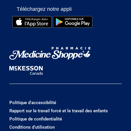
Téléchargez notre appli
Politique d'accessibilité
Rapport sur le travail forcé et le travail des enfants
Politique de confidentialité
Conditions d’utilisation