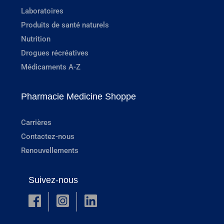
Laboratoires
Produits de santé naturels
Nutrition
Drogues récréatives
Médicaments A-Z
Pharmacie Medicine Shoppe
Carrières
Contactez-nous
Renouvellements
Suivez-nous