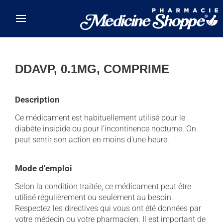
Skip to main content
DDAVP, 0.1MG, COMPRIME
Description
Ce médicament est habituellement utilisé pour le
diabète insipide ou pour l'incontinence nocturne. On
peut sentir son action en moins d'une heure.
Mode d'emploi
Selon la condition traitée, ce médicament peut être
utilisé régulièrement ou seulement au besoin.
Respectez les directives qui vous ont été données par
votre médecin ou votre pharmacien. Il est important de