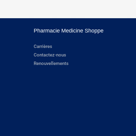
Pharmacie Medicine Shoppe
Carrières
Contactez-nous
Renouvellements