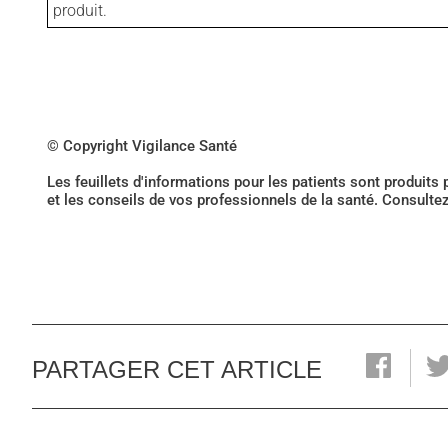
produit.
© Copyright Vigilance Santé
Les feuillets d'informations pour les patients sont produits
et les conseils de vos professionnels de la santé. Consulte
PARTAGER CET ARTICLE