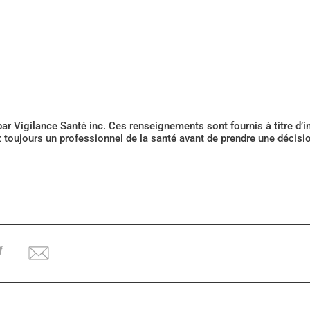
 par Vigilance Santé inc. Ces renseignements sont fournis à titre d
z toujours un professionnel de la santé avant de prendre une décis