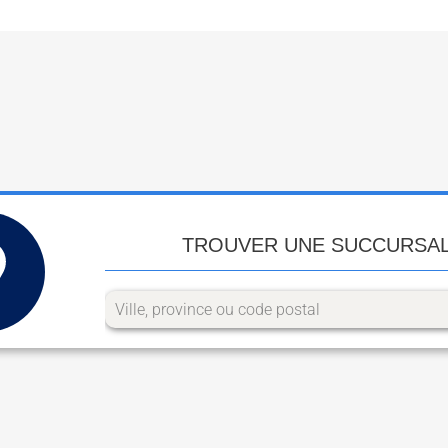
TROUVER UNE SUCCURSA