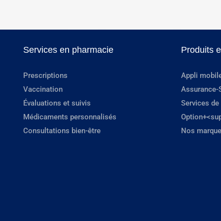
Services en pharmacie
Produits 
Prescriptions
Appli mobil
Vaccination
Assurance-
Évaluations et suivis
Services de
Médicaments personnalisés
Option+<su
Consultations bien-être
Nos marque