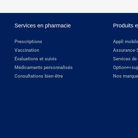
Services en pharmacie
Produits 
Prescriptions
Appli mobil
Vaccination
Assurance-
Évaluations et suivis
Services de
Médicaments personnalisés
Option+<su
Consultations bien-être
Nos marque