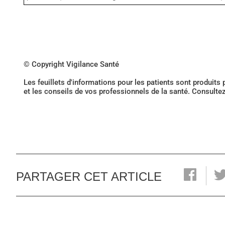
© Copyright Vigilance Santé
Les feuillets d'informations pour les patients sont produits
et les conseils de vos professionnels de la santé. Consulte
PARTAGER CET ARTICLE