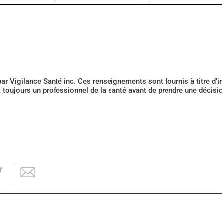
 par Vigilance Santé inc. Ces renseignements sont fournis à titre d
z toujours un professionnel de la santé avant de prendre une décis