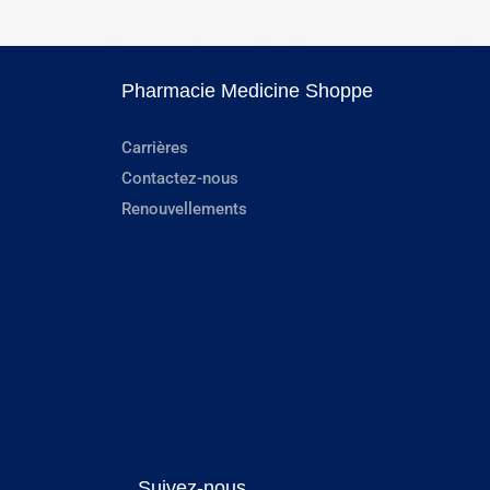
Pharmacie Medicine Shoppe
Carrières
Contactez-nous
Renouvellements
Suivez-nous