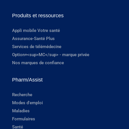
Produits et ressources
Appli mobile Votre santé
Assurance-Santé Plus
Services de télémédecine
Option+<sup>MC</sup> - marque privée
Nos marques de confiance
Pharm/Assist
Recherche
Modes d'emploi
Maladies
Formulaires
Santé