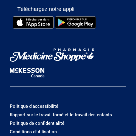
Téléchargez notre appli
Politique d'accessibilité
Rapport sur le travail forcé et le travail des enfants
Politique de confidentialité
Conditions d’utilisation