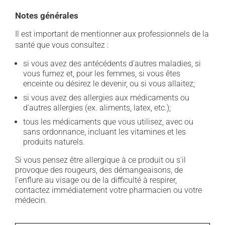
Notes générales
Il est important de mentionner aux professionnels de la
santé que vous consultez :
si vous avez des antécédents d'autres maladies, si
vous fumez et, pour les femmes, si vous êtes
enceinte ou désirez le devenir, ou si vous allaitez;
si vous avez des allergies aux médicaments ou
d'autres allergies (ex. aliments, latex, etc.);
tous les médicaments que vous utilisez, avec ou
sans ordonnance, incluant les vitamines et les
produits naturels.
Si vous pensez être allergique à ce produit ou s'il
provoque des rougeurs, des démangeaisons, de
l'enflure au visage ou de la difficulté à respirer,
contactez immédiatement votre pharmacien ou votre
médecin.