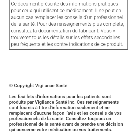
Ce document présente des informations pratiques
pour ceux qui utilisent ce médicament. Il ne peut en
aucun cas remplacer les conseils d'un professionnel
de la santé. Pour des renseignements plus complets,
consultez la documentation du fabricant. Vous y
trouverez tous les détails sur les effets secondaires
peu fréquents et les contre-indications de ce produit.
© Copyright Vigilance Santé
Les feuillets d'informations pour les patients sont
produits par Vigilance Santé inc. Ces renseignements
sont fournis à titre d’information seulement et ne
remplacent d’aucune façon l’avis et les conseils de vos
professionnels de la santé. Consultez toujours un
professionnel de la santé avant de prendre une décision
qui concerne votre médication ou vos traitements.