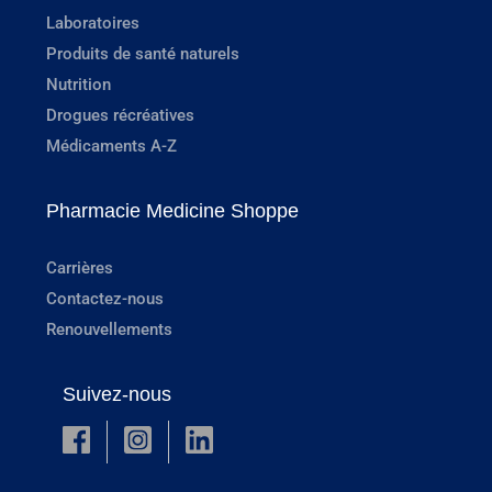
Laboratoires
Produits de santé naturels
Nutrition
Drogues récréatives
Médicaments A-Z
Pharmacie Medicine Shoppe
Carrières
Contactez-nous
Renouvellements
Suivez-nous