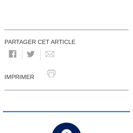
PARTAGER CET ARTICLE
IMPRIMER