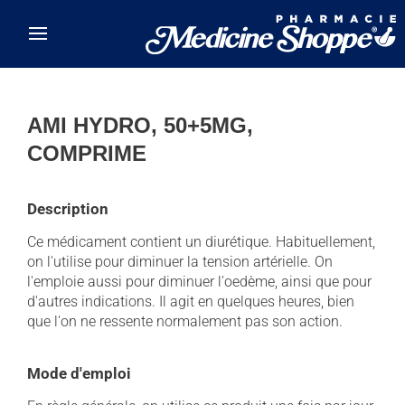
Skip to main content
AMI HYDRO, 50+5MG,
COMPRIME
Description
Ce médicament contient un diurétique. Habituellement,
on l'utilise pour diminuer la tension artérielle. On
l'emploie aussi pour diminuer l'oedème, ainsi que pour
d'autres indications. Il agit en quelques heures, bien
que l'on ne ressente normalement pas son action.
Mode d'emploi