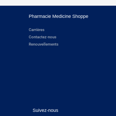
Pharmacie Medicine Shoppe
Carrières
Contactez-nous
Renouvellements
Suivez-nous