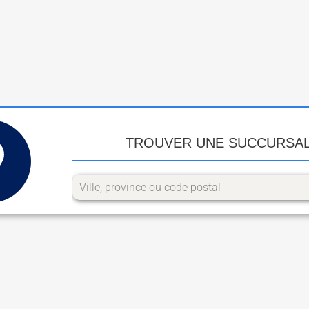
TROUVER UNE SUCCURSA