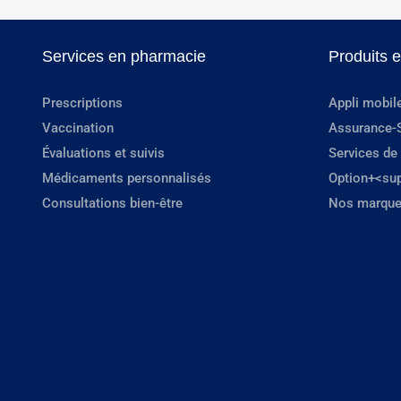
Services en pharmacie
Produits 
Prescriptions
Appli mobil
Vaccination
Assurance-
Évaluations et suivis
Services de
Médicaments personnalisés
Option+<su
Consultations bien-être
Nos marque