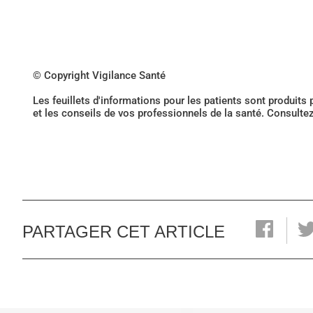
© Copyright Vigilance Santé
Les feuillets d'informations pour les patients sont produits
et les conseils de vos professionnels de la santé. Consulte
PARTAGER CET ARTICLE