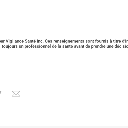
 par Vigilance Santé inc. Ces renseignements sont fournis à titre d
z toujours un professionnel de la santé avant de prendre une décis