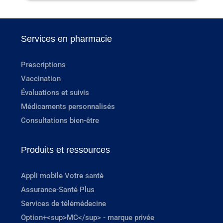
Services en pharmacie
Prescriptions
Vaccination
Évaluations et suivis
Médicaments personnalisés
Consultations bien-être
Produits et ressources
Appli mobile Votre santé
Assurance-Santé Plus
Services de télémédecine
Option+<sup>MC</sup> - marque privée