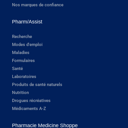
Nos marques de confiance
Pharm/Assist
Recherche
Modes d'emploi
Maladies
Formulaires
Santé
Laboratoires
Produits de santé naturels
Nutrition
Drogues récréatives
Médicaments A-Z
Pharmacie Medicine Shoppe