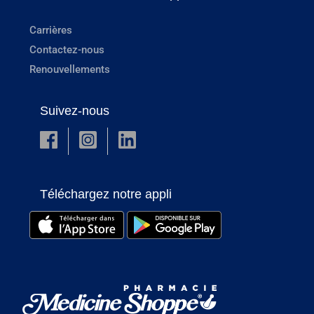
Carrières
Contactez-nous
Renouvellements
Suivez-nous
Téléchargez notre appli