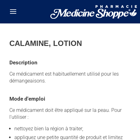
Skip to main content
CALAMINE, LOTION
Description
Ce médicament est habituellement utilisé pour les
démangeaisons.
Mode d'emploi
Ce médicament doit être appliqué sur la peau. Pour
l'utiliser :
nettoyez bien la région à traiter;
appliquez une petite quantité de produit et limitez