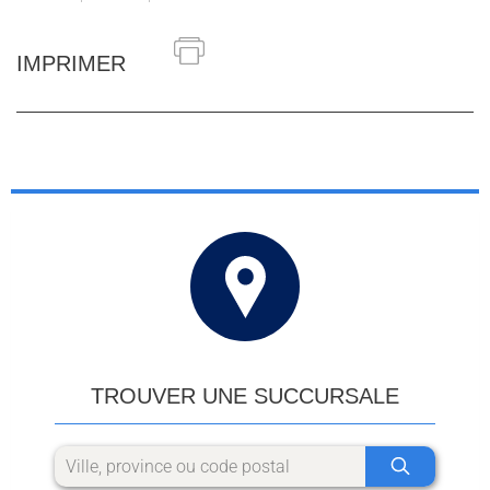
IMPRIMER
TROUVER UNE SUCCURSALE