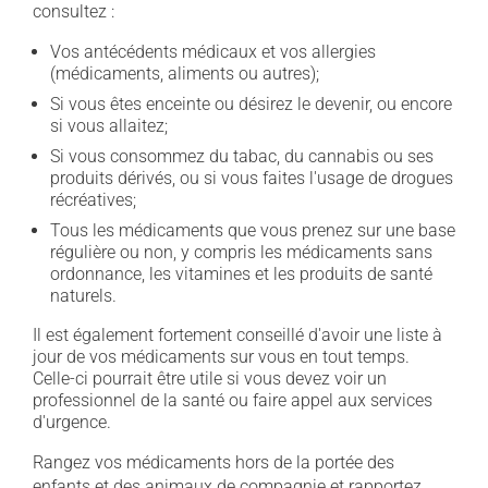
consultez :
Vos antécédents médicaux et vos allergies
(médicaments, aliments ou autres);
Si vous êtes enceinte ou désirez le devenir, ou encore
si vous allaitez;
Si vous consommez du tabac, du cannabis ou ses
produits dérivés, ou si vous faites l'usage de drogues
récréatives;
Tous les médicaments que vous prenez sur une base
régulière ou non, y compris les médicaments sans
ordonnance, les vitamines et les produits de santé
naturels.
Il est également fortement conseillé d'avoir une liste à
jour de vos médicaments sur vous en tout temps.
Celle-ci pourrait être utile si vous devez voir un
professionnel de la santé ou faire appel aux services
d'urgence.
Rangez vos médicaments hors de la portée des
enfants et des animaux de compagnie et rapportez