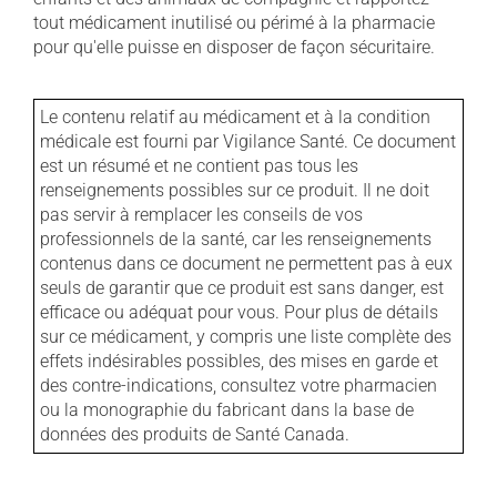
tout médicament inutilisé ou périmé à la pharmacie
pour qu'elle puisse en disposer de façon sécuritaire.
Le contenu relatif au médicament et à la condition
médicale est fourni par Vigilance Santé. Ce document
est un résumé et ne contient pas tous les
renseignements possibles sur ce produit. Il ne doit
pas servir à remplacer les conseils de vos
professionnels de la santé, car les renseignements
contenus dans ce document ne permettent pas à eux
seuls de garantir que ce produit est sans danger, est
efficace ou adéquat pour vous. Pour plus de détails
sur ce médicament, y compris une liste complète des
effets indésirables possibles, des mises en garde et
des contre-indications, consultez votre pharmacien
ou la monographie du fabricant dans la base de
données des produits de Santé Canada.