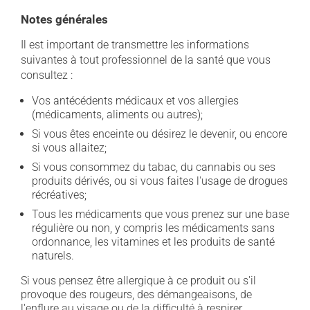
Notes générales
Il est important de transmettre les informations
suivantes à tout professionnel de la santé que vous
consultez :
Vos antécédents médicaux et vos allergies
(médicaments, aliments ou autres);
Si vous êtes enceinte ou désirez le devenir, ou encore
si vous allaitez;
Si vous consommez du tabac, du cannabis ou ses
produits dérivés, ou si vous faites l'usage de drogues
récréatives;
Tous les médicaments que vous prenez sur une base
régulière ou non, y compris les médicaments sans
ordonnance, les vitamines et les produits de santé
naturels.
Si vous pensez être allergique à ce produit ou s'il
provoque des rougeurs, des démangeaisons, de
l'enflure au visage ou de la difficulté à respirer,