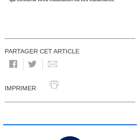
PARTAGER CET ARTICLE
IMPRIMER