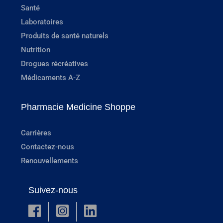
Santé
Laboratoires
Produits de santé naturels
Nutrition
Drogues récréatives
Médicaments A-Z
Pharmacie Medicine Shoppe
Carrières
Contactez-nous
Renouvellements
Suivez-nous