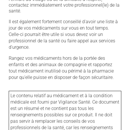
contactez immédiatement votre professionnel(le) de la
santé.
Il est également fortement conseillé d'avoir une liste à
jour de vos médicaments sur vous en tout temps.
Celle-ci pourrait être utile si vous devez voir un
professionnel de la santé ou faire appel aux services
d'urgence.
Rangez vos médicaments hors de la portée des
enfants et des animaux de compagnie et rapportez
tout médicament inutilisé ou périmé à la pharmacie
pour qu'elle puisse en disposer de façon sécuritaire.
Le contenu relatif au médicament et à la condition
médicale est fourni par Vigilance Santé. Ce document
est un résumé et ne contient pas tous les
renseignements possibles sur ce produit. Il ne doit
pas servir à remplacer les conseils de vos
professionnels de la santé, car les renseignements