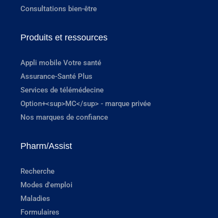
Consultations bien-être
Produits et ressources
Appli mobile Votre santé
Assurance-Santé Plus
Services de télémédecine
Option+<sup>MC</sup> - marque privée
Nos marques de confiance
Pharm/Assist
Recherche
Modes d'emploi
Maladies
Formulaires