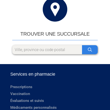
TROUVER UNE SUCCURSALE
Services en pharmacie
Prescriptions
Vaccination
Évaluations et suivis
Médicaments personnalisés