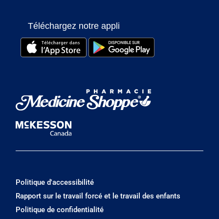
Téléchargez notre appli
Politique d'accessibilité
Rapport sur le travail forcé et le travail des enfants
Politique de confidentialité