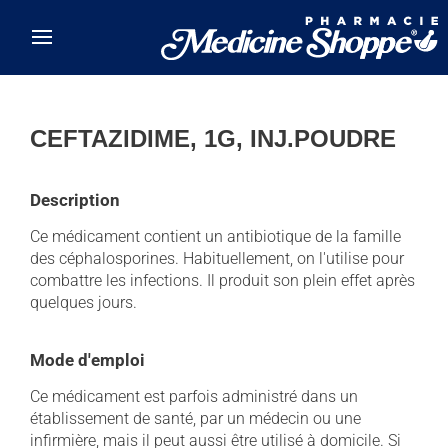
Skip to main content
CEFTAZIDIME, 1G, INJ.POUDRE
Description
Ce médicament contient un antibiotique de la famille
des céphalosporines. Habituellement, on l'utilise pour
combattre les infections. Il produit son plein effet après
quelques jours.
Mode d'emploi
Ce médicament est parfois administré dans un
établissement de santé, par un médecin ou une
infirmière, mais il peut aussi être utilisé à domicile. Si