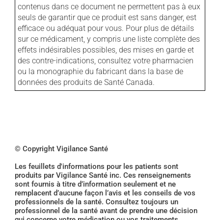
contenus dans ce document ne permettent pas à eux
seuls de garantir que ce produit est sans danger, est
efficace ou adéquat pour vous. Pour plus de détails
sur ce médicament, y compris une liste complète des
effets indésirables possibles, des mises en garde et
des contre-indications, consultez votre pharmacien
ou la monographie du fabricant dans la base de
données des produits de Santé Canada.
© Copyright Vigilance Santé
Les feuillets d'informations pour les patients sont
produits par Vigilance Santé inc. Ces renseignements
sont fournis à titre d’information seulement et ne
remplacent d’aucune façon l’avis et les conseils de vos
professionnels de la santé. Consultez toujours un
professionnel de la santé avant de prendre une décision
qui concerne votre médication ou vos traitements.