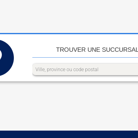
TROUVER UNE SUCCURSA