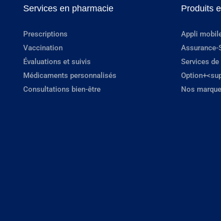
Services en pharmacie
Produits 
Prescriptions
Appli mobil
Vaccination
Assurance-
Évaluations et suivis
Services de
Médicaments personnalisés
Option+<su
Consultations bien-être
Nos marque