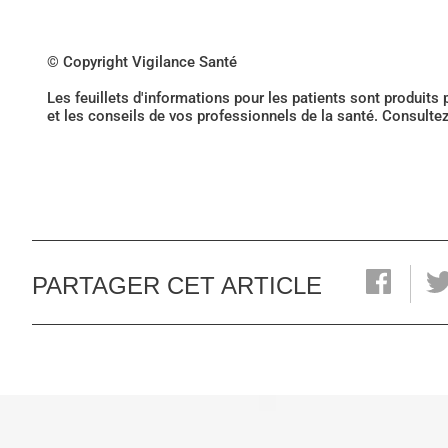
© Copyright Vigilance Santé
Les feuillets d'informations pour les patients sont produits
et les conseils de vos professionnels de la santé. Consulte
PARTAGER CET ARTICLE