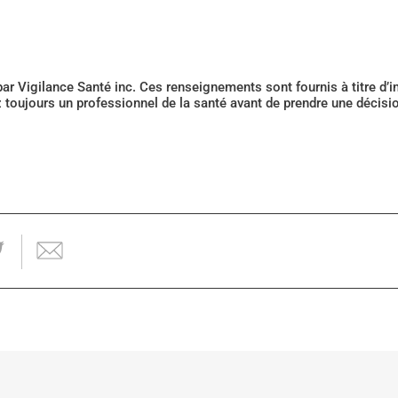
 par Vigilance Santé inc. Ces renseignements sont fournis à titre d
z toujours un professionnel de la santé avant de prendre une décis