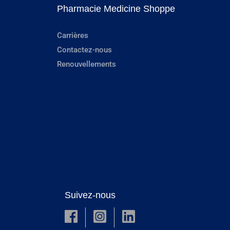
Pharmacie Medicine Shoppe
Carrières
Contactez-nous
Renouvellements
Suivez-nous