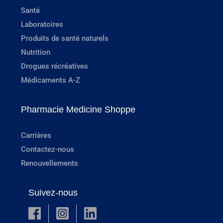
Santé
Laboratoires
Produits de santé naturels
Nutrition
Drogues récréatives
Médicaments A-Z
Pharmacie Medicine Shoppe
Carrières
Contactez-nous
Renouvellements
Suivez-nous