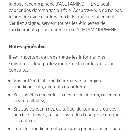
la dose recommandée d'ACÉTAMINOPHÈNE peut
causer des dommages au foie. Assurez-vous de ne pas
le prendre avec d'autres produits qui en contiennent.
Vérifiez soigneusement toutes les étiquettes de
médicaments pour la présence d'ACÉTAMINOPHÈNE.
Notes générales
Il est important de transmettre les informations
suivantes à tout professionnel de la santé que vous
consultez :
Vos antécédents médicaux et vos allergies
(médicaments, aliments ou autres);
Si vous êtes enceinte ou désirez le devenir, ou encore
si vous allaitez;
Si vous consommez du tabac, du cannabis ou ses
produits dérivés, ou si vous faites l'usage de drogues
récréatives;
Tous les médicaments que vous prenez sur une base