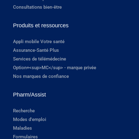
Consultations bien-être
Produits et ressources
Appli mobile Votre santé
Assurance-Santé Plus
Services de télémédecine
Option+<sup>MC</sup> - marque privée
Nos marques de confiance
Pharm/Assist
Recherche
Modes d'emploi
Maladies
Formulaires