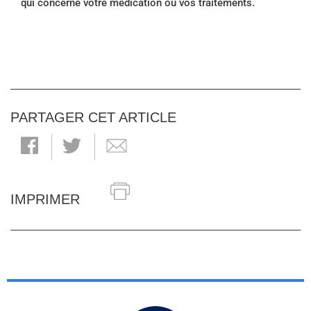
qui concerne votre médication ou vos traitements.
PARTAGER CET ARTICLE
IMPRIMER