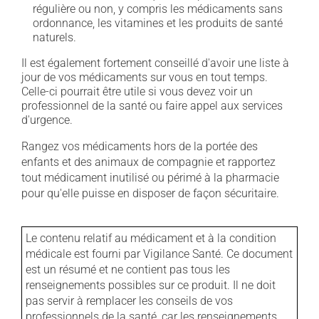
régulière ou non, y compris les médicaments sans
ordonnance, les vitamines et les produits de santé
naturels.
Il est également fortement conseillé d'avoir une liste à
jour de vos médicaments sur vous en tout temps.
Celle-ci pourrait être utile si vous devez voir un
professionnel de la santé ou faire appel aux services
d'urgence.
Rangez vos médicaments hors de la portée des
enfants et des animaux de compagnie et rapportez
tout médicament inutilisé ou périmé à la pharmacie
pour qu'elle puisse en disposer de façon sécuritaire.
Le contenu relatif au médicament et à la condition
médicale est fourni par Vigilance Santé. Ce document
est un résumé et ne contient pas tous les
renseignements possibles sur ce produit. Il ne doit
pas servir à remplacer les conseils de vos
professionnels de la santé, car les renseignements