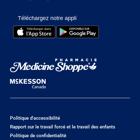
Téléchargez notre appli
Politique d'accessibilité
Rapport sur le travail forcé et le travail des enfants
Politique de confidentialité