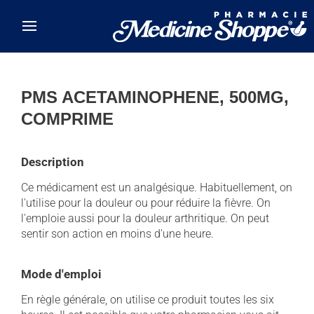
Skip to main content
PMS ACETAMINOPHENE, 500MG,
COMPRIME
Description
Ce médicament est un analgésique. Habituellement, on
l'utilise pour la douleur ou pour réduire la fièvre. On
l'emploie aussi pour la douleur arthritique. On peut
sentir son action en moins d'une heure.
Mode d'emploi
En règle générale, on utilise ce produit toutes les six