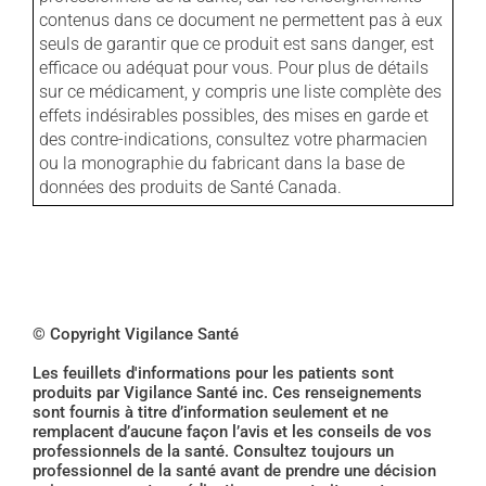
contenus dans ce document ne permettent pas à eux
seuls de garantir que ce produit est sans danger, est
efficace ou adéquat pour vous. Pour plus de détails
sur ce médicament, y compris une liste complète des
effets indésirables possibles, des mises en garde et
des contre-indications, consultez votre pharmacien
ou la monographie du fabricant dans la base de
données des produits de Santé Canada.
© Copyright Vigilance Santé
Les feuillets d'informations pour les patients sont
produits par Vigilance Santé inc. Ces renseignements
sont fournis à titre d’information seulement et ne
remplacent d’aucune façon l’avis et les conseils de vos
professionnels de la santé. Consultez toujours un
professionnel de la santé avant de prendre une décision