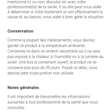
mentionné ici ou non, discutez-en avec votre
professionnel(le) de la santé. Il ou elle peut vous aider
à déterminer si votre traitement en est effectivement la
cause et, au besoin, vous aider à bien gérer la situation.
Conservation
Comme la plupart des médicaments, vous devriez
garder ce produit à la température ambiante.
Conservez-le dans un endroit sécuritaire où il ne sera
pas exposé à la chaleur, à l'humidité ou à la lumière du
soleil. Une fois le contenant ouvert, le produit ne se
conserve pas plus de 30 jours. Passé ce délai, vous
devriez jeter toute portion non utilisée.
Notes générales
Il est important de transmettre les informations
suivantes à tout professionnel de la santé que vous
consultez :