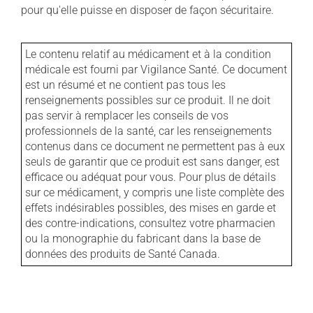
pour qu'elle puisse en disposer de façon sécuritaire.
Le contenu relatif au médicament et à la condition
médicale est fourni par Vigilance Santé. Ce document
est un résumé et ne contient pas tous les
renseignements possibles sur ce produit. Il ne doit
pas servir à remplacer les conseils de vos
professionnels de la santé, car les renseignements
contenus dans ce document ne permettent pas à eux
seuls de garantir que ce produit est sans danger, est
efficace ou adéquat pour vous. Pour plus de détails
sur ce médicament, y compris une liste complète des
effets indésirables possibles, des mises en garde et
des contre-indications, consultez votre pharmacien
ou la monographie du fabricant dans la base de
données des produits de Santé Canada.