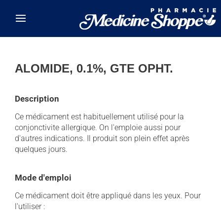
Skip to main content
ALOMIDE, 0.1%, GTE OPHT.
Description
Ce médicament est habituellement utilisé pour la
conjonctivite allergique. On l'emploie aussi pour
d'autres indications. Il produit son plein effet après
quelques jours.
Mode d'emploi
Ce médicament doit être appliqué dans les yeux. Pour
l'utiliser :