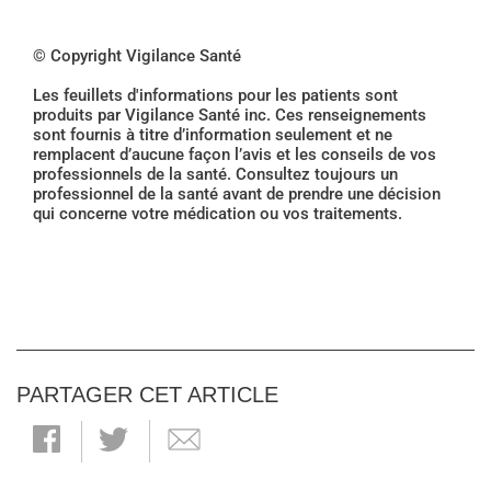
© Copyright Vigilance Santé
Les feuillets d'informations pour les patients sont
produits par Vigilance Santé inc. Ces renseignements
sont fournis à titre d’information seulement et ne
remplacent d’aucune façon l’avis et les conseils de vos
professionnels de la santé. Consultez toujours un
professionnel de la santé avant de prendre une décision
qui concerne votre médication ou vos traitements.
PARTAGER CET ARTICLE