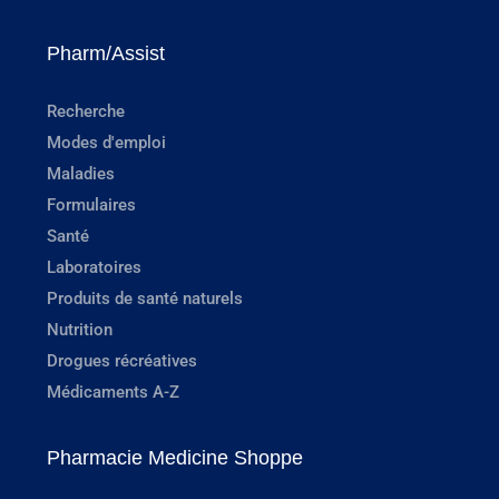
Pharm/Assist
Recherche
Modes d'emploi
Maladies
Formulaires
Santé
Laboratoires
Produits de santé naturels
Nutrition
Drogues récréatives
Médicaments A-Z
Pharmacie Medicine Shoppe