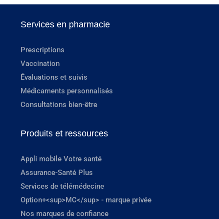
Services en pharmacie
Prescriptions
Vaccination
Évaluations et suivis
Médicaments personnalisés
Consultations bien-être
Produits et ressources
Appli mobile Votre santé
Assurance-Santé Plus
Services de télémédecine
Option+<sup>MC</sup> - marque privée
Nos marques de confiance