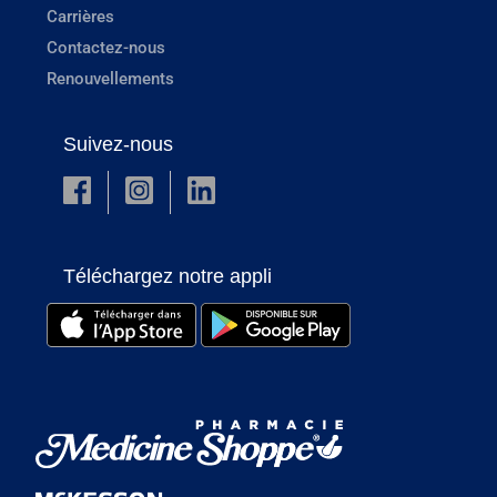
Carrières
Contactez-nous
Renouvellements
Suivez-nous
Téléchargez notre appli