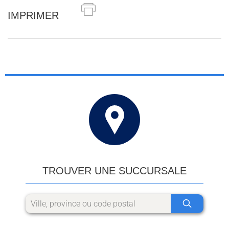
IMPRIMER
TROUVER UNE SUCCURSALE