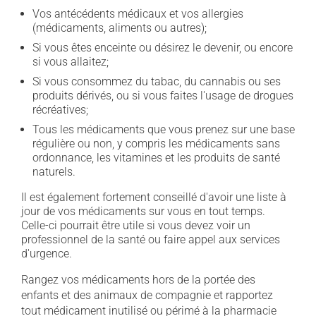
Vos antécédents médicaux et vos allergies
(médicaments, aliments ou autres);
Si vous êtes enceinte ou désirez le devenir, ou encore
si vous allaitez;
Si vous consommez du tabac, du cannabis ou ses
produits dérivés, ou si vous faites l'usage de drogues
récréatives;
Tous les médicaments que vous prenez sur une base
régulière ou non, y compris les médicaments sans
ordonnance, les vitamines et les produits de santé
naturels.
Il est également fortement conseillé d'avoir une liste à
jour de vos médicaments sur vous en tout temps.
Celle-ci pourrait être utile si vous devez voir un
professionnel de la santé ou faire appel aux services
d'urgence.
Rangez vos médicaments hors de la portée des
enfants et des animaux de compagnie et rapportez
tout médicament inutilisé ou périmé à la pharmacie