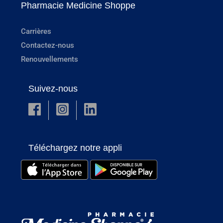
Pharmacie Medicine Shoppe
Carrières
Contactez-nous
Renouvellements
Suivez-nous
Téléchargez notre appli