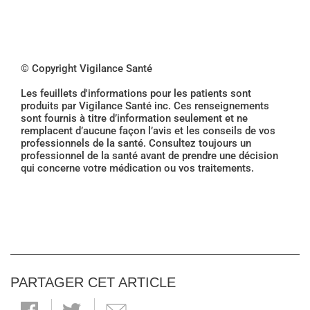
© Copyright Vigilance Santé
Les feuillets d'informations pour les patients sont
produits par Vigilance Santé inc. Ces renseignements
sont fournis à titre d’information seulement et ne
remplacent d’aucune façon l’avis et les conseils de vos
professionnels de la santé. Consultez toujours un
professionnel de la santé avant de prendre une décision
qui concerne votre médication ou vos traitements.
PARTAGER CET ARTICLE