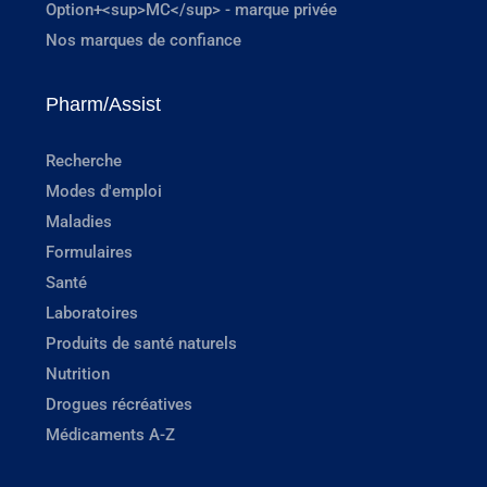
Option+<sup>MC</sup> - marque privée
Nos marques de confiance
Pharm/Assist
Recherche
Modes d'emploi
Maladies
Formulaires
Santé
Laboratoires
Produits de santé naturels
Nutrition
Drogues récréatives
Médicaments A-Z