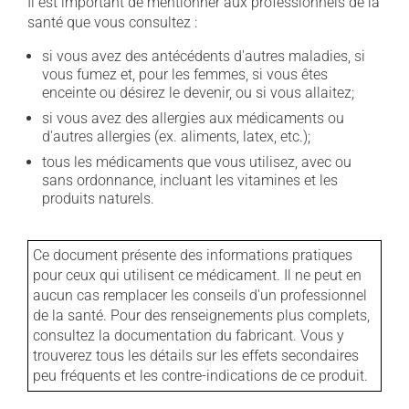
Il est important de mentionner aux professionnels de la
santé que vous consultez :
si vous avez des antécédents d'autres maladies, si
vous fumez et, pour les femmes, si vous êtes
enceinte ou désirez le devenir, ou si vous allaitez;
si vous avez des allergies aux médicaments ou
d'autres allergies (ex. aliments, latex, etc.);
tous les médicaments que vous utilisez, avec ou
sans ordonnance, incluant les vitamines et les
produits naturels.
Ce document présente des informations pratiques
pour ceux qui utilisent ce médicament. Il ne peut en
aucun cas remplacer les conseils d'un professionnel
de la santé. Pour des renseignements plus complets,
consultez la documentation du fabricant. Vous y
trouverez tous les détails sur les effets secondaires
peu fréquents et les contre-indications de ce produit.