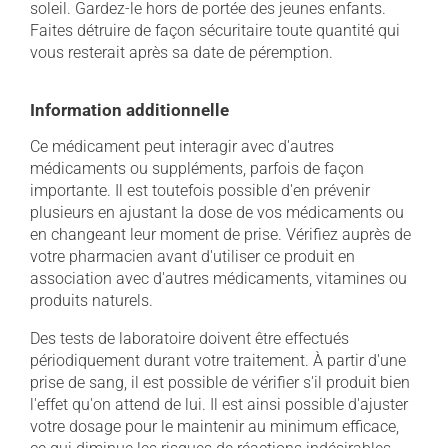
soleil. Gardez-le hors de portée des jeunes enfants.
Faites détruire de façon sécuritaire toute quantité qui
vous resterait après sa date de péremption.
Information additionnelle
Ce médicament peut interagir avec d'autres
médicaments ou suppléments, parfois de façon
importante. Il est toutefois possible d'en prévenir
plusieurs en ajustant la dose de vos médicaments ou
en changeant leur moment de prise. Vérifiez auprès de
votre pharmacien avant d'utiliser ce produit en
association avec d'autres médicaments, vitamines ou
produits naturels.
Des tests de laboratoire doivent être effectués
périodiquement durant votre traitement. À partir d'une
prise de sang, il est possible de vérifier s'il produit bien
l'effet qu'on attend de lui. Il est ainsi possible d'ajuster
votre dosage pour le maintenir au minimum efficace,