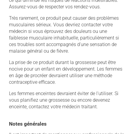
ce qui diminue les risques de réactions indésirables.
Assurez-vous de respecter vos rendez-vous.
Très rarement, ce produit peut causer des problèmes
musculaires sérieux. Vous devriez contacter votre
médecin si vous éprouvez des douleurs ou une
faiblesse musculaire inhabituelle, particulièrement si
ces troubles sont accompagnés d'une sensation de
malaise général ou de fièvre.
La prise de ce produit durant la grossesse peut être
nocive pour un enfant en développement. Les femmes
en âge de procréer devraient utiliser une méthode
contraceptive efficace.
Les femmes enceintes devraient éviter de l'utiliser. Si
vous planifiez une grossesse ou encore devenez
enceinte, contactez votre médecin traitant.
Notes générales