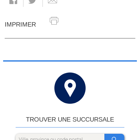
IMPRIMER
TROUVER UNE SUCCURSALE