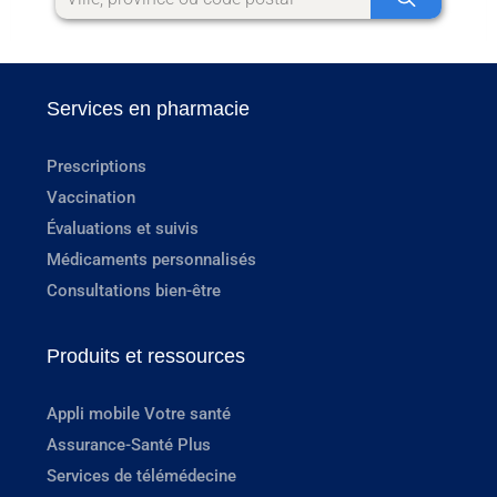
Services en pharmacie
Prescriptions
Vaccination
Évaluations et suivis
Médicaments personnalisés
Consultations bien-être
Produits et ressources
Appli mobile Votre santé
Assurance-Santé Plus
Services de télémédecine