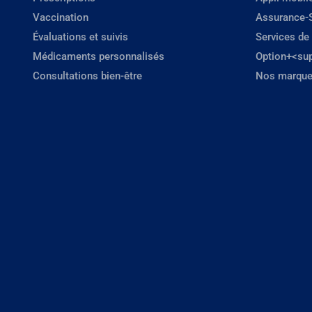
Vaccination
Assurance-
Évaluations et suivis
Services de
Médicaments personnalisés
Option+<su
Consultations bien-être
Nos marque