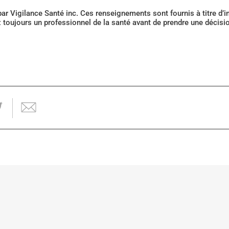
 par Vigilance Santé inc. Ces renseignements sont fournis à titre d
z toujours un professionnel de la santé avant de prendre une décis