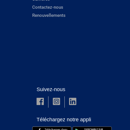
Contactez-nous
Renouvellements
Suivez-nous
Téléchargez notre appli