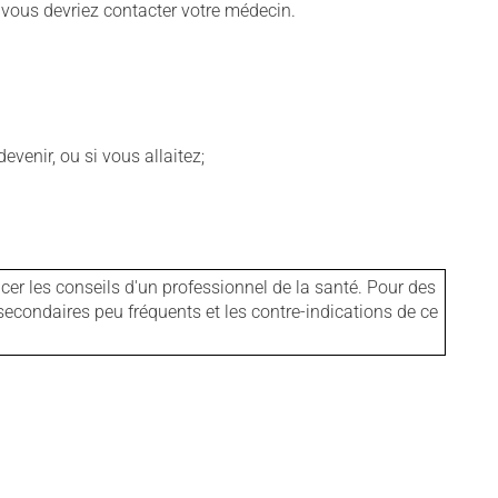
s, vous devriez contacter votre médecin.
venir, ou si vous allaitez;
er les conseils d'un professionnel de la santé. Pour des
secondaires peu fréquents et les contre-indications de ce