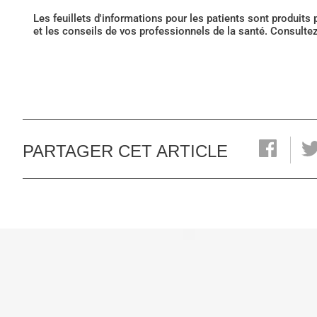
Les feuillets d'informations pour les patients sont produits
et les conseils de vos professionnels de la santé. Consulte
PARTAGER CET ARTICLE