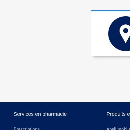
Services en pharmacie
Produits 
Prescriptions
Appli mobil