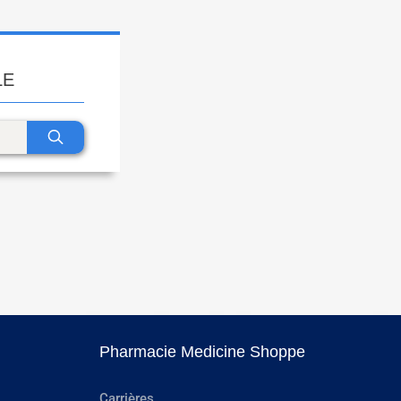
LE
Pharmacie Medicine Shoppe
Carrières