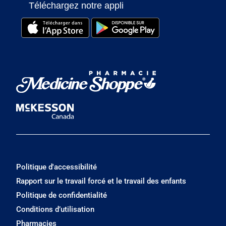
Téléchargez notre appli
Politique d'accessibilité
Rapport sur le travail forcé et le travail des enfants
Politique de confidentialité
Conditions d’utilisation
Pharmacies