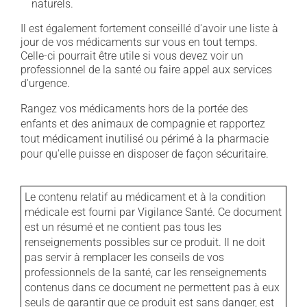
naturels.
Il est également fortement conseillé d'avoir une liste à
jour de vos médicaments sur vous en tout temps.
Celle-ci pourrait être utile si vous devez voir un
professionnel de la santé ou faire appel aux services
d'urgence.
Rangez vos médicaments hors de la portée des
enfants et des animaux de compagnie et rapportez
tout médicament inutilisé ou périmé à la pharmacie
pour qu'elle puisse en disposer de façon sécuritaire.
Le contenu relatif au médicament et à la condition
médicale est fourni par Vigilance Santé. Ce document
est un résumé et ne contient pas tous les
renseignements possibles sur ce produit. Il ne doit
pas servir à remplacer les conseils de vos
professionnels de la santé, car les renseignements
contenus dans ce document ne permettent pas à eux
seuls de garantir que ce produit est sans danger, est