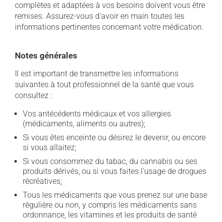
complètes et adaptées à vos besoins doivent vous être
remises. Assurez-vous d'avoir en main toutes les
informations pertinentes concernant votre médication.
Notes générales
Il est important de transmettre les informations
suivantes à tout professionnel de la santé que vous
consultez :
Vos antécédents médicaux et vos allergies
(médicaments, aliments ou autres);
Si vous êtes enceinte ou désirez le devenir, ou encore
si vous allaitez;
Si vous consommez du tabac, du cannabis ou ses
produits dérivés, ou si vous faites l'usage de drogues
récréatives;
Tous les médicaments que vous prenez sur une base
régulière ou non, y compris les médicaments sans
ordonnance, les vitamines et les produits de santé