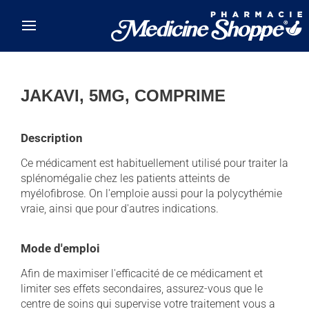
Skip to main content
JAKAVI, 5MG, COMPRIME
Description
Ce médicament est habituellement utilisé pour traiter la
splénomégalie chez les patients atteints de
myélofibrose. On l'emploie aussi pour la polycythémie
vraie, ainsi que pour d'autres indications.
Mode d'emploi
Afin de maximiser l'efficacité de ce médicament et
limiter ses effets secondaires, assurez-vous que le
centre de soins qui supervise votre traitement vous a