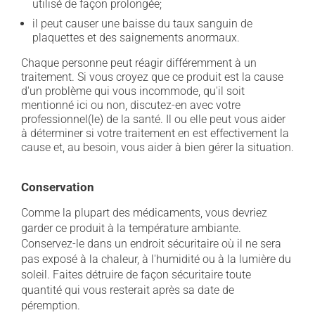
utilisé de façon prolongée;
il peut causer une baisse du taux sanguin de
plaquettes et des saignements anormaux.
Chaque personne peut réagir différemment à un
traitement. Si vous croyez que ce produit est la cause
d'un problème qui vous incommode, qu'il soit
mentionné ici ou non, discutez-en avec votre
professionnel(le) de la santé. Il ou elle peut vous aider
à déterminer si votre traitement en est effectivement la
cause et, au besoin, vous aider à bien gérer la situation.
Conservation
Comme la plupart des médicaments, vous devriez
garder ce produit à la température ambiante.
Conservez-le dans un endroit sécuritaire où il ne sera
pas exposé à la chaleur, à l'humidité ou à la lumière du
soleil. Faites détruire de façon sécuritaire toute
quantité qui vous resterait après sa date de
péremption.