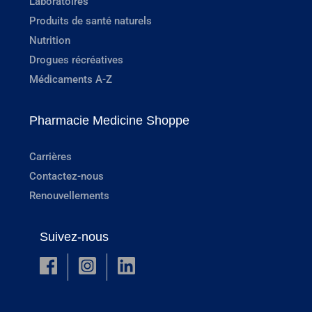
Laboratoires
Produits de santé naturels
Nutrition
Drogues récréatives
Médicaments A-Z
Pharmacie Medicine Shoppe
Carrières
Contactez-nous
Renouvellements
Suivez-nous