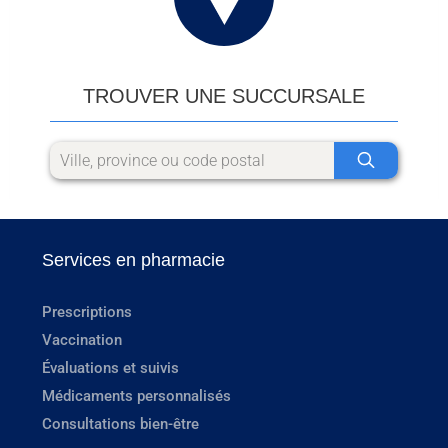
TROUVER UNE SUCCURSALE
Services en pharmacie
Prescriptions
Vaccination
Évaluations et suivis
Médicaments personnalisés
Consultations bien-être