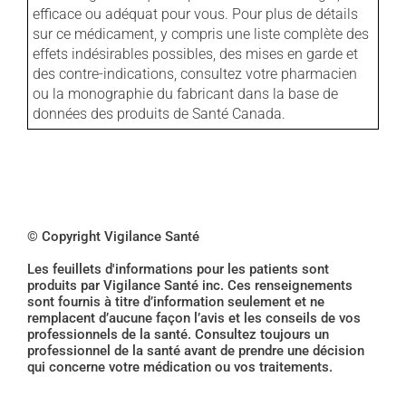
efficace ou adéquat pour vous. Pour plus de détails
sur ce médicament, y compris une liste complète des
effets indésirables possibles, des mises en garde et
des contre-indications, consultez votre pharmacien
ou la monographie du fabricant dans la base de
données des produits de Santé Canada.
© Copyright Vigilance Santé
Les feuillets d'informations pour les patients sont
produits par Vigilance Santé inc. Ces renseignements
sont fournis à titre d’information seulement et ne
remplacent d’aucune façon l’avis et les conseils de vos
professionnels de la santé. Consultez toujours un
professionnel de la santé avant de prendre une décision
qui concerne votre médication ou vos traitements.