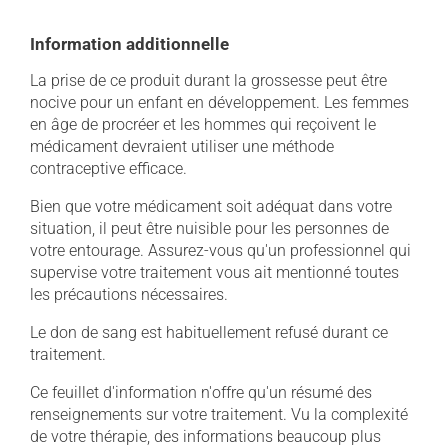
Information additionnelle
La prise de ce produit durant la grossesse peut être
nocive pour un enfant en développement. Les femmes
en âge de procréer et les hommes qui reçoivent le
médicament devraient utiliser une méthode
contraceptive efficace.
Bien que votre médicament soit adéquat dans votre
situation, il peut être nuisible pour les personnes de
votre entourage. Assurez-vous qu'un professionnel qui
supervise votre traitement vous ait mentionné toutes
les précautions nécessaires.
Le don de sang est habituellement refusé durant ce
traitement.
Ce feuillet d'information n'offre qu'un résumé des
renseignements sur votre traitement. Vu la complexité
de votre thérapie, des informations beaucoup plus