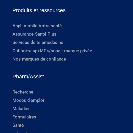
Produits et ressources
Appli mobile Votre santé
Assurance-Santé Plus
Services de télémédecine
Option+<sup>MC</sup> - marque privée
Nos marques de confiance
Pharm/Assist
Recherche
Modes d'emploi
Maladies
Formulaires
Santé