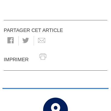
PARTAGER CET ARTICLE
IMPRIMER