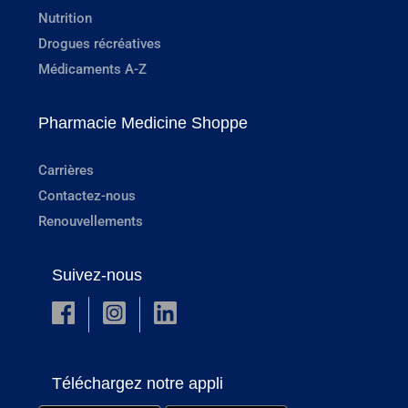
Nutrition
Drogues récréatives
Médicaments A-Z
Pharmacie Medicine Shoppe
Carrières
Contactez-nous
Renouvellements
Suivez-nous
Téléchargez notre appli