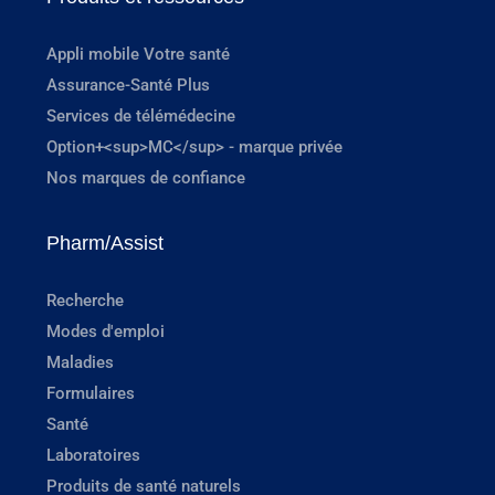
Appli mobile Votre santé
Assurance-Santé Plus
Services de télémédecine
Option+<sup>MC</sup> - marque privée
Nos marques de confiance
Pharm/Assist
Recherche
Modes d'emploi
Maladies
Formulaires
Santé
Laboratoires
Produits de santé naturels