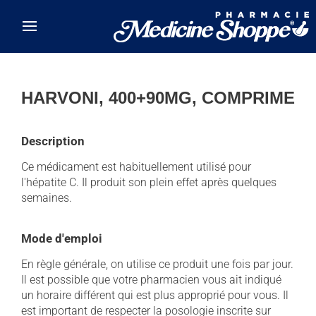
Skip to main content
HARVONI, 400+90MG, COMPRIME
Description
Ce médicament est habituellement utilisé pour
l'hépatite C. Il produit son plein effet après quelques
semaines.
Mode d'emploi
En règle générale, on utilise ce produit une fois par jour.
Il est possible que votre pharmacien vous ait indiqué
un horaire différent qui est plus approprié pour vous. Il
est important de respecter la posologie inscrite sur