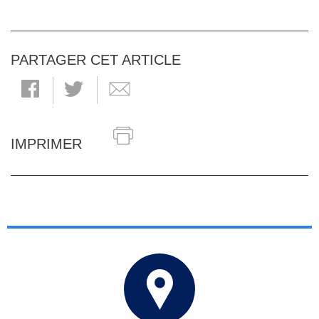
PARTAGER CET ARTICLE
IMPRIMER