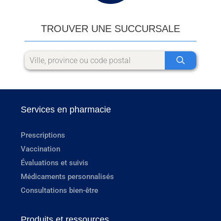
TROUVER UNE SUCCURSALE
Services en pharmacie
Prescriptions
Vaccination
Évaluations et suivis
Médicaments personnalisés
Consultations bien-être
Produits et ressources