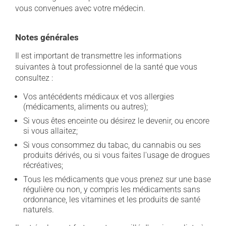
vous convenues avec votre médecin.
Notes générales
Il est important de transmettre les informations
suivantes à tout professionnel de la santé que vous
consultez :
Vos antécédents médicaux et vos allergies
(médicaments, aliments ou autres);
Si vous êtes enceinte ou désirez le devenir, ou encore
si vous allaitez;
Si vous consommez du tabac, du cannabis ou ses
produits dérivés, ou si vous faites l'usage de drogues
récréatives;
Tous les médicaments que vous prenez sur une base
régulière ou non, y compris les médicaments sans
ordonnance, les vitamines et les produits de santé
naturels.