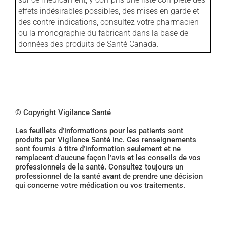
effets indésirables possibles, des mises en garde et
des contre-indications, consultez votre pharmacien
ou la monographie du fabricant dans la base de
données des produits de Santé Canada.
© Copyright Vigilance Santé
Les feuillets d'informations pour les patients sont
produits par Vigilance Santé inc. Ces renseignements
sont fournis à titre d’information seulement et ne
remplacent d’aucune façon l’avis et les conseils de vos
professionnels de la santé. Consultez toujours un
professionnel de la santé avant de prendre une décision
qui concerne votre médication ou vos traitements.