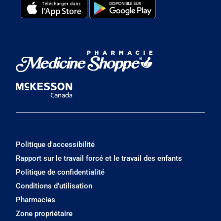
Politique d'accessibilité
Rapport sur le travail forcé et le travail des enfants
Politique de confidentialité
Conditions d’utilisation
Pharmacies
Zone propriétaire