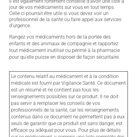
Il est également fortement conseillé d'avoir une liste à
jour de vos médicaments sur vous en tout temps.
Celle-ci pourrait être utile si vous devez voir un
professionnel de la santé ou faire appel aux services
d'urgence.
Rangez vos médicaments hors de la portée des
enfants et des animaux de compagnie et rapportez
tout médicament inutilisé ou périmé à la pharmacie
pour qu'elle puisse en disposer de façon sécuritaire.
Le contenu relatif au médicament et à la condition
médicale est fourni par Vigilance Santé. Ce document
est un résumé et ne contient pas tous les
renseignements possibles sur ce produit. Il ne doit
pas servir à remplacer les conseils de vos
professionnels de la santé, car les renseignements
contenus dans ce document ne permettent pas à eux
seuls de garantir que ce produit est sans danger, est
efficace ou adéquat pour vous. Pour plus de détails
sur ce médicament, y compris une liste complète des