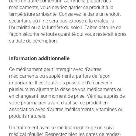
dans un autre contenant. Comme la plupart des
médicaments, vous devriez garder ce produit à la
température ambiante. Conservez-le dans un endroit
sécuritaire où il ne sera pas exposé à la chaleur, à
l'humidité ou à la lumière du soleil. Faites détruire de
façon sécuritaire toute quantité qui vous resterait après
sa date de péremption.
Information additionnelle
Ce médicament peut interagir avec d'autres
médicaments ou suppléments, parfois de façon
importante. Il est toutefois possible d'en prévenir
plusieurs en ajustant la dose de vos médicaments ou
en changeant leur moment de prise. Vérifiez auprès de
votre pharmacien avant d'utiliser ce produit en
association avec d'autres médicaments, vitamines ou
produits naturels.
Un traitement avec ce médicament exige un suivi
médical régulier. Respectez bien les dates de rendez-