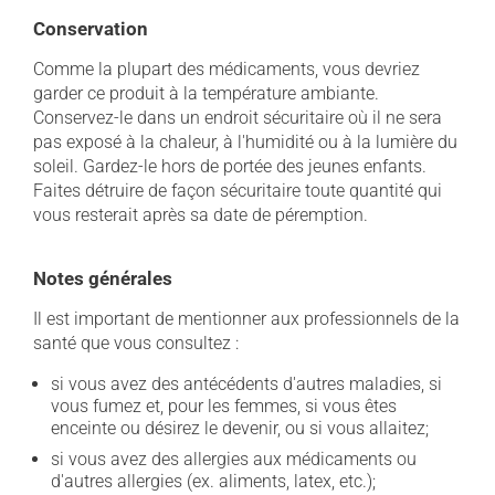
Conservation
Comme la plupart des médicaments, vous devriez
garder ce produit à la température ambiante.
Conservez-le dans un endroit sécuritaire où il ne sera
pas exposé à la chaleur, à l'humidité ou à la lumière du
soleil. Gardez-le hors de portée des jeunes enfants.
Faites détruire de façon sécuritaire toute quantité qui
vous resterait après sa date de péremption.
Notes générales
Il est important de mentionner aux professionnels de la
santé que vous consultez :
si vous avez des antécédents d'autres maladies, si
vous fumez et, pour les femmes, si vous êtes
enceinte ou désirez le devenir, ou si vous allaitez;
si vous avez des allergies aux médicaments ou
d'autres allergies (ex. aliments, latex, etc.);