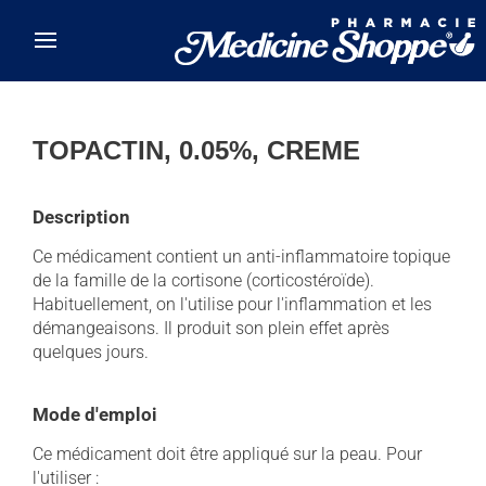
Skip to main content
TOPACTIN, 0.05%, CREME
Description
Ce médicament contient un anti-inflammatoire topique
de la famille de la cortisone (corticostéroïde).
Habituellement, on l'utilise pour l'inflammation et les
démangeaisons. Il produit son plein effet après
quelques jours.
Mode d'emploi
Ce médicament doit être appliqué sur la peau. Pour
l'utiliser :