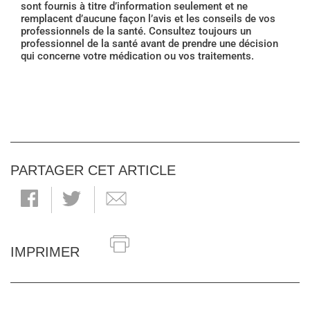
sont fournis à titre d’information seulement et ne
remplacent d’aucune façon l’avis et les conseils de vos
professionnels de la santé. Consultez toujours un
professionnel de la santé avant de prendre une décision
qui concerne votre médication ou vos traitements.
PARTAGER CET ARTICLE
IMPRIMER