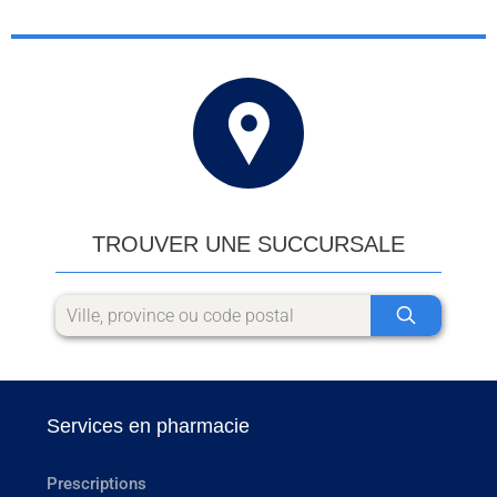
TROUVER UNE SUCCURSALE
Services en pharmacie
Prescriptions