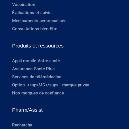
Vaccination
Évaluations et suivis
Médicaments personnalisés
Consultations bien-être
Produits et ressources
Appli mobile Votre santé
Assurance-Santé Plus
Services de télémédecine
Option+<sup>MC</sup> - marque privée
Nos marques de confiance
Pharm/Assist
Recherche