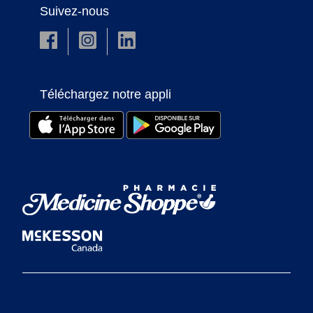
Suivez-nous
Téléchargez notre appli