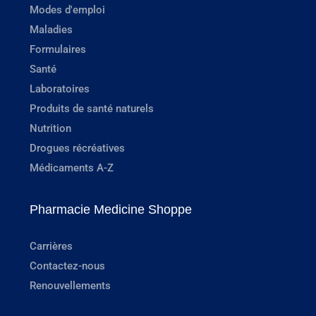
Modes d'emploi
Maladies
Formulaires
Santé
Laboratoires
Produits de santé naturels
Nutrition
Drogues récréatives
Médicaments A-Z
Pharmacie Medicine Shoppe
Carrières
Contactez-nous
Renouvellements