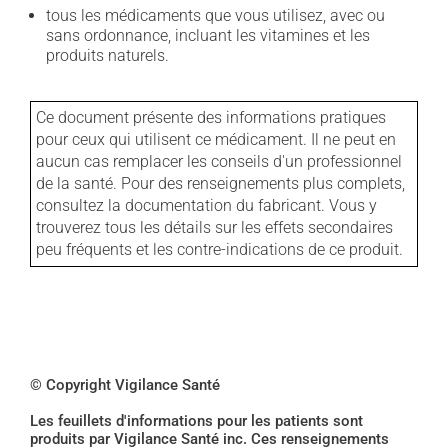
tous les médicaments que vous utilisez, avec ou
sans ordonnance, incluant les vitamines et les
produits naturels.
Ce document présente des informations pratiques
pour ceux qui utilisent ce médicament. Il ne peut en
aucun cas remplacer les conseils d'un professionnel
de la santé. Pour des renseignements plus complets,
consultez la documentation du fabricant. Vous y
trouverez tous les détails sur les effets secondaires
peu fréquents et les contre-indications de ce produit.
© Copyright Vigilance Santé
Les feuillets d'informations pour les patients sont
produits par Vigilance Santé inc. Ces renseignements