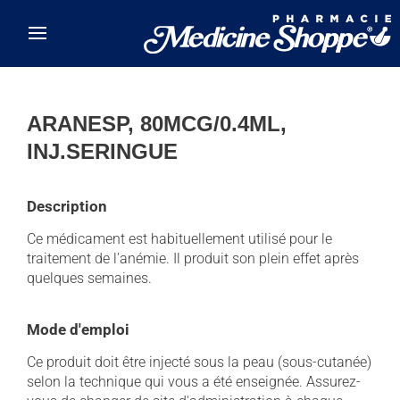
Skip to main content
ARANESP, 80MCG/0.4ML,
INJ.SERINGUE
Description
Ce médicament est habituellement utilisé pour le
traitement de l'anémie. Il produit son plein effet après
quelques semaines.
Mode d'emploi
Ce produit doit être injecté sous la peau (sous-cutanée)
selon la technique qui vous a été enseignée. Assurez-