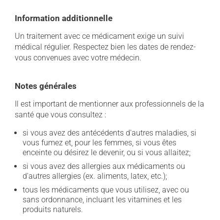
Information additionnelle
Un traitement avec ce médicament exige un suivi
médical régulier. Respectez bien les dates de rendez-
vous convenues avec votre médecin.
Notes générales
Il est important de mentionner aux professionnels de la
santé que vous consultez :
si vous avez des antécédents d'autres maladies, si
vous fumez et, pour les femmes, si vous êtes
enceinte ou désirez le devenir, ou si vous allaitez;
si vous avez des allergies aux médicaments ou
d'autres allergies (ex. aliments, latex, etc.);
tous les médicaments que vous utilisez, avec ou
sans ordonnance, incluant les vitamines et les
produits naturels.