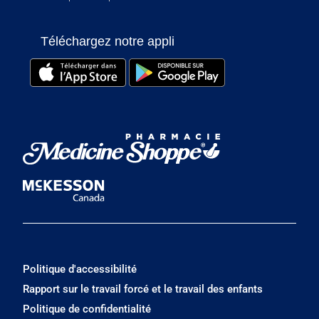
Téléchargez notre appli
Politique d'accessibilité
Rapport sur le travail forcé et le travail des enfants
Politique de confidentialité