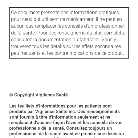
Ce document présente des informations pratiques
pour ceux qui utilisent ce médicament. Il ne peut en
aucun cas remplacer les conseils d'un professionnel
de la santé. Pour des renseignements plus complets,
consultez la documentation du fabricant. Vous y
trouverez tous les détails sur les effets secondaires
peu fréquents et les contre-indications de ce produit.
© Copyright Vigilance Santé
Les feuillets d'informations pour les patients sont
produits par Vigilance Santé inc. Ces renseignements
sont fournis à titre d’information seulement et ne
remplacent d’aucune façon l’avis et les conseils de vos
professionnels de la santé. Consultez toujours un
professionnel de la santé avant de prendre une décision