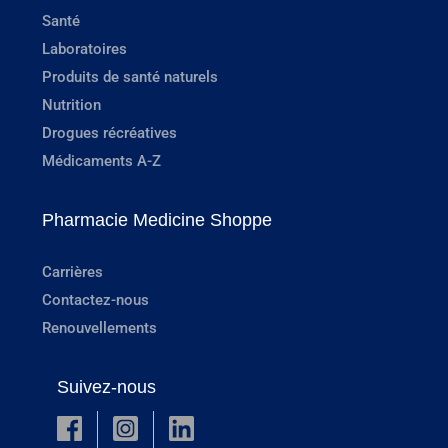
Santé
Laboratoires
Produits de santé naturels
Nutrition
Drogues récréatives
Médicaments A-Z
Pharmacie Medicine Shoppe
Carrières
Contactez-nous
Renouvellements
Suivez-nous