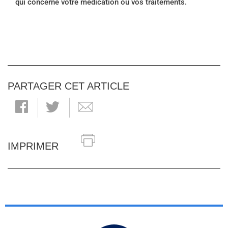
qui concerne votre médication ou vos traitements.
PARTAGER CET ARTICLE
IMPRIMER