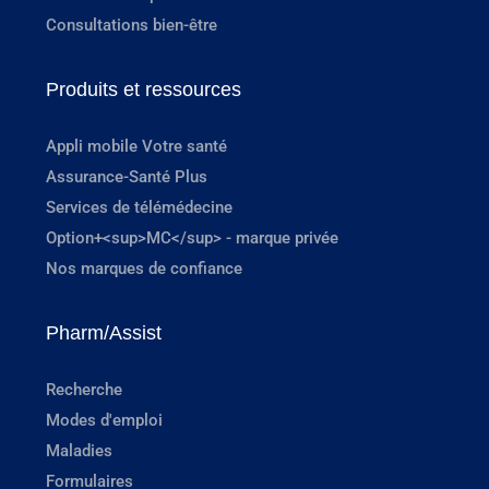
Consultations bien-être
Produits et ressources
Appli mobile Votre santé
Assurance-Santé Plus
Services de télémédecine
Option+<sup>MC</sup> - marque privée
Nos marques de confiance
Pharm/Assist
Recherche
Modes d'emploi
Maladies
Formulaires