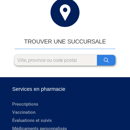
TROUVER UNE SUCCURSALE
Services en pharmacie
Prescriptions
Vaccination
Évaluations et suivis
Médicaments personnalisés