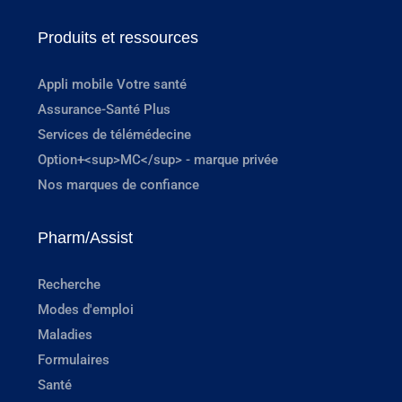
Produits et ressources
Appli mobile Votre santé
Assurance-Santé Plus
Services de télémédecine
Option+<sup>MC</sup> - marque privée
Nos marques de confiance
Pharm/Assist
Recherche
Modes d'emploi
Maladies
Formulaires
Santé