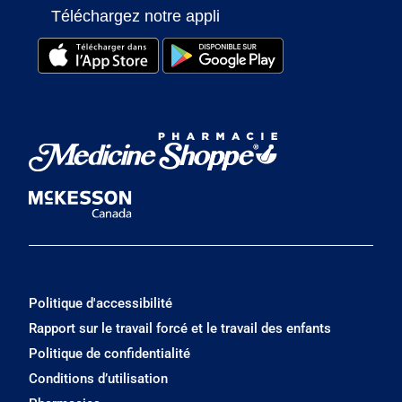
Téléchargez notre appli
Politique d'accessibilité
Rapport sur le travail forcé et le travail des enfants
Politique de confidentialité
Conditions d’utilisation