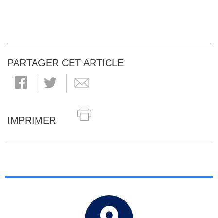
PARTAGER CET ARTICLE
IMPRIMER