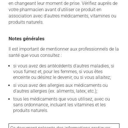
en changeant leur moment de prise. Vérifiez auprès de
votre pharmacien avant d'utiliser ce produit en
association avec d'autres médicaments, vitamines ou
produits naturels.
Notes générales
Il est important de mentionner aux professionnels de la
santé que vous consultez :
si vous avez des antécédents d'autres maladies, si
vous fumez et, pour les femmes, si vous êtes
enceinte ou désirez le devenir, ou si vous allaitez;
si vous avez des allergies aux médicaments ou
d'autres allergies (ex. aliments, latex, etc.);
tous les médicaments que vous utilisez, avec ou
sans ordonnance, incluant les vitamines et les
produits naturels.