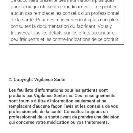
Ce document présente des informations pratiques
pour ceux qui utilisent ce médicament. Il ne peut en
aucun cas remplacer les conseils d'un professionnel
de la santé. Pour des renseignements plus complets,
consultez la documentation du fabricant. Vous y
trouverez tous les détails sur les effets secondaires
peu fréquents et les contre-indications de ce produit.
© Copyright Vigilance Santé
Les feuillets d'informations pour les patients sont
produits par Vigilance Santé inc. Ces renseignements
sont fournis à titre d’information seulement et ne
remplacent d’aucune façon l’avis et les conseils de vos
professionnels de la santé. Consultez toujours un
professionnel de la santé avant de prendre une décision
qui concerne votre médication ou vos traitements.