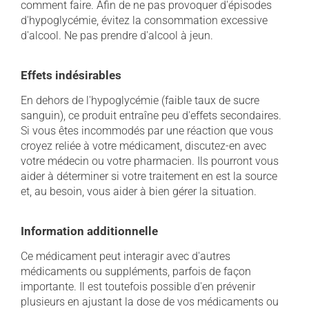
comment faire. Afin de ne pas provoquer d'épisodes
d'hypoglycémie, évitez la consommation excessive
d'alcool. Ne pas prendre d'alcool à jeun.
Effets indésirables
En dehors de l'hypoglycémie (faible taux de sucre
sanguin), ce produit entraîne peu d'effets secondaires.
Si vous êtes incommodés par une réaction que vous
croyez reliée à votre médicament, discutez-en avec
votre médecin ou votre pharmacien. Ils pourront vous
aider à déterminer si votre traitement en est la source
et, au besoin, vous aider à bien gérer la situation.
Information additionnelle
Ce médicament peut interagir avec d'autres
médicaments ou suppléments, parfois de façon
importante. Il est toutefois possible d'en prévenir
plusieurs en ajustant la dose de vos médicaments ou