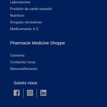
Laboratoires
Produits de santé naturels
Nutrition
Drogues récréatives
Médicaments A-Z
Pharmacie Medicine Shoppe
Carrières
Contactez-nous
Renouvellements
Suivez-nous