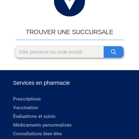
TROUVER UNE SUCCURSALE
Services en pharmacie
Prescriptions
Vaccination
Évaluations et suivis
Médicaments personnalisés
Consultations bien-être