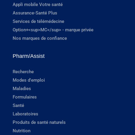
Appli mobile Votre santé
Assurance-Santé Plus
Services de télémédecine
Option+<sup>MC</sup> - marque privée
Nos marques de confiance
Pharm/Assist
Recherche
Modes d'emploi
Maladies
Formulaires
Santé
Laboratoires
Produits de santé naturels
Nutrition