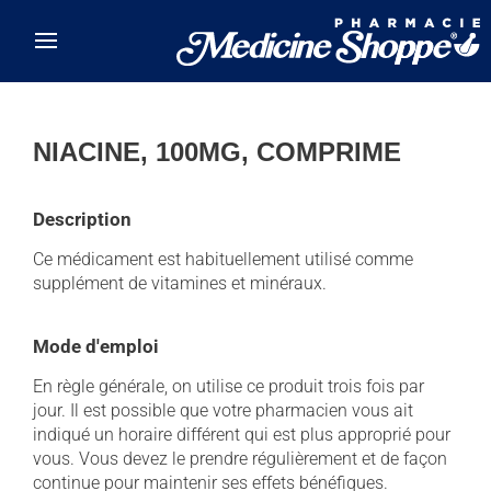
Skip to main content
NIACINE, 100MG, COMPRIME
Description
Ce médicament est habituellement utilisé comme
supplément de vitamines et minéraux.
Mode d'emploi
En règle générale, on utilise ce produit trois fois par
jour. Il est possible que votre pharmacien vous ait
indiqué un horaire différent qui est plus approprié pour
vous. Vous devez le prendre régulièrement et de façon
continue pour maintenir ses effets bénéfiques.