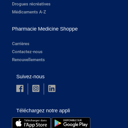
Drogues récréatives
Médicaments A-Z
Pharmacie Medicine Shoppe
Carrières
Contactez-nous
Renouvellements
Suivez-nous
Téléchargez notre appli