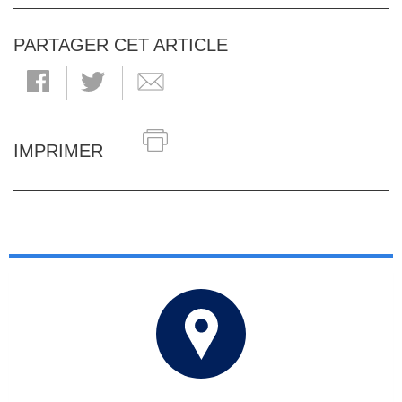
PARTAGER CET ARTICLE
IMPRIMER