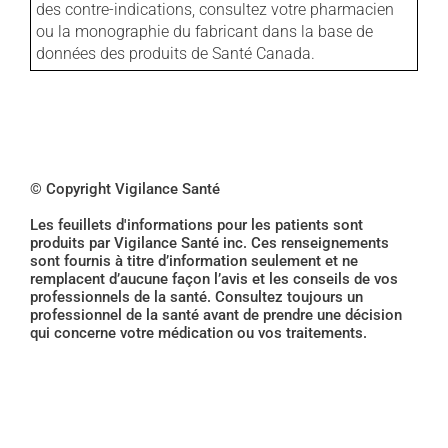
des contre-indications, consultez votre pharmacien
ou la monographie du fabricant dans la base de
données des produits de Santé Canada.
© Copyright Vigilance Santé
Les feuillets d'informations pour les patients sont
produits par Vigilance Santé inc. Ces renseignements
sont fournis à titre d’information seulement et ne
remplacent d’aucune façon l’avis et les conseils de vos
professionnels de la santé. Consultez toujours un
professionnel de la santé avant de prendre une décision
qui concerne votre médication ou vos traitements.