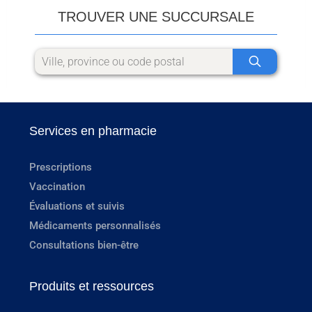
TROUVER UNE SUCCURSALE
Services en pharmacie
Prescriptions
Vaccination
Évaluations et suivis
Médicaments personnalisés
Consultations bien-être
Produits et ressources