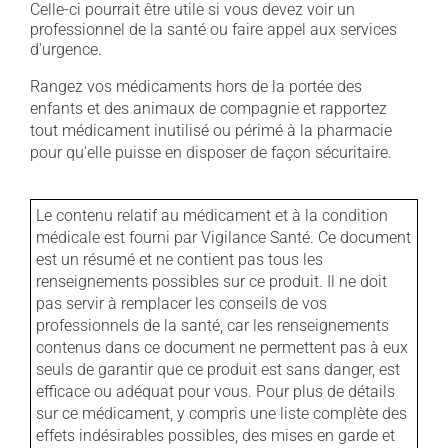
Celle-ci pourrait être utile si vous devez voir un
professionnel de la santé ou faire appel aux services
d'urgence.
Rangez vos médicaments hors de la portée des
enfants et des animaux de compagnie et rapportez
tout médicament inutilisé ou périmé à la pharmacie
pour qu'elle puisse en disposer de façon sécuritaire.
Le contenu relatif au médicament et à la condition
médicale est fourni par Vigilance Santé. Ce document
est un résumé et ne contient pas tous les
renseignements possibles sur ce produit. Il ne doit
pas servir à remplacer les conseils de vos
professionnels de la santé, car les renseignements
contenus dans ce document ne permettent pas à eux
seuls de garantir que ce produit est sans danger, est
efficace ou adéquat pour vous. Pour plus de détails
sur ce médicament, y compris une liste complète des
effets indésirables possibles, des mises en garde et