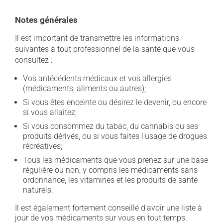
Notes générales
Il est important de transmettre les informations
suivantes à tout professionnel de la santé que vous
consultez :
Vos antécédents médicaux et vos allergies
(médicaments, aliments ou autres);
Si vous êtes enceinte ou désirez le devenir, ou encore
si vous allaitez;
Si vous consommez du tabac, du cannabis ou ses
produits dérivés, ou si vous faites l'usage de drogues
récréatives;
Tous les médicaments que vous prenez sur une base
régulière ou non, y compris les médicaments sans
ordonnance, les vitamines et les produits de santé
naturels.
Il est également fortement conseillé d'avoir une liste à
jour de vos médicaments sur vous en tout temps.