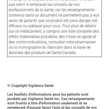
pas servir à remplacer les conseils de vos
professionnels de la santé, car les renseignements
contenus dans ce document ne permettent pas à eux
seuls de garantir que ce produit est sans danger, est
efficace ou adéquat pour vous. Pour plus de détails
sur ce médicament, y compris une liste complète des
effets indésirables possibles, des mises en garde et
des contre-indications, consultez votre pharmacien
ou la monographie du fabricant dans la base de
données des produits de Santé Canada.
© Copyright Vigilance Santé
Les feuillets d'informations pour les patients sont
produits par Vigilance Santé inc. Ces renseignements
sont fournis à titre d’information seulement et ne
remplacent d’aucune façon l’avis et les conseils de vos