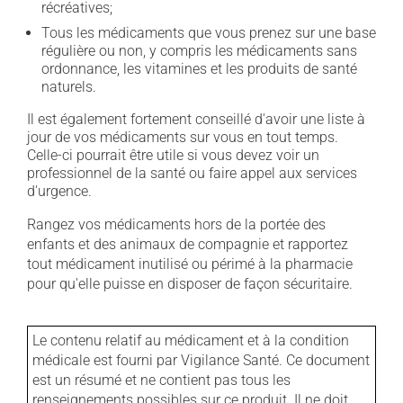
récréatives;
Tous les médicaments que vous prenez sur une base
régulière ou non, y compris les médicaments sans
ordonnance, les vitamines et les produits de santé
naturels.
Il est également fortement conseillé d'avoir une liste à
jour de vos médicaments sur vous en tout temps.
Celle-ci pourrait être utile si vous devez voir un
professionnel de la santé ou faire appel aux services
d'urgence.
Rangez vos médicaments hors de la portée des
enfants et des animaux de compagnie et rapportez
tout médicament inutilisé ou périmé à la pharmacie
pour qu'elle puisse en disposer de façon sécuritaire.
Le contenu relatif au médicament et à la condition
médicale est fourni par Vigilance Santé. Ce document
est un résumé et ne contient pas tous les
renseignements possibles sur ce produit. Il ne doit