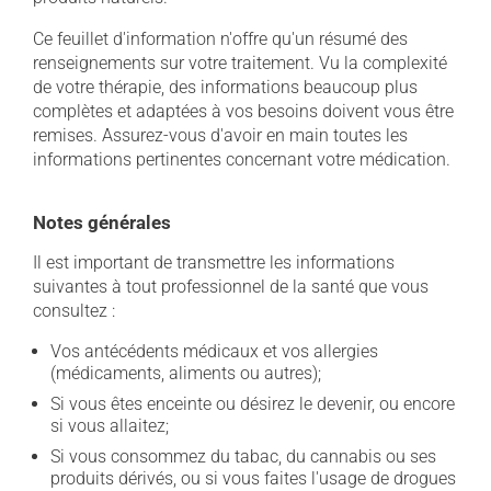
Ce feuillet d'information n'offre qu'un résumé des
renseignements sur votre traitement. Vu la complexité
de votre thérapie, des informations beaucoup plus
complètes et adaptées à vos besoins doivent vous être
remises. Assurez-vous d'avoir en main toutes les
informations pertinentes concernant votre médication.
Notes générales
Il est important de transmettre les informations
suivantes à tout professionnel de la santé que vous
consultez :
Vos antécédents médicaux et vos allergies
(médicaments, aliments ou autres);
Si vous êtes enceinte ou désirez le devenir, ou encore
si vous allaitez;
Si vous consommez du tabac, du cannabis ou ses
produits dérivés, ou si vous faites l'usage de drogues