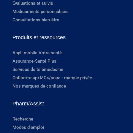
Évaluations et suivis
Médicaments personnalisés
Consultations bien-être
Produits et ressources
Appli mobile Votre santé
Assurance-Santé Plus
Services de télémédecine
Option+<sup>MC</sup> - marque privée
Nos marques de confiance
Pharm/Assist
Recherche
Modes d'emploi