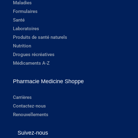
Maladies
Formulaires
Santé
Laboratoires
Produits de santé naturels
Nutrition
Drogues récréatives
Médicaments A-Z
Pharmacie Medicine Shoppe
Carrières
Contactez-nous
Renouvellements
Suivez-nous