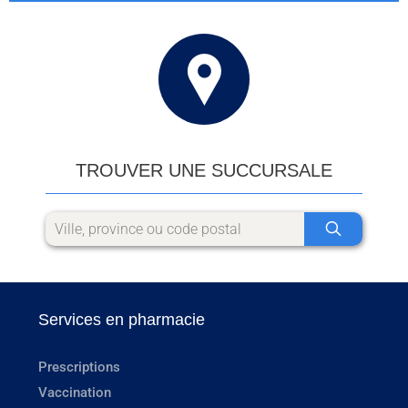
TROUVER UNE SUCCURSALE
Services en pharmacie
Prescriptions
Vaccination