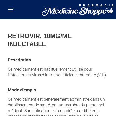
Skip to main content
RETROVIR, 10MG/ML,
INJECTABLE
Description
Ce médicament est habituellement utilisé pour
l'infection au virus d'immunodéficience humaine (VIH).
Mode d'emploi
Ce médicament est généralement administré dans un
établissement de santé, par un membre du personnel
médical. Son utilisation est encadrée par différents