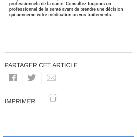
professionnels de la santé. Consultez toujours un
professionnel de la santé avant de prendre une décision
qui concerne votre médication ou vos traitements.
PARTAGER CET ARTICLE
IMPRIMER