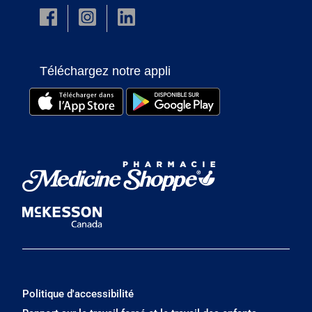
Téléchargez notre appli
Politique d'accessibilité