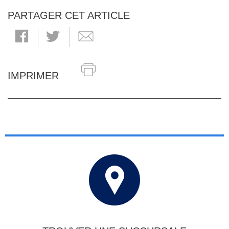
PARTAGER CET ARTICLE
IMPRIMER