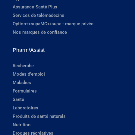
Assurance-Santé Plus
Services de télémédecine
Option+<sup>MC</sup> - marque privée
Nos marques de confiance
Pharm/Assist
Recherche
Modes d'emploi
Maladies
Formulaires
Santé
Laboratoires
Produits de santé naturels
Nutrition
Drogues récréatives