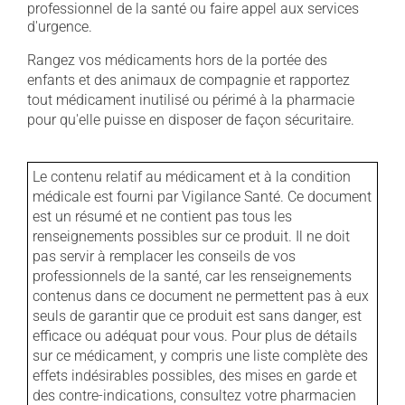
professionnel de la santé ou faire appel aux services
d'urgence.
Rangez vos médicaments hors de la portée des
enfants et des animaux de compagnie et rapportez
tout médicament inutilisé ou périmé à la pharmacie
pour qu'elle puisse en disposer de façon sécuritaire.
Le contenu relatif au médicament et à la condition
médicale est fourni par Vigilance Santé. Ce document
est un résumé et ne contient pas tous les
renseignements possibles sur ce produit. Il ne doit
pas servir à remplacer les conseils de vos
professionnels de la santé, car les renseignements
contenus dans ce document ne permettent pas à eux
seuls de garantir que ce produit est sans danger, est
efficace ou adéquat pour vous. Pour plus de détails
sur ce médicament, y compris une liste complète des
effets indésirables possibles, des mises en garde et
des contre-indications, consultez votre pharmacien