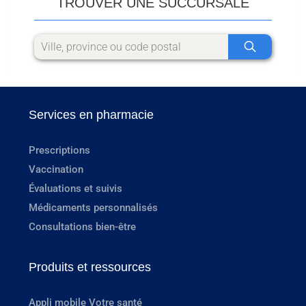
TROUVER UNE SUCCURSALE
Services en pharmacie
Prescriptions
Vaccination
Évaluations et suivis
Médicaments personnalisés
Consultations bien-être
Produits et ressources
Appli mobile Votre santé