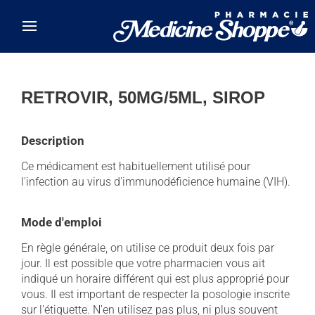
Skip to main content
RETROVIR, 50MG/5ML, SIROP
Description
Ce médicament est habituellement utilisé pour
l'infection au virus d'immunodéficience humaine (VIH).
Mode d'emploi
En règle générale, on utilise ce produit deux fois par
jour. Il est possible que votre pharmacien vous ait
indiqué un horaire différent qui est plus approprié pour
vous. Il est important de respecter la posologie inscrite
sur l'étiquette. N'en utilisez pas plus, ni plus souvent