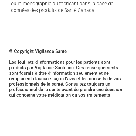
ou la monographie du fabricant dans la base de
données des produits de Santé Canada.
© Copyright Vigilance Santé
Les feuillets d'informations pour les patients sont
produits par Vigilance Santé inc. Ces renseignements
sont fournis à titre d’information seulement et ne
remplacent d’aucune façon l’avis et les conseils de vos
professionnels de la santé. Consultez toujours un
professionnel de la santé avant de prendre une décision
qui concerne votre médication ou vos traitements.