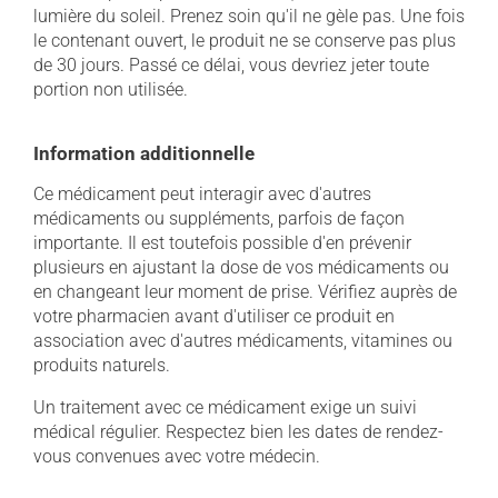
lumière du soleil. Prenez soin qu'il ne gèle pas. Une fois
le contenant ouvert, le produit ne se conserve pas plus
de 30 jours. Passé ce délai, vous devriez jeter toute
portion non utilisée.
Information additionnelle
Ce médicament peut interagir avec d'autres
médicaments ou suppléments, parfois de façon
importante. Il est toutefois possible d'en prévenir
plusieurs en ajustant la dose de vos médicaments ou
en changeant leur moment de prise. Vérifiez auprès de
votre pharmacien avant d'utiliser ce produit en
association avec d'autres médicaments, vitamines ou
produits naturels.
Un traitement avec ce médicament exige un suivi
médical régulier. Respectez bien les dates de rendez-
vous convenues avec votre médecin.