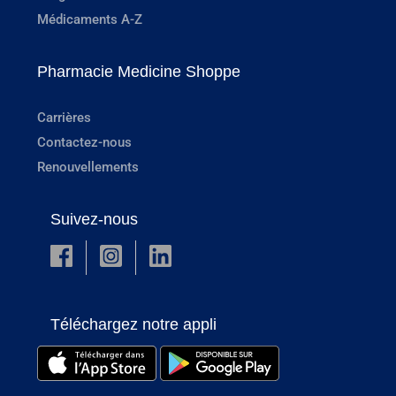
Médicaments A-Z
Pharmacie Medicine Shoppe
Carrières
Contactez-nous
Renouvellements
Suivez-nous
Téléchargez notre appli