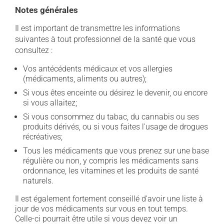
Notes générales
Il est important de transmettre les informations
suivantes à tout professionnel de la santé que vous
consultez :
Vos antécédents médicaux et vos allergies
(médicaments, aliments ou autres);
Si vous êtes enceinte ou désirez le devenir, ou encore
si vous allaitez;
Si vous consommez du tabac, du cannabis ou ses
produits dérivés, ou si vous faites l'usage de drogues
récréatives;
Tous les médicaments que vous prenez sur une base
régulière ou non, y compris les médicaments sans
ordonnance, les vitamines et les produits de santé
naturels.
Il est également fortement conseillé d'avoir une liste à
jour de vos médicaments sur vous en tout temps.
Celle-ci pourrait être utile si vous devez voir un