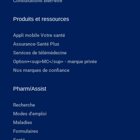
Consultations bien-être
Produits et ressources
Appli mobile Votre santé
Assurance-Santé Plus
Services de télémédecine
Option+<sup>MC</sup> - marque privée
Nos marques de confiance
Pharm/Assist
Recherche
Modes d'emploi
Maladies
Formulaires
Santé