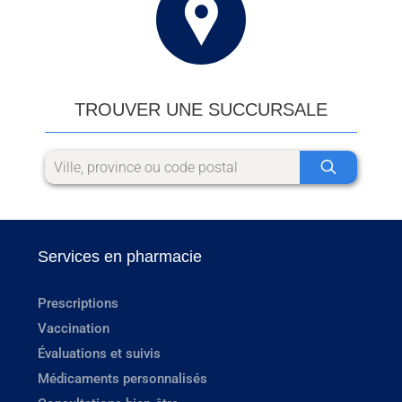
TROUVER UNE SUCCURSALE
Services en pharmacie
Prescriptions
Vaccination
Évaluations et suivis
Médicaments personnalisés