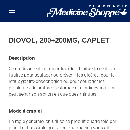
Skip to main content
DIOVOL, 200+200MG, CAPLET
Description
Ce médicament est un antiacide. Habituellement, on
l'utilise pour soulager ou prévenir les ulcères, pour le
reflux gastro-oesophagien ou pour soulager les
problèmes de brûlure d'estomac et d'indigestion. On
peut sentir son action en quelques minutes.
Mode d'emploi
En règle générale, on utilise ce produit quatre fois par
jour. Il est possible que votre pharmacien vous ait