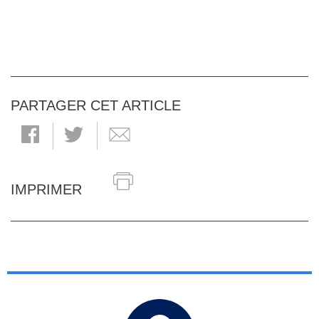
PARTAGER CET ARTICLE
IMPRIMER