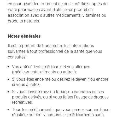
en changeant leur moment de prise. Vérifiez auprès de
votre pharmacien avant d'utiliser ce produit en
association avec d'autres médicaments, vitamines ou
produits naturels.
Notes générales
Il est important de transmettre les informations
suivantes à tout professionnel de la santé que vous
consultez :
Vos antécédents médicaux et vos allergies
(médicaments, aliments ou autres);
Si vous êtes enceinte ou désirez le devenir, ou encore
si vous allaitez;
Si vous consommez du tabac, du cannabis ou ses
produits dérivés, ou si vous faites l'usage de drogues
récréatives;
Tous les médicaments que vous prenez sur une base
régulière ou non, y compris les médicaments sans