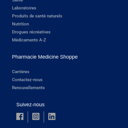
Laboratoires
Produits de santé naturels
Nutrition
Drogues récréatives
Médicaments A-Z
Pharmacie Medicine Shoppe
Carrières
Contactez-nous
Renouvellements
Suivez-nous