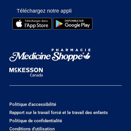
Téléchargez notre appli
Politique d'accessibilité
Rapport sur le travail forcé et le travail des enfants
Politique de confidentialité
Conditions d’utilisation