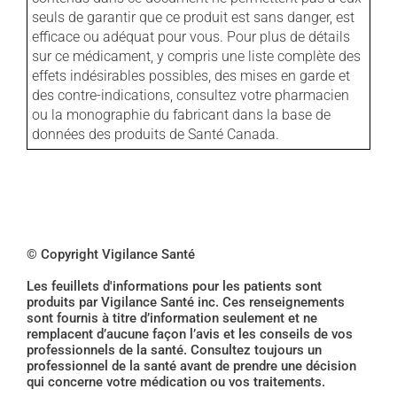
seuls de garantir que ce produit est sans danger, est
efficace ou adéquat pour vous. Pour plus de détails
sur ce médicament, y compris une liste complète des
effets indésirables possibles, des mises en garde et
des contre-indications, consultez votre pharmacien
ou la monographie du fabricant dans la base de
données des produits de Santé Canada.
© Copyright Vigilance Santé
Les feuillets d'informations pour les patients sont
produits par Vigilance Santé inc. Ces renseignements
sont fournis à titre d’information seulement et ne
remplacent d’aucune façon l’avis et les conseils de vos
professionnels de la santé. Consultez toujours un
professionnel de la santé avant de prendre une décision
qui concerne votre médication ou vos traitements.