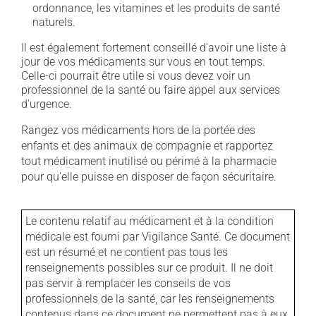
ordonnance, les vitamines et les produits de santé
naturels.
Il est également fortement conseillé d'avoir une liste à
jour de vos médicaments sur vous en tout temps.
Celle-ci pourrait être utile si vous devez voir un
professionnel de la santé ou faire appel aux services
d'urgence.
Rangez vos médicaments hors de la portée des
enfants et des animaux de compagnie et rapportez
tout médicament inutilisé ou périmé à la pharmacie
pour qu'elle puisse en disposer de façon sécuritaire.
Le contenu relatif au médicament et à la condition
médicale est fourni par Vigilance Santé. Ce document
est un résumé et ne contient pas tous les
renseignements possibles sur ce produit. Il ne doit
pas servir à remplacer les conseils de vos
professionnels de la santé, car les renseignements
contenus dans ce document ne permettent pas à eux