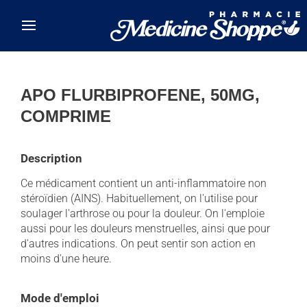
Skip to main content
APO FLURBIPROFENE, 50MG,
COMPRIME
Description
Ce médicament contient un anti-inflammatoire non
stéroïdien (AINS). Habituellement, on l'utilise pour
soulager l'arthrose ou pour la douleur. On l'emploie
aussi pour les douleurs menstruelles, ainsi que pour
d'autres indications. On peut sentir son action en
moins d'une heure.
Mode d'emploi