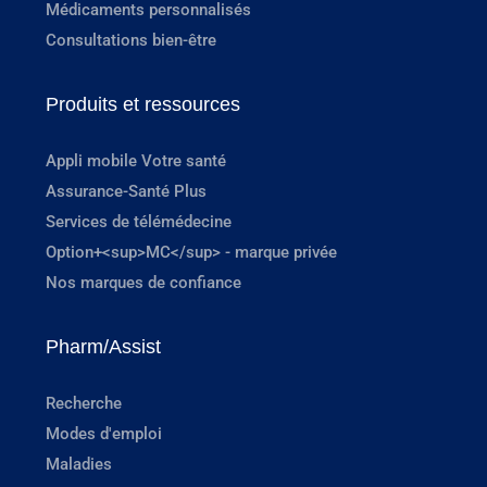
Médicaments personnalisés
Consultations bien-être
Produits et ressources
Appli mobile Votre santé
Assurance-Santé Plus
Services de télémédecine
Option+<sup>MC</sup> - marque privée
Nos marques de confiance
Pharm/Assist
Recherche
Modes d'emploi
Maladies