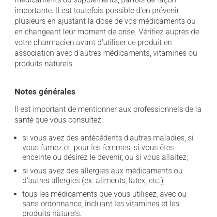
importante. Il est toutefois possible d'en prévenir
plusieurs en ajustant la dose de vos médicaments ou
en changeant leur moment de prise. Vérifiez auprès de
votre pharmacien avant d'utiliser ce produit en
association avec d'autres médicaments, vitamines ou
produits naturels.
Notes générales
Il est important de mentionner aux professionnels de la
santé que vous consultez :
si vous avez des antécédents d'autres maladies, si
vous fumez et, pour les femmes, si vous êtes
enceinte ou désirez le devenir, ou si vous allaitez;
si vous avez des allergies aux médicaments ou
d'autres allergies (ex. aliments, latex, etc.);
tous les médicaments que vous utilisez, avec ou
sans ordonnance, incluant les vitamines et les
produits naturels.