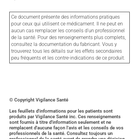
Ce document présente des informations pratiques
pour ceux qui utilisent ce médicament. Il ne peut en
aucun cas remplacer les conseils d'un professionnel
de la santé. Pour des renseignements plus complets,
consultez la documentation du fabricant. Vous y
trouverez tous les détails sur les effets secondaires
peu fréquents et les contre-indications de ce produit.
© Copyright Vigilance Santé
Les feuillets d'informations pour les patients sont
produits par Vigilance Santé inc. Ces renseignements
sont fournis à titre d’information seulement et ne
remplacent d’aucune façon l’avis et les conseils de vos
professionnels de la santé. Consultez toujours un