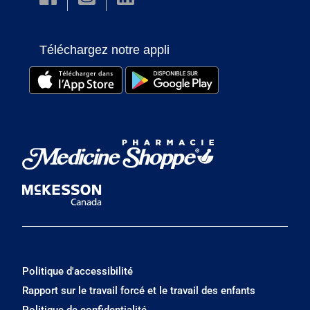
Téléchargez notre appli
Politique d'accessibilité
Rapport sur le travail forcé et le travail des enfants