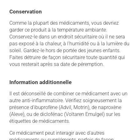
Conservation
Comme la plupart des médicaments, vous devriez
garder ce produit à la température ambiante.
Conservez-le dans un endroit sécuritaire où il ne sera
pas exposé à la chaleur, à l'humidité ou à la lumière du
soleil. Gardez-le hors de portée des jeunes enfants.
Faites détruire de façon sécuritaire toute quantité qui
vous resterait après sa date de péremption.
Information additionnelle
Il est déconseillé de combiner ce médicament avec un
autre anti-inflammatoire. Vérifiez soigneusement la
présence d'ibuprofène (Advil, Motrin), de naproxène
(Aleve), ou de diclofénac (Voltaren Emulgel) sur les
étiquettes de médicaments.
Ce médicament peut interagir avec d'autres
médicaments ou suppléments, parfois de façon