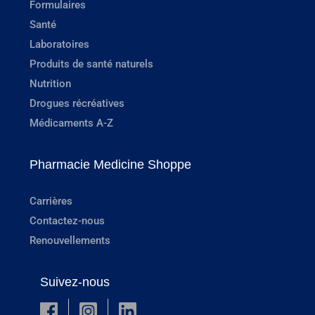
Formulaires
Santé
Laboratoires
Produits de santé naturels
Nutrition
Drogues récréatives
Médicaments A-Z
Pharmacie Medicine Shoppe
Carrières
Contactez-nous
Renouvellements
Suivez-nous