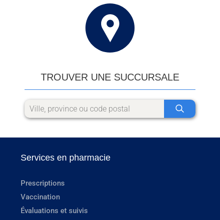
TROUVER UNE SUCCURSALE
Services en pharmacie
Prescriptions
Vaccination
Évaluations et suivis