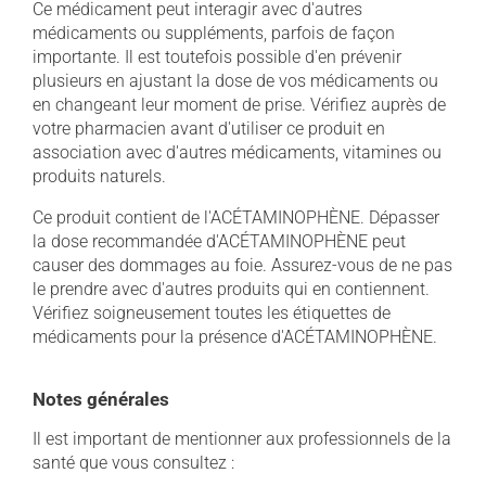
Ce médicament peut interagir avec d'autres
médicaments ou suppléments, parfois de façon
importante. Il est toutefois possible d'en prévenir
plusieurs en ajustant la dose de vos médicaments ou
en changeant leur moment de prise. Vérifiez auprès de
votre pharmacien avant d'utiliser ce produit en
association avec d'autres médicaments, vitamines ou
produits naturels.
Ce produit contient de l'ACÉTAMINOPHÈNE. Dépasser
la dose recommandée d'ACÉTAMINOPHÈNE peut
causer des dommages au foie. Assurez-vous de ne pas
le prendre avec d'autres produits qui en contiennent.
Vérifiez soigneusement toutes les étiquettes de
médicaments pour la présence d'ACÉTAMINOPHÈNE.
Notes générales
Il est important de mentionner aux professionnels de la
santé que vous consultez :