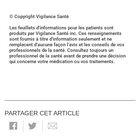
© Copyright Vigilance Santé
Les feuillets d'informations pour les patients sont
produits par Vigilance Santé inc. Ces renseignements
sont fournis à titre d’information seulement et ne
remplacent d’aucune façon l’avis et les conseils de vos
professionnels de la santé. Consultez toujours un
professionnel de la santé avant de prendre une décision
qui concerne votre médication ou vos traitements.
PARTAGER CET ARTICLE