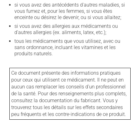
si vous avez des antécédents d'autres maladies, si
vous fumez et, pour les femmes, si vous êtes
enceinte ou désirez le devenir, ou si vous allaitez;
si vous avez des allergies aux médicaments ou
d'autres allergies (ex. aliments, latex, etc.);
tous les médicaments que vous utilisez, avec ou
sans ordonnance, incluant les vitamines et les
produits naturels.
Ce document présente des informations pratiques
pour ceux qui utilisent ce médicament. Il ne peut en
aucun cas remplacer les conseils d'un professionnel
de la santé. Pour des renseignements plus complets,
consultez la documentation du fabricant. Vous y
trouverez tous les détails sur les effets secondaires
peu fréquents et les contre-indications de ce produit.