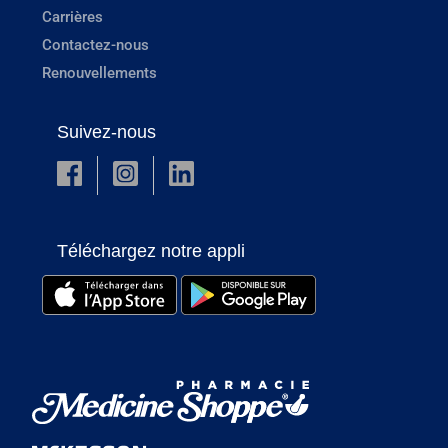
Carrières
Contactez-nous
Renouvellements
Suivez-nous
Téléchargez notre appli