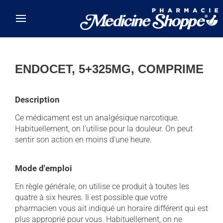
Skip to main content
ENDOCET, 5+325MG, COMPRIME
Description
Ce médicament est un analgésique narcotique.
Habituellement, on l'utilise pour la douleur. On peut
sentir son action en moins d'une heure.
Mode d'emploi
En règle générale, on utilise ce produit à toutes les
quatre à six heures. Il est possible que votre
pharmacien vous ait indiqué un horaire différent qui est
plus approprié pour vous. Habituellement, on ne