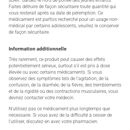
soleil. Gardez-le hors de portée des jeunes enfants.
Faites détruire de façon sécuritaire toute quantité qui
vous resterait après sa date de péremption. Ce
médicament est parfois recherché pour un usage non-
médical par certains adolescents, veuillez le conserver
de façon sécuritaire.
Information additionnelle
Très rarement, ce produit peut causer des effets
potentiellement sérieux, surtout s'il est pris à dose
élevée ou avec certains médicaments. Si vous
observez des symptômes tels de l'agitation, de la
confusion, de la diarrhée, de la fièvre, des tremblements
et de la rigidité ou des contractions musculaires, vous
devriez contacter votre médecin.
N'utilisez pas ce médicament plus longtemps que
nécessaire. Si vous avez de la difficulté à cesser de
l'utiliser, discutez-en avec votre pharmacien.