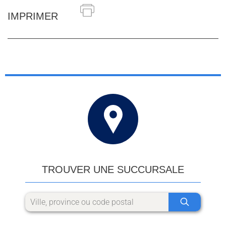
IMPRIMER
TROUVER UNE SUCCURSALE