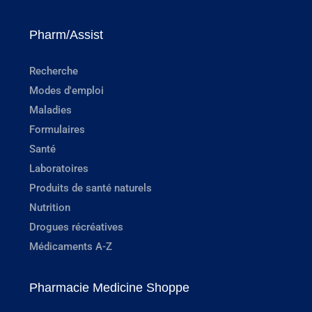
Pharm/Assist
Recherche
Modes d'emploi
Maladies
Formulaires
Santé
Laboratoires
Produits de santé naturels
Nutrition
Drogues récréatives
Médicaments A-Z
Pharmacie Medicine Shoppe