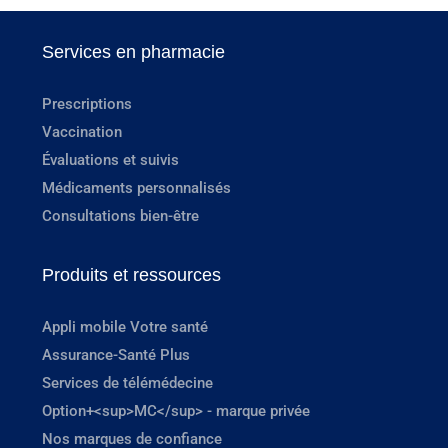
Services en pharmacie
Prescriptions
Vaccination
Évaluations et suivis
Médicaments personnalisés
Consultations bien-être
Produits et ressources
Appli mobile Votre santé
Assurance-Santé Plus
Services de télémédecine
Option+<sup>MC</sup> - marque privée
Nos marques de confiance