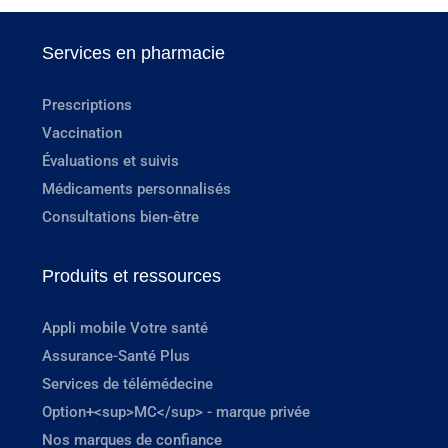
Services en pharmacie
Prescriptions
Vaccination
Évaluations et suivis
Médicaments personnalisés
Consultations bien-être
Produits et ressources
Appli mobile Votre santé
Assurance-Santé Plus
Services de télémédecine
Option+<sup>MC</sup> - marque privée
Nos marques de confiance