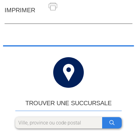
IMPRIMER
TROUVER UNE SUCCURSALE