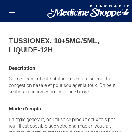
Skip to main content
TUSSIONEX, 10+5MG/5ML,
LIQUIDE-12H
Description
Ce médicament est habituellement utilisé pour la
congestion nasale et pour soulager la toux. On peut
sentir son action en moins d'une heure.
Mode d'emploi
En règle générale, on utilise ce produit deux fois par
jour. Il est possible que votre pharmacien vous ait