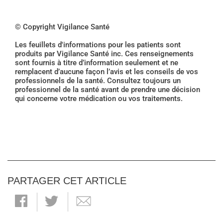
© Copyright Vigilance Santé
Les feuillets d'informations pour les patients sont
produits par Vigilance Santé inc. Ces renseignements
sont fournis à titre d’information seulement et ne
remplacent d’aucune façon l’avis et les conseils de vos
professionnels de la santé. Consultez toujours un
professionnel de la santé avant de prendre une décision
qui concerne votre médication ou vos traitements.
PARTAGER CET ARTICLE