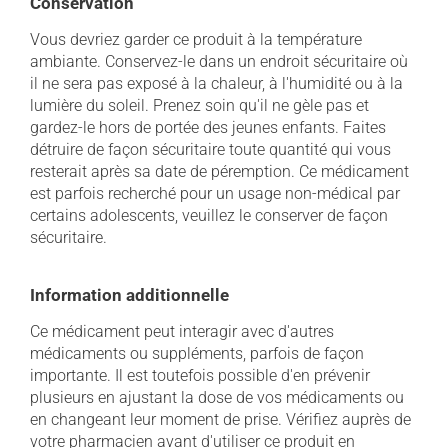
Conservation
Vous devriez garder ce produit à la température
ambiante. Conservez-le dans un endroit sécuritaire où
il ne sera pas exposé à la chaleur, à l'humidité ou à la
lumière du soleil. Prenez soin qu'il ne gèle pas et
gardez-le hors de portée des jeunes enfants. Faites
détruire de façon sécuritaire toute quantité qui vous
resterait après sa date de péremption. Ce médicament
est parfois recherché pour un usage non-médical par
certains adolescents, veuillez le conserver de façon
sécuritaire.
Information additionnelle
Ce médicament peut interagir avec d'autres
médicaments ou suppléments, parfois de façon
importante. Il est toutefois possible d'en prévenir
plusieurs en ajustant la dose de vos médicaments ou
en changeant leur moment de prise. Vérifiez auprès de
votre pharmacien avant d'utiliser ce produit en