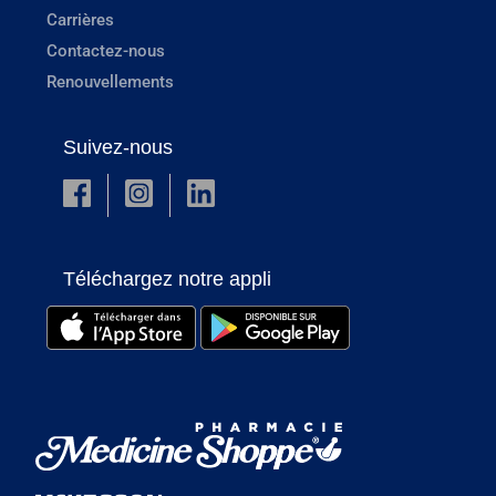
Carrières
Contactez-nous
Renouvellements
Suivez-nous
Téléchargez notre appli