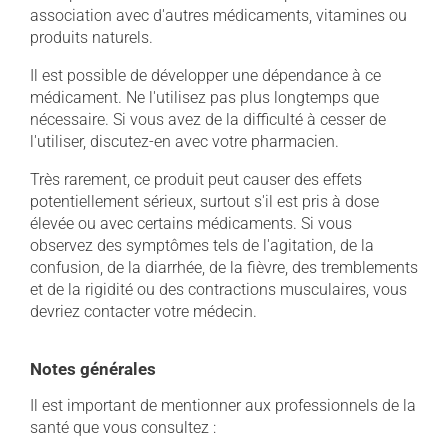
association avec d'autres médicaments, vitamines ou
produits naturels.
Il est possible de développer une dépendance à ce
médicament. Ne l'utilisez pas plus longtemps que
nécessaire. Si vous avez de la difficulté à cesser de
l'utiliser, discutez-en avec votre pharmacien.
Très rarement, ce produit peut causer des effets
potentiellement sérieux, surtout s'il est pris à dose
élevée ou avec certains médicaments. Si vous
observez des symptômes tels de l'agitation, de la
confusion, de la diarrhée, de la fièvre, des tremblements
et de la rigidité ou des contractions musculaires, vous
devriez contacter votre médecin.
Notes générales
Il est important de mentionner aux professionnels de la
santé que vous consultez :