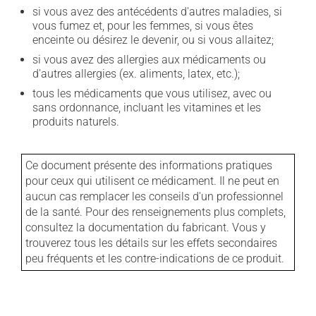
si vous avez des antécédents d'autres maladies, si
vous fumez et, pour les femmes, si vous êtes
enceinte ou désirez le devenir, ou si vous allaitez;
si vous avez des allergies aux médicaments ou
d'autres allergies (ex. aliments, latex, etc.);
tous les médicaments que vous utilisez, avec ou
sans ordonnance, incluant les vitamines et les
produits naturels.
Ce document présente des informations pratiques
pour ceux qui utilisent ce médicament. Il ne peut en
aucun cas remplacer les conseils d'un professionnel
de la santé. Pour des renseignements plus complets,
consultez la documentation du fabricant. Vous y
trouverez tous les détails sur les effets secondaires
peu fréquents et les contre-indications de ce produit.