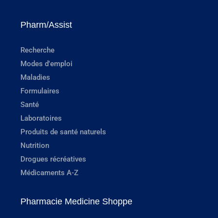
Pharm/Assist
Recherche
Modes d'emploi
Maladies
Formulaires
Santé
Laboratoires
Produits de santé naturels
Nutrition
Drogues récréatives
Médicaments A-Z
Pharmacie Medicine Shoppe