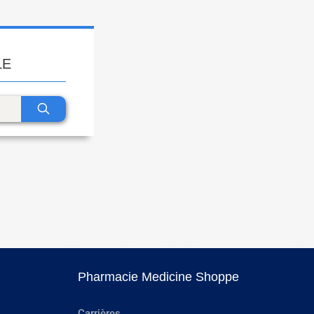
LE
Pharmacie Medicine Shoppe
Carrières