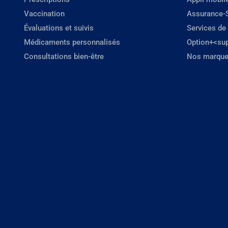
Vaccination
Assurance-
Évaluations et suivis
Services de
Médicaments personnalisés
Option+<su
Consultations bien-être
Nos marque