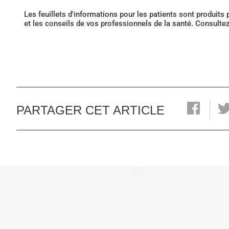
Les feuillets d'informations pour les patients sont produits
et les conseils de vos professionnels de la santé. Consulte
PARTAGER CET ARTICLE