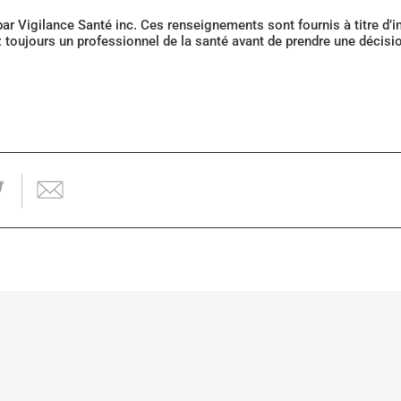
 par Vigilance Santé inc. Ces renseignements sont fournis à titre d
z toujours un professionnel de la santé avant de prendre une décis