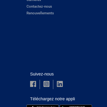
Contactez-nous
Renouvellements
Suivez-nous
Téléchargez notre appli