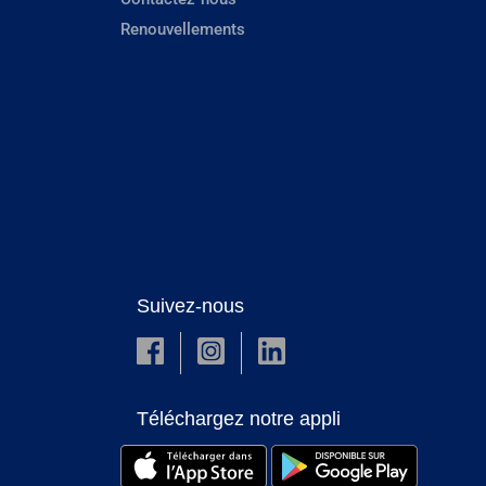
Renouvellements
Suivez-nous
Téléchargez notre appli