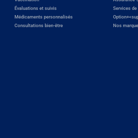
Évaluations et suivis
Services de
Médicaments personnalisés
Option+<su
Consultations bien-être
Nos marque