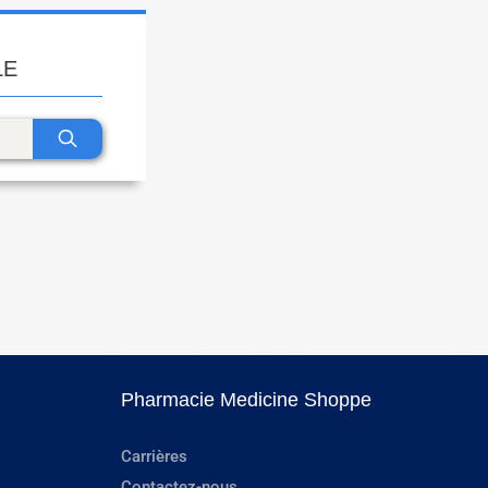
LE
Pharmacie Medicine Shoppe
Carrières
Contactez-nous