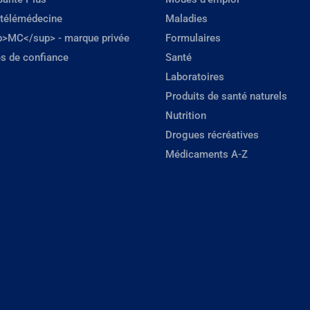
 télémédecine
Maladies
p>MC</sup> - marque privée
Formulaires
s de confiance
Santé
Laboratoires
Produits de santé naturels
Nutrition
Drogues récréatives
Médicaments A-Z