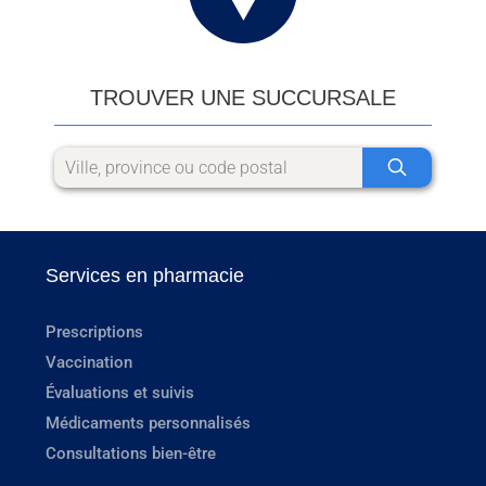
TROUVER UNE SUCCURSALE
Services en pharmacie
Prescriptions
Vaccination
Évaluations et suivis
Médicaments personnalisés
Consultations bien-être