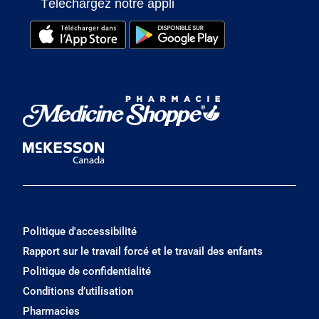
Téléchargez notre appli
Politique d'accessibilité
Rapport sur le travail forcé et le travail des enfants
Politique de confidentialité
Conditions d’utilisation
Pharmacies