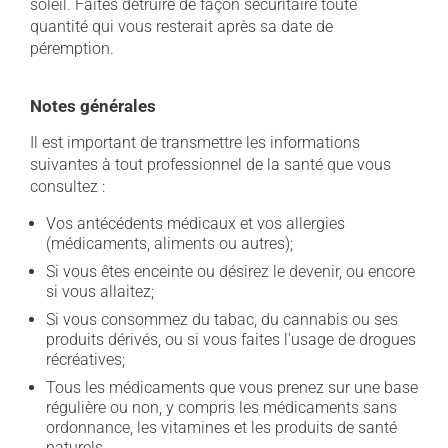
soleil. Faites détruire de façon sécuritaire toute
quantité qui vous resterait après sa date de
péremption.
Notes générales
Il est important de transmettre les informations
suivantes à tout professionnel de la santé que vous
consultez :
Vos antécédents médicaux et vos allergies
(médicaments, aliments ou autres);
Si vous êtes enceinte ou désirez le devenir, ou encore
si vous allaitez;
Si vous consommez du tabac, du cannabis ou ses
produits dérivés, ou si vous faites l'usage de drogues
récréatives;
Tous les médicaments que vous prenez sur une base
régulière ou non, y compris les médicaments sans
ordonnance, les vitamines et les produits de santé
naturels.