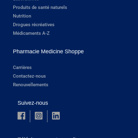
Produits de santé naturels
Nutrition
Drogues récréatives
Médicaments A-Z
Pharmacie Medicine Shoppe
Carrières
Contactez-nous
Renouvellements
Suivez-nous