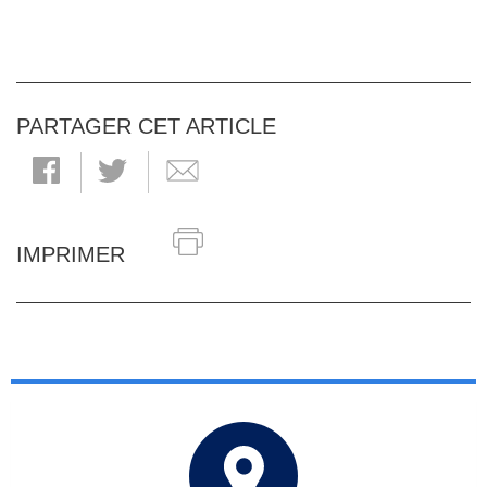
PARTAGER CET ARTICLE
IMPRIMER