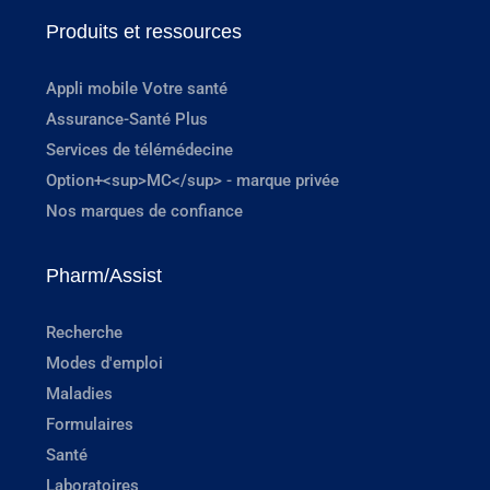
Produits et ressources
Appli mobile Votre santé
Assurance-Santé Plus
Services de télémédecine
Option+<sup>MC</sup> - marque privée
Nos marques de confiance
Pharm/Assist
Recherche
Modes d'emploi
Maladies
Formulaires
Santé
Laboratoires