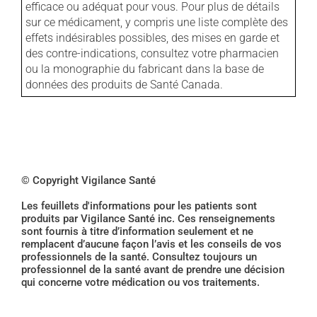
efficace ou adéquat pour vous. Pour plus de détails
sur ce médicament, y compris une liste complète des
effets indésirables possibles, des mises en garde et
des contre-indications, consultez votre pharmacien
ou la monographie du fabricant dans la base de
données des produits de Santé Canada.
© Copyright Vigilance Santé
Les feuillets d'informations pour les patients sont
produits par Vigilance Santé inc. Ces renseignements
sont fournis à titre d’information seulement et ne
remplacent d’aucune façon l’avis et les conseils de vos
professionnels de la santé. Consultez toujours un
professionnel de la santé avant de prendre une décision
qui concerne votre médication ou vos traitements.