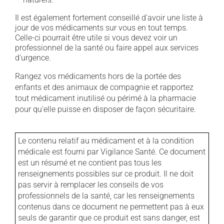
Il est également fortement conseillé d'avoir une liste à
jour de vos médicaments sur vous en tout temps.
Celle-ci pourrait être utile si vous devez voir un
professionnel de la santé ou faire appel aux services
d'urgence.
Rangez vos médicaments hors de la portée des
enfants et des animaux de compagnie et rapportez
tout médicament inutilisé ou périmé à la pharmacie
pour qu'elle puisse en disposer de façon sécuritaire.
Le contenu relatif au médicament et à la condition
médicale est fourni par Vigilance Santé. Ce document
est un résumé et ne contient pas tous les
renseignements possibles sur ce produit. Il ne doit
pas servir à remplacer les conseils de vos
professionnels de la santé, car les renseignements
contenus dans ce document ne permettent pas à eux
seuls de garantir que ce produit est sans danger, est