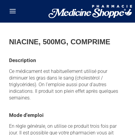
Skip to main content
NIACINE, 500MG, COMPRIME
Description
Ce médicament est habituellement utilisé pour
diminuer les gras dans le sang (cholestérol /
triglycérides). On l'emploie aussi pour d'autres
indications. Il produit son plein effet après quelques
semaines.
Mode d'emploi
En règle générale, on utilise ce produit trois fois par
jour. Il est possible que votre pharmacien vous ait