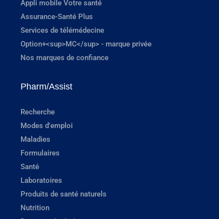
Appli mobile Votre santé
Assurance-Santé Plus
Services de télémédecine
Option+<sup>MC</sup> - marque privée
Nos marques de confiance
Pharm/Assist
Recherche
Modes d'emploi
Maladies
Formulaires
Santé
Laboratoires
Produits de santé naturels
Nutrition