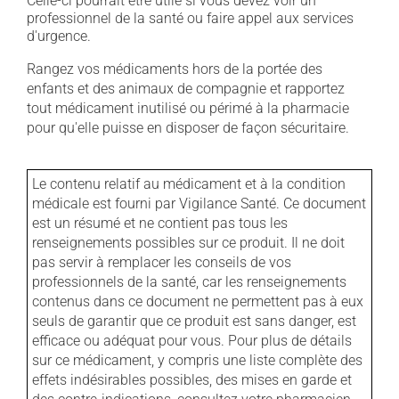
Celle-ci pourrait être utile si vous devez voir un
professionnel de la santé ou faire appel aux services
d'urgence.
Rangez vos médicaments hors de la portée des
enfants et des animaux de compagnie et rapportez
tout médicament inutilisé ou périmé à la pharmacie
pour qu'elle puisse en disposer de façon sécuritaire.
Le contenu relatif au médicament et à la condition
médicale est fourni par Vigilance Santé. Ce document
est un résumé et ne contient pas tous les
renseignements possibles sur ce produit. Il ne doit
pas servir à remplacer les conseils de vos
professionnels de la santé, car les renseignements
contenus dans ce document ne permettent pas à eux
seuls de garantir que ce produit est sans danger, est
efficace ou adéquat pour vous. Pour plus de détails
sur ce médicament, y compris une liste complète des
effets indésirables possibles, des mises en garde et