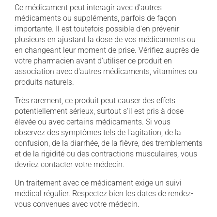
Ce médicament peut interagir avec d'autres
médicaments ou suppléments, parfois de façon
importante. Il est toutefois possible d'en prévenir
plusieurs en ajustant la dose de vos médicaments ou
en changeant leur moment de prise. Vérifiez auprès de
votre pharmacien avant d'utiliser ce produit en
association avec d'autres médicaments, vitamines ou
produits naturels.
Très rarement, ce produit peut causer des effets
potentiellement sérieux, surtout s'il est pris à dose
élevée ou avec certains médicaments. Si vous
observez des symptômes tels de l'agitation, de la
confusion, de la diarrhée, de la fièvre, des tremblements
et de la rigidité ou des contractions musculaires, vous
devriez contacter votre médecin.
Un traitement avec ce médicament exige un suivi
médical régulier. Respectez bien les dates de rendez-
vous convenues avec votre médecin.