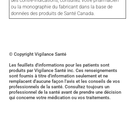
des contre-indications, consultez votre pharmacien
ou la monographie du fabricant dans la base de
données des produits de Santé Canada.
© Copyright Vigilance Santé
Les feuillets d'informations pour les patients sont
produits par Vigilance Santé inc. Ces renseignements
sont fournis à titre d’information seulement et ne
remplacent d’aucune façon l’avis et les conseils de vos
professionnels de la santé. Consultez toujours un
professionnel de la santé avant de prendre une décision
qui concerne votre médication ou vos traitements.