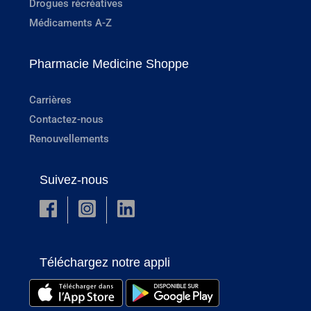
Drogues récréatives
Médicaments A-Z
Pharmacie Medicine Shoppe
Carrières
Contactez-nous
Renouvellements
Suivez-nous
Téléchargez notre appli