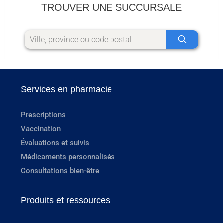
TROUVER UNE SUCCURSALE
Services en pharmacie
Prescriptions
Vaccination
Évaluations et suivis
Médicaments personnalisés
Consultations bien-être
Produits et ressources