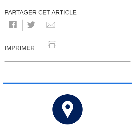
PARTAGER CET ARTICLE
IMPRIMER