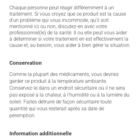
Chaque personne peut réagir différemment à un
traitement. Si vous croyez que ce produit est la cause
d'un problème qui vous incommode, qu'il soit
mentionné ici ou non, discutez-en avec votre
professionnel(le) de la santé. Il ou elle peut vous aider
à déterminer si votre traitement en est effectivement la
cause et, au besoin, vous aider à bien gérer la situation.
Conservation
Comme la plupart des médicaments, vous devriez
garder ce produit à la température ambiante.
Conservez-le dans un endroit sécuritaire où il ne sera
pas exposé à la chaleur, à l'humidité ou à la lumière du
soleil. Faites détruire de façon sécuritaire toute
quantité qui vous resterait après sa date de
péremption.
Information additionnelle