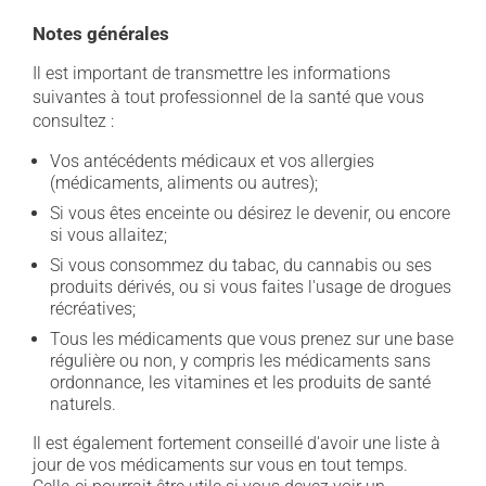
Notes générales
Il est important de transmettre les informations
suivantes à tout professionnel de la santé que vous
consultez :
Vos antécédents médicaux et vos allergies
(médicaments, aliments ou autres);
Si vous êtes enceinte ou désirez le devenir, ou encore
si vous allaitez;
Si vous consommez du tabac, du cannabis ou ses
produits dérivés, ou si vous faites l'usage de drogues
récréatives;
Tous les médicaments que vous prenez sur une base
régulière ou non, y compris les médicaments sans
ordonnance, les vitamines et les produits de santé
naturels.
Il est également fortement conseillé d'avoir une liste à
jour de vos médicaments sur vous en tout temps.