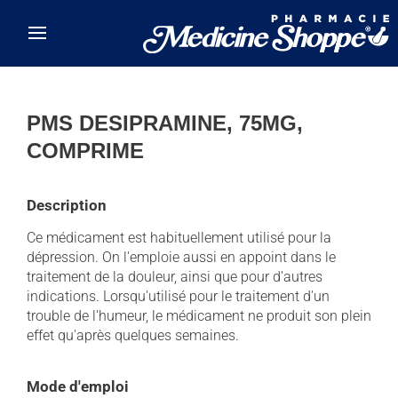
Skip to main content
PMS DESIPRAMINE, 75MG,
COMPRIME
Description
Ce médicament est habituellement utilisé pour la
dépression. On l'emploie aussi en appoint dans le
traitement de la douleur, ainsi que pour d'autres
indications. Lorsqu'utilisé pour le traitement d'un
trouble de l'humeur, le médicament ne produit son plein
effet qu'après quelques semaines.
Mode d'emploi