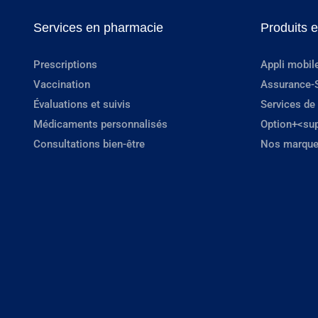
Services en pharmacie
Produits 
Prescriptions
Appli mobil
Vaccination
Assurance-
Évaluations et suivis
Services de
Médicaments personnalisés
Option+<su
Consultations bien-être
Nos marque