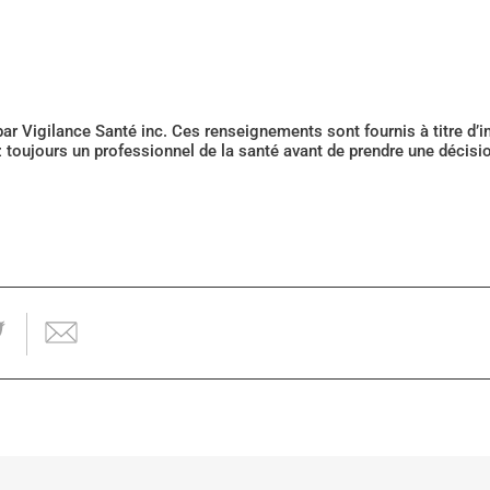
 par Vigilance Santé inc. Ces renseignements sont fournis à titre d
z toujours un professionnel de la santé avant de prendre une décis