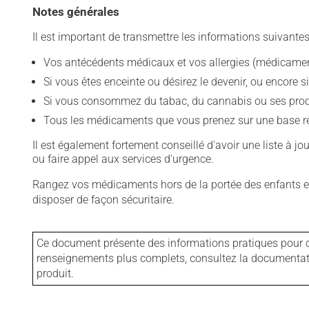
Notes générales
Il est important de transmettre les informations suivantes
Vos antécédents médicaux et vos allergies (médicament
Si vous êtes enceinte ou désirez le devenir, ou encore si
Si vous consommez du tabac, du cannabis ou ses produit
Tous les médicaments que vous prenez sur une base rég
Il est également fortement conseillé d'avoir une liste à j
ou faire appel aux services d'urgence.
Rangez vos médicaments hors de la portée des enfants et
disposer de façon sécuritaire.
Ce document présente des informations pratiques pour ce
renseignements plus complets, consultez la documentation
produit.