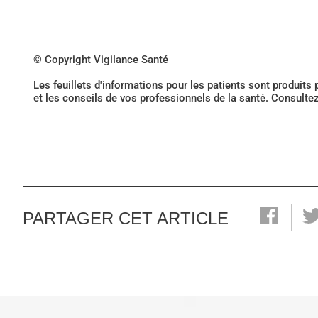
© Copyright Vigilance Santé
Les feuillets d'informations pour les patients sont produits
et les conseils de vos professionnels de la santé. Consulte
PARTAGER CET ARTICLE