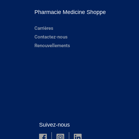
Pharmacie Medicine Shoppe
Carrières
Contactez-nous
Renouvellements
Suivez-nous