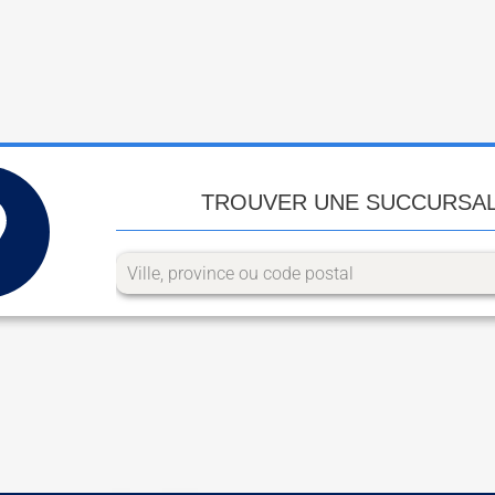
TROUVER UNE SUCCURSA