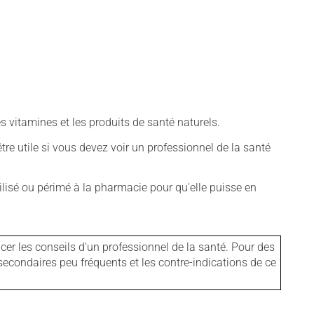
vitamines et les produits de santé naturels.
tre utile si vous devez voir un professionnel de la santé
isé ou périmé à la pharmacie pour qu'elle puisse en
er les conseils d'un professionnel de la santé. Pour des
secondaires peu fréquents et les contre-indications de ce