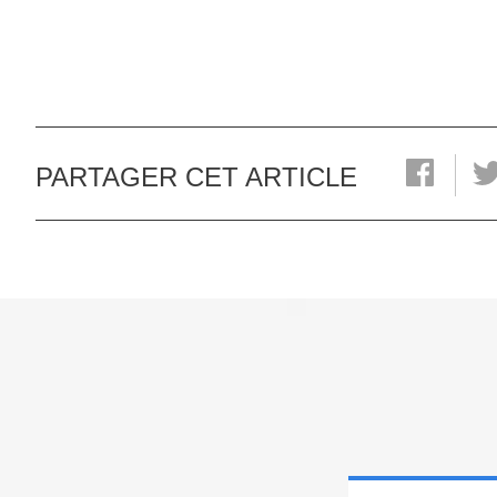
PARTAGER CET ARTICLE