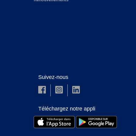
Suivez-nous
Téléchargez notre appli