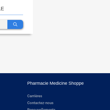
LE
Pharmacie Medicine Shoppe
Carrières
Contactez-nous
Renouvellements