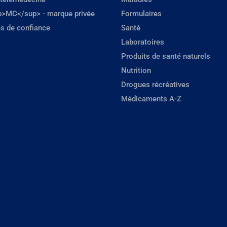
p>MC</sup> - marque privée
Formulaires
s de confiance
Santé
Laboratoires
Produits de santé naturels
Nutrition
Drogues récréatives
Médicaments A-Z