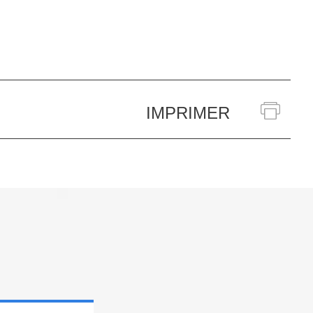
IMPRIMER