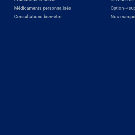
Médicaments personnalisés
Option+<su
Consultations bien-être
Nos marque