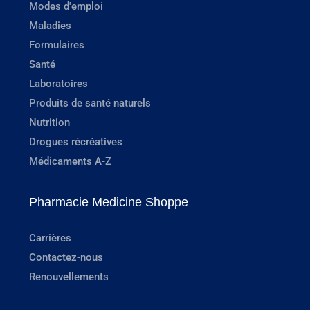
Modes d'emploi
Maladies
Formulaires
Santé
Laboratoires
Produits de santé naturels
Nutrition
Drogues récréatives
Médicaments A-Z
Pharmacie Medicine Shoppe
Carrières
Contactez-nous
Renouvellements