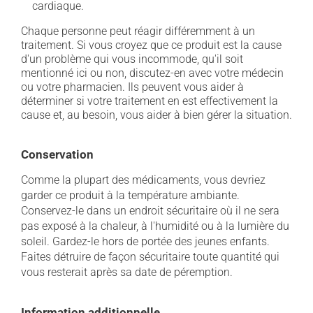
cardiaque.
Chaque personne peut réagir différemment à un
traitement. Si vous croyez que ce produit est la cause
d'un problème qui vous incommode, qu'il soit
mentionné ici ou non, discutez-en avec votre médecin
ou votre pharmacien. Ils peuvent vous aider à
déterminer si votre traitement en est effectivement la
cause et, au besoin, vous aider à bien gérer la situation.
Conservation
Comme la plupart des médicaments, vous devriez
garder ce produit à la température ambiante.
Conservez-le dans un endroit sécuritaire où il ne sera
pas exposé à la chaleur, à l'humidité ou à la lumière du
soleil. Gardez-le hors de portée des jeunes enfants.
Faites détruire de façon sécuritaire toute quantité qui
vous resterait après sa date de péremption.
Information additionnelle