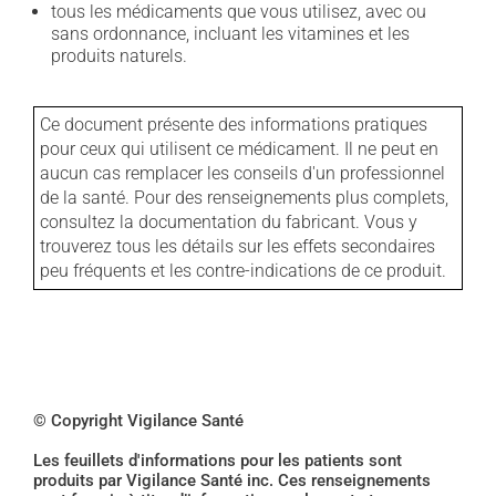
tous les médicaments que vous utilisez, avec ou
sans ordonnance, incluant les vitamines et les
produits naturels.
Ce document présente des informations pratiques
pour ceux qui utilisent ce médicament. Il ne peut en
aucun cas remplacer les conseils d'un professionnel
de la santé. Pour des renseignements plus complets,
consultez la documentation du fabricant. Vous y
trouverez tous les détails sur les effets secondaires
peu fréquents et les contre-indications de ce produit.
© Copyright Vigilance Santé
Les feuillets d'informations pour les patients sont
produits par Vigilance Santé inc. Ces renseignements