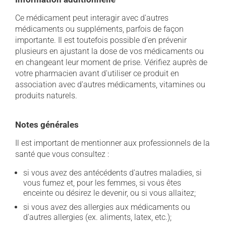
Ce médicament peut interagir avec d'autres
médicaments ou suppléments, parfois de façon
importante. Il est toutefois possible d'en prévenir
plusieurs en ajustant la dose de vos médicaments ou
en changeant leur moment de prise. Vérifiez auprès de
votre pharmacien avant d'utiliser ce produit en
association avec d'autres médicaments, vitamines ou
produits naturels.
Notes générales
Il est important de mentionner aux professionnels de la
santé que vous consultez :
si vous avez des antécédents d'autres maladies, si
vous fumez et, pour les femmes, si vous êtes
enceinte ou désirez le devenir, ou si vous allaitez;
si vous avez des allergies aux médicaments ou
d'autres allergies (ex. aliments, latex, etc.);