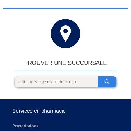
TROUVER UNE SUCCURSALE
Services en pharmacie
Prescriptions