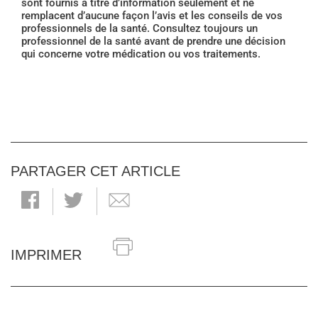
sont fournis à titre d’information seulement et ne
remplacent d’aucune façon l’avis et les conseils de vos
professionnels de la santé. Consultez toujours un
professionnel de la santé avant de prendre une décision
qui concerne votre médication ou vos traitements.
PARTAGER CET ARTICLE
IMPRIMER