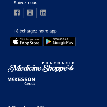
Suivez-nous
Téléchargez notre appli