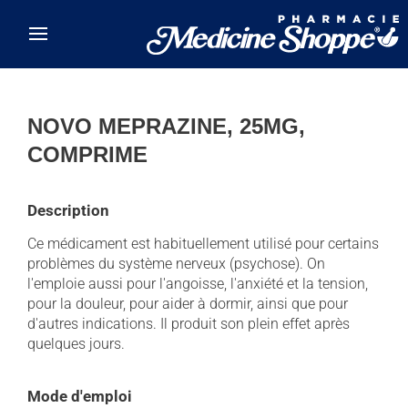
Skip to main content
NOVO MEPRAZINE, 25MG,
COMPRIME
Description
Ce médicament est habituellement utilisé pour certains
problèmes du système nerveux (psychose). On
l'emploie aussi pour l'angoisse, l'anxiété et la tension,
pour la douleur, pour aider à dormir, ainsi que pour
d'autres indications. Il produit son plein effet après
quelques jours.
Mode d'emploi