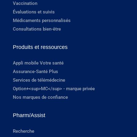
Vaccination
Évaluations et suivis
Médicaments personnalisés
Consultations bien-être
Produits et ressources
Appli mobile Votre santé
Assurance-Santé Plus
Services de télémédecine
Option+<sup>MC</sup> - marque privée
Nos marques de confiance
Pharm/Assist
Recherche