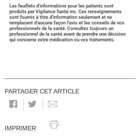
Les feuillets d'informations pour les patients sont
produits par Vigilance Santé inc. Ces renseignements
sont fournis à titre d’information seulement et ne
remplacent d’aucune façon l’avis et les conseils de vos
professionnels de la santé. Consultez toujours un
professionnel de la santé avant de prendre une décision
qui concerne votre médication ou vos traitements.
PARTAGER CET ARTICLE
IMPRIMER