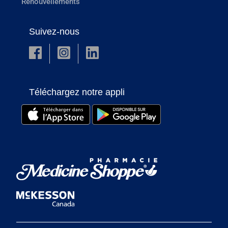
Renouvellements
Suivez-nous
Téléchargez notre appli