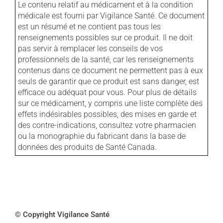
Le contenu relatif au médicament et à la condition
médicale est fourni par Vigilance Santé. Ce document
est un résumé et ne contient pas tous les
renseignements possibles sur ce produit. Il ne doit
pas servir à remplacer les conseils de vos
professionnels de la santé, car les renseignements
contenus dans ce document ne permettent pas à eux
seuls de garantir que ce produit est sans danger, est
efficace ou adéquat pour vous. Pour plus de détails
sur ce médicament, y compris une liste complète des
effets indésirables possibles, des mises en garde et
des contre-indications, consultez votre pharmacien
ou la monographie du fabricant dans la base de
données des produits de Santé Canada.
© Copyright Vigilance Santé