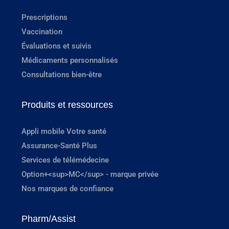
Prescriptions
Vaccination
Évaluations et suivis
Médicaments personnalisés
Consultations bien-être
Produits et ressources
Appli mobile Votre santé
Assurance-Santé Plus
Services de télémédecine
Option+<sup>MC</sup> - marque privée
Nos marques de confiance
Pharm/Assist