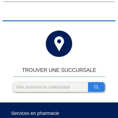
TROUVER UNE SUCCURSALE
Services en pharmacie