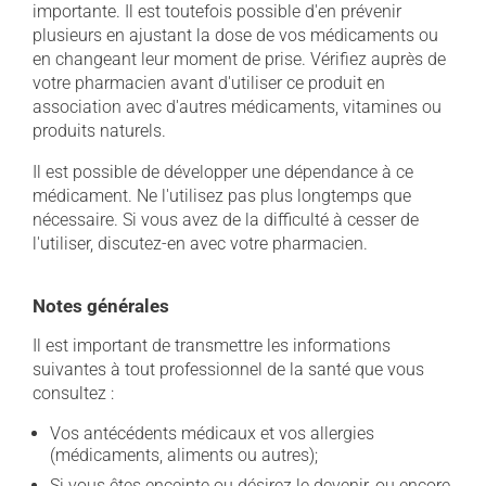
importante. Il est toutefois possible d'en prévenir
plusieurs en ajustant la dose de vos médicaments ou
en changeant leur moment de prise. Vérifiez auprès de
votre pharmacien avant d'utiliser ce produit en
association avec d'autres médicaments, vitamines ou
produits naturels.
Il est possible de développer une dépendance à ce
médicament. Ne l'utilisez pas plus longtemps que
nécessaire. Si vous avez de la difficulté à cesser de
l'utiliser, discutez-en avec votre pharmacien.
Notes générales
Il est important de transmettre les informations
suivantes à tout professionnel de la santé que vous
consultez :
Vos antécédents médicaux et vos allergies
(médicaments, aliments ou autres);
Si vous êtes enceinte ou désirez le devenir, ou encore