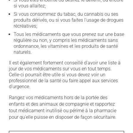
si vous allaitez;
Si vous consommez du tabac, du cannabis ou ses
produits dérivés, ou si vous faites l'usage de drogues
récréatives;
Tous les médicaments que vous prenez sur une base
régulière ou non, y compris les médicaments sans
ordonnance, les vitamines et les produits de santé
naturels.
Il est également fortement conseillé d'avoir une liste à
jour de vos médicaments sur vous en tout temps.
Celle-ci pourrait être utile si vous devez voir un
professionnel de la santé ou faire appel aux services
d'urgence.
Rangez vos médicaments hors de la portée des
enfants et des animaux de compagnie et rapportez
tout médicament inutilisé ou périmé à la pharmacie
pour qu'elle puisse en disposer de façon sécuritaire.