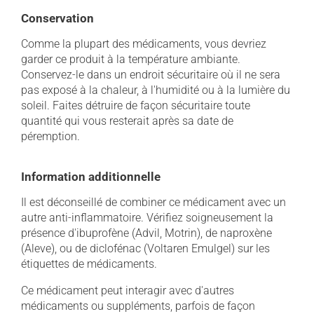
Conservation
Comme la plupart des médicaments, vous devriez
garder ce produit à la température ambiante.
Conservez-le dans un endroit sécuritaire où il ne sera
pas exposé à la chaleur, à l'humidité ou à la lumière du
soleil. Faites détruire de façon sécuritaire toute
quantité qui vous resterait après sa date de
péremption.
Information additionnelle
Il est déconseillé de combiner ce médicament avec un
autre anti-inflammatoire. Vérifiez soigneusement la
présence d'ibuprofène (Advil, Motrin), de naproxène
(Aleve), ou de diclofénac (Voltaren Emulgel) sur les
étiquettes de médicaments.
Ce médicament peut interagir avec d'autres
médicaments ou suppléments, parfois de façon