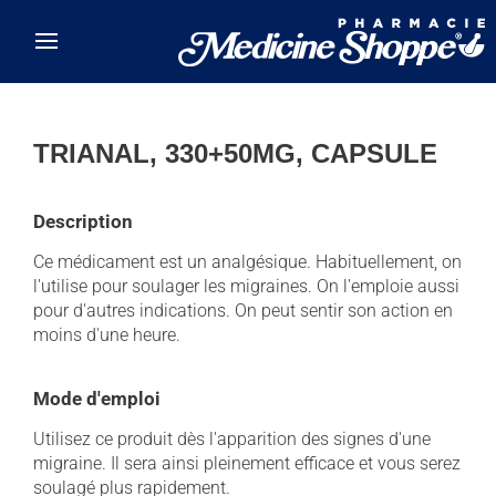
Skip to main content
TRIANAL, 330+50MG, CAPSULE
Description
Ce médicament est un analgésique. Habituellement, on
l'utilise pour soulager les migraines. On l'emploie aussi
pour d'autres indications. On peut sentir son action en
moins d'une heure.
Mode d'emploi
Utilisez ce produit dès l'apparition des signes d'une
migraine. Il sera ainsi pleinement efficace et vous serez
soulagé plus rapidement.