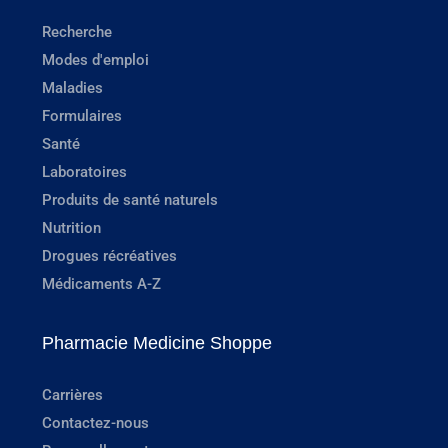
Recherche
Modes d'emploi
Maladies
Formulaires
Santé
Laboratoires
Produits de santé naturels
Nutrition
Drogues récréatives
Médicaments A-Z
Pharmacie Medicine Shoppe
Carrières
Contactez-nous