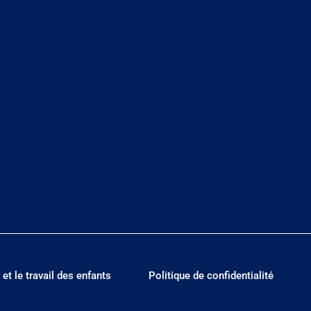
 et le travail des enfants
Politique de confidentialité