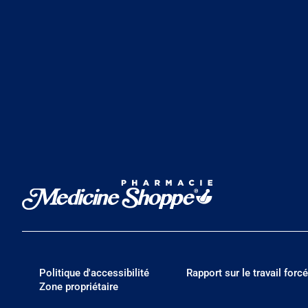
Politique d'accessibilité
Rapport sur le travail forcé
Zone propriétaire