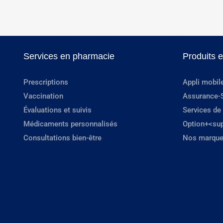
Services en pharmacie
Produits 
Prescriptions
Appli mobil
Vaccination
Assurance-
Évaluations et suivis
Services de
Médicaments personnalisés
Option+<su
Consultations bien-être
Nos marque