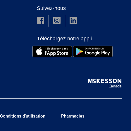
Suivez-nous
Téléchargez notre appli
Conditions d’utilisation
Pharmacies