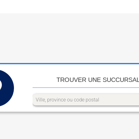
TROUVER UNE SUCCURSA