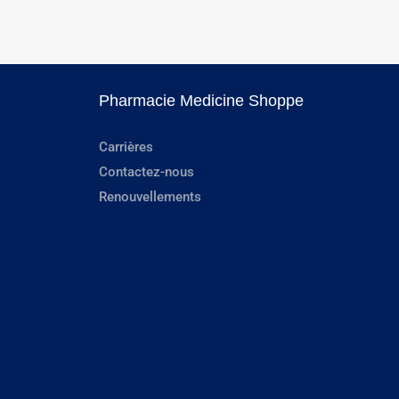
Pharmacie Medicine Shoppe
Carrières
Contactez-nous
Renouvellements