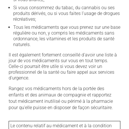
Si vous consommez du tabac, du cannabis ou ses
produits dérivés, ou si vous faites l'usage de drogues
récréatives;
Tous les médicaments que vous prenez sur une base
régulière ou non, y compris les médicaments sans
ordonnance, les vitamines et les produits de santé
naturels.
Il est également fortement conseillé d'avoir une liste à
jour de vos médicaments sur vous en tout temps.
Celle-ci pourrait être utile si vous devez voir un
professionnel de la santé ou faire appel aux services
d'urgence.
Rangez vos médicaments hors de la portée des
enfants et des animaux de compagnie et rapportez
tout médicament inutilisé ou périmé à la pharmacie
pour qu'elle puisse en disposer de façon sécuritaire.
Le contenu relatif au médicament et à la condition