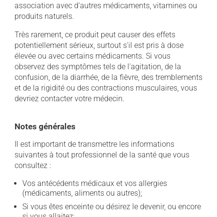
association avec d'autres médicaments, vitamines ou
produits naturels.
Très rarement, ce produit peut causer des effets
potentiellement sérieux, surtout s'il est pris à dose
élevée ou avec certains médicaments. Si vous
observez des symptômes tels de l'agitation, de la
confusion, de la diarrhée, de la fièvre, des tremblements
et de la rigidité ou des contractions musculaires, vous
devriez contacter votre médecin.
Notes générales
Il est important de transmettre les informations
suivantes à tout professionnel de la santé que vous
consultez :
Vos antécédents médicaux et vos allergies
(médicaments, aliments ou autres);
Si vous êtes enceinte ou désirez le devenir, ou encore
si vous allaitez;