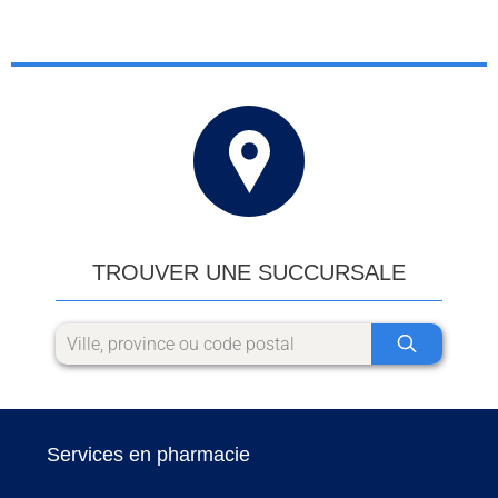
TROUVER UNE SUCCURSALE
Services en pharmacie