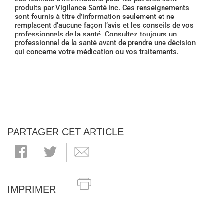
produits par Vigilance Santé inc. Ces renseignements
sont fournis à titre d’information seulement et ne
remplacent d’aucune façon l’avis et les conseils de vos
professionnels de la santé. Consultez toujours un
professionnel de la santé avant de prendre une décision
qui concerne votre médication ou vos traitements.
PARTAGER CET ARTICLE
IMPRIMER