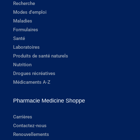
Recherche
Modes d'emploi
Maladies
Formulaires
Santé
Laboratoires
Produits de santé naturels
Nutrition
Drogues récréatives
Médicaments A-Z
Pharmacie Medicine Shoppe
Carrières
Contactez-nous
Renouvellements