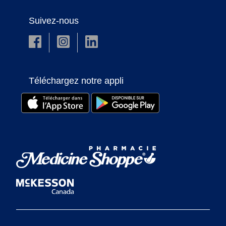
Suivez-nous
Téléchargez notre appli