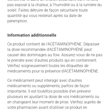
pas exposé à la chaleur, à l'humidité ou à la lumière du
soleil. Faites détruire de façon sécuritaire toute
quantité qui vous resterait après sa date de
péremption.
Information additionnelle
Ce produit contient de l'ACÉTAMINOPHÈNE. Dépasser
la dose recommandée d'ACÉTAMINOPHÈNE peut
causer des dommages au foie. Assurez-vous de ne pas
le prendre avec d'autres produits qui en contiennent.
Vérifiez soigneusement toutes les étiquettes de
médicaments pour la présence d'ACÉTAMINOPHÈNE.
Ce médicament peut interagir avec d'autres
médicaments ou suppléments, parfois de façon
importante. Il est toutefois possible d'en prévenir
plusieurs en ajustant la dose de vos médicaments ou
en changeant leur moment de prise. Vérifiez auprès de
votre pharmacien avant d'utiliser ce produit en