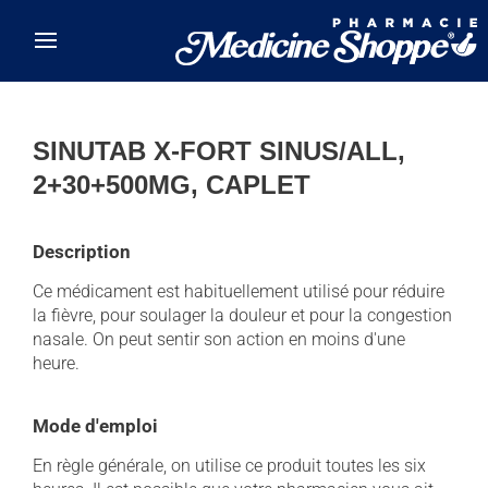
Skip to main content
SINUTAB X-FORT SINUS/ALL,
2+30+500MG, CAPLET
Description
Ce médicament est habituellement utilisé pour réduire
la fièvre, pour soulager la douleur et pour la congestion
nasale. On peut sentir son action en moins d'une
heure.
Mode d'emploi
En règle générale, on utilise ce produit toutes les six