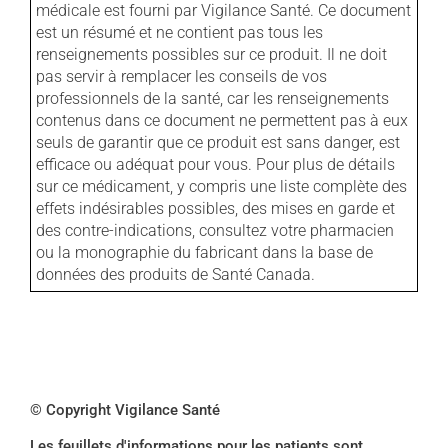
médicale est fourni par Vigilance Santé. Ce document
est un résumé et ne contient pas tous les
renseignements possibles sur ce produit. Il ne doit
pas servir à remplacer les conseils de vos
professionnels de la santé, car les renseignements
contenus dans ce document ne permettent pas à eux
seuls de garantir que ce produit est sans danger, est
efficace ou adéquat pour vous. Pour plus de détails
sur ce médicament, y compris une liste complète des
effets indésirables possibles, des mises en garde et
des contre-indications, consultez votre pharmacien
ou la monographie du fabricant dans la base de
données des produits de Santé Canada.
© Copyright Vigilance Santé
Les feuillets d'informations pour les patients sont