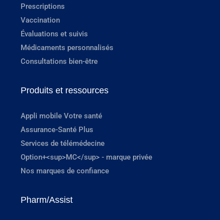
Prescriptions
Vaccination
Évaluations et suivis
Médicaments personnalisés
Consultations bien-être
Produits et ressources
Appli mobile Votre santé
Assurance-Santé Plus
Services de télémédecine
Option+<sup>MC</sup> - marque privée
Nos marques de confiance
Pharm/Assist