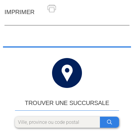
IMPRIMER
TROUVER UNE SUCCURSALE