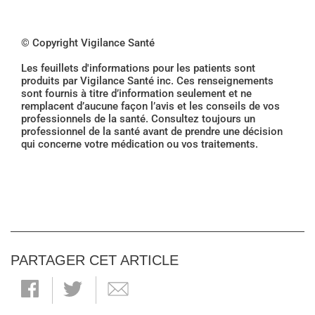
© Copyright Vigilance Santé
Les feuillets d'informations pour les patients sont
produits par Vigilance Santé inc. Ces renseignements
sont fournis à titre d’information seulement et ne
remplacent d’aucune façon l’avis et les conseils de vos
professionnels de la santé. Consultez toujours un
professionnel de la santé avant de prendre une décision
qui concerne votre médication ou vos traitements.
PARTAGER CET ARTICLE