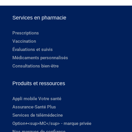
Services en pharmacie
Prescriptions
Vaccination
Évaluations et suivis
Médicaments personnalisés
Consultations bien-être
Produits et ressources
Appli mobile Votre santé
Assurance-Santé Plus
Services de télémédecine
Option+<sup>MC</sup> - marque privée
Nos marques de confiance