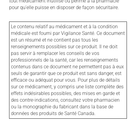
tout médicament inutilisé ou périmé à la pharmacie
pour qu'elle puisse en disposer de façon sécuritaire.
Le contenu relatif au médicament et à la condition
médicale est fourni par Vigilance Santé. Ce document
est un résumé et ne contient pas tous les
renseignements possibles sur ce produit. Il ne doit
pas servir à remplacer les conseils de vos
professionnels de la santé, car les renseignements
contenus dans ce document ne permettent pas à eux
seuls de garantir que ce produit est sans danger, est
efficace ou adéquat pour vous. Pour plus de détails
sur ce médicament, y compris une liste complète des
effets indésirables possibles, des mises en garde et
des contre-indications, consultez votre pharmacien
ou la monographie du fabricant dans la base de
données des produits de Santé Canada.