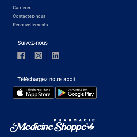
Carrières
Contactez-nous
Renouvellements
Suivez-nous
Téléchargez notre appli