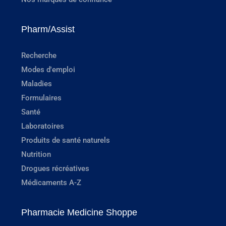
Pharm/Assist
Recherche
Modes d'emploi
Maladies
Formulaires
Santé
Laboratoires
Produits de santé naturels
Nutrition
Drogues récréatives
Médicaments A-Z
Pharmacie Medicine Shoppe