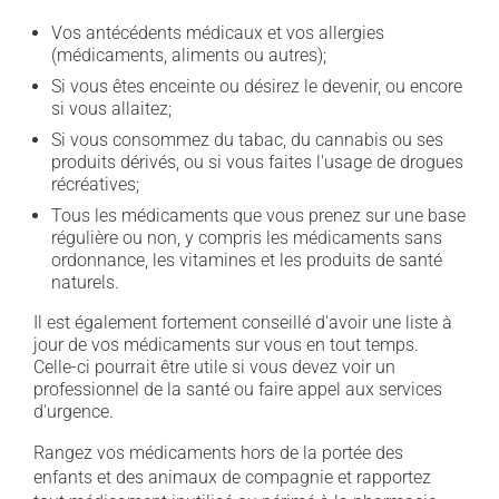
Vos antécédents médicaux et vos allergies
(médicaments, aliments ou autres);
Si vous êtes enceinte ou désirez le devenir, ou encore
si vous allaitez;
Si vous consommez du tabac, du cannabis ou ses
produits dérivés, ou si vous faites l'usage de drogues
récréatives;
Tous les médicaments que vous prenez sur une base
régulière ou non, y compris les médicaments sans
ordonnance, les vitamines et les produits de santé
naturels.
Il est également fortement conseillé d'avoir une liste à
jour de vos médicaments sur vous en tout temps.
Celle-ci pourrait être utile si vous devez voir un
professionnel de la santé ou faire appel aux services
d'urgence.
Rangez vos médicaments hors de la portée des
enfants et des animaux de compagnie et rapportez