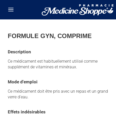
Skip to main content
FORMULE GYN, COMPRIME
Description
Ce médicament est habituellement utilisé comme
supplément de vitamines et minéraux.
Mode d'emploi
Ce médicament doit être pris avec un repas et un grand
verre d'eau.
Effets indésirables