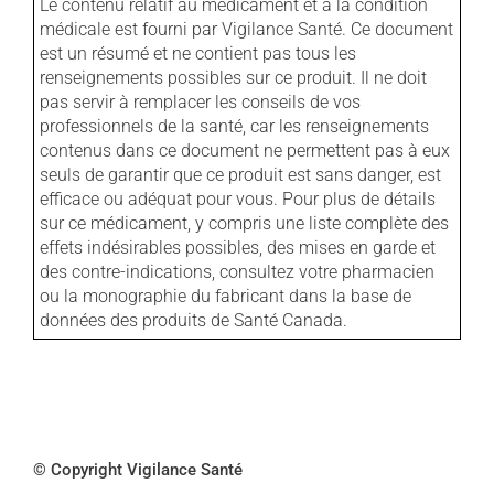
Le contenu relatif au médicament et à la condition
médicale est fourni par Vigilance Santé. Ce document
est un résumé et ne contient pas tous les
renseignements possibles sur ce produit. Il ne doit
pas servir à remplacer les conseils de vos
professionnels de la santé, car les renseignements
contenus dans ce document ne permettent pas à eux
seuls de garantir que ce produit est sans danger, est
efficace ou adéquat pour vous. Pour plus de détails
sur ce médicament, y compris une liste complète des
effets indésirables possibles, des mises en garde et
des contre-indications, consultez votre pharmacien
ou la monographie du fabricant dans la base de
données des produits de Santé Canada.
© Copyright Vigilance Santé