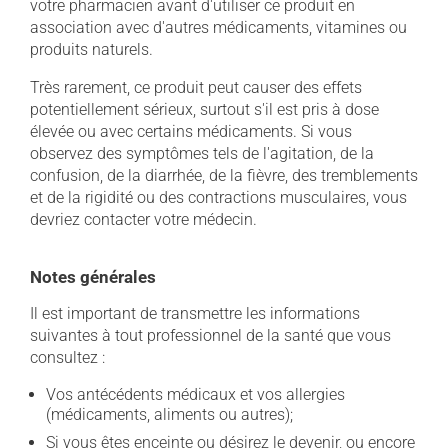
votre pharmacien avant d'utiliser ce produit en
association avec d'autres médicaments, vitamines ou
produits naturels.
Très rarement, ce produit peut causer des effets
potentiellement sérieux, surtout s'il est pris à dose
élevée ou avec certains médicaments. Si vous
observez des symptômes tels de l'agitation, de la
confusion, de la diarrhée, de la fièvre, des tremblements
et de la rigidité ou des contractions musculaires, vous
devriez contacter votre médecin.
Notes générales
Il est important de transmettre les informations
suivantes à tout professionnel de la santé que vous
consultez :
Vos antécédents médicaux et vos allergies
(médicaments, aliments ou autres);
Si vous êtes enceinte ou désirez le devenir, ou encore