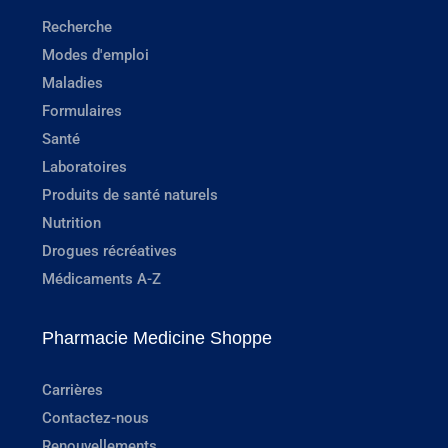
Recherche
Modes d'emploi
Maladies
Formulaires
Santé
Laboratoires
Produits de santé naturels
Nutrition
Drogues récréatives
Médicaments A-Z
Pharmacie Medicine Shoppe
Carrières
Contactez-nous
Renouvellements