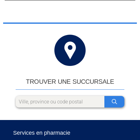
TROUVER UNE SUCCURSALE
Services en pharmacie