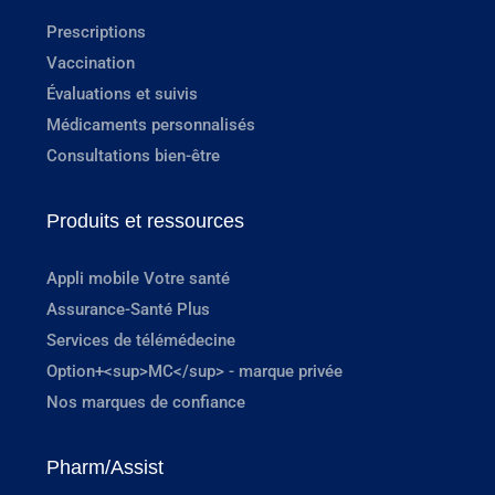
Prescriptions
Vaccination
Évaluations et suivis
Médicaments personnalisés
Consultations bien-être
Produits et ressources
Appli mobile Votre santé
Assurance-Santé Plus
Services de télémédecine
Option+<sup>MC</sup> - marque privée
Nos marques de confiance
Pharm/Assist