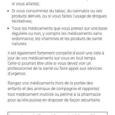
si vous allaitez;
Si vous consommez du tabac, du cannabis ou ses
produits dérivés, ou si vous faites l'usage de drogues
récréatives;
Tous les médicaments que vous prenez sur une base
régulière ou non, y compris les médicaments sans
ordonnance, les vitamines et les produits de santé
naturels.
Il est également fortement conseillé d'avoir une liste à
jour de vos médicaments sur vous en tout temps.
Celle-ci pourrait être utile si vous devez voir un
professionnel de la santé ou faire appel aux services
d'urgence.
Rangez vos médicaments hors de la portée des
enfants et des animaux de compagnie et rapportez
tout médicament inutilisé ou périmé à la pharmacie
pour qu'elle puisse en disposer de façon sécuritaire.