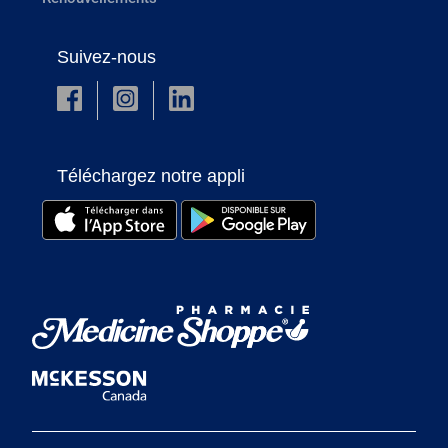
Suivez-nous
Téléchargez notre appli