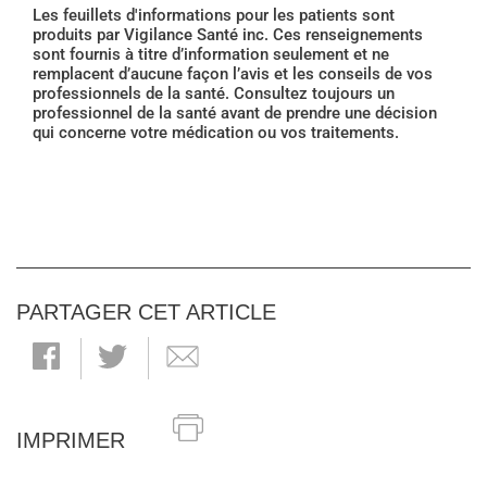
Les feuillets d'informations pour les patients sont
produits par Vigilance Santé inc. Ces renseignements
sont fournis à titre d’information seulement et ne
remplacent d’aucune façon l’avis et les conseils de vos
professionnels de la santé. Consultez toujours un
professionnel de la santé avant de prendre une décision
qui concerne votre médication ou vos traitements.
PARTAGER CET ARTICLE
IMPRIMER