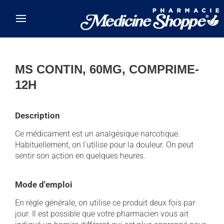
Skip to main content
MS CONTIN, 60MG, COMPRIME-
12H
Description
Ce médicament est un analgésique narcotique.
Habituellement, on l'utilise pour la douleur. On peut
sentir son action en quelques heures.
Mode d'emploi
En règle générale, on utilise ce produit deux fois par
jour. Il est possible que votre pharmacien vous ait