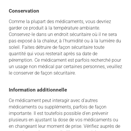
Conservation
Comme la plupart des médicaments, vous devriez
garder ce produit à la température ambiante.
Conservez-le dans un endroit sécuritaire où il ne sera
pas exposé à la chaleur, à l'humidité ou à la lumière du
soleil. Faites détruire de façon sécuritaire toute
quantité qui vous resterait après sa date de
péremption. Ce médicament est parfois recherché pour
un usage non médical par certaines personnes, veuillez
le conserver de façon sécuritaire.
Information additionnelle
Ce médicament peut interagir avec d'autres
médicaments ou suppléments, parfois de façon
importante. Il est toutefois possible d'en prévenir
plusieurs en ajustant la dose de vos médicaments ou
en changeant leur moment de prise. Vérifiez auprès de