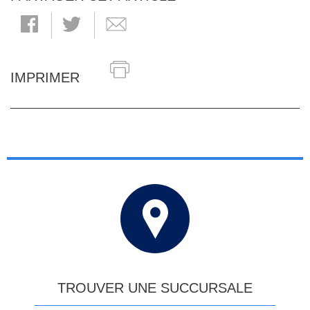
IMPRIMER
TROUVER UNE SUCCURSALE