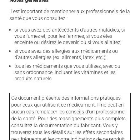
Notes générales
Il est important de mentionner aux professionnels de la
santé que vous consultez :
si vous avez des antécédents d'autres maladies, si
vous fumez et, pour les femmes, si vous êtes
enceinte ou désirez le devenir, ou si vous allaitez;
si vous avez des allergies aux médicaments ou
d'autres allergies (ex. aliments, latex, etc.);
tous les médicaments que vous utilisez, avec ou
sans ordonnance, incluant les vitamines et les
produits naturels.
Ce document présente des informations pratiques
pour ceux qui utilisent ce médicament. Il ne peut en
aucun cas remplacer les conseils d'un professionnel
de la santé. Pour des renseignements plus complets,
consultez la documentation du fabricant. Vous y
trouverez tous les détails sur les effets secondaires
peu fréquents et les contre-indications de ce produit.