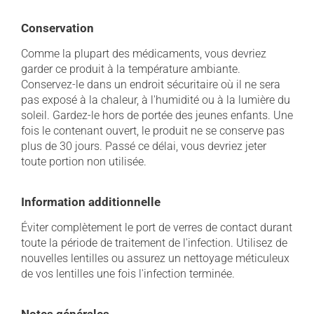
Conservation
Comme la plupart des médicaments, vous devriez
garder ce produit à la température ambiante.
Conservez-le dans un endroit sécuritaire où il ne sera
pas exposé à la chaleur, à l'humidité ou à la lumière du
soleil. Gardez-le hors de portée des jeunes enfants. Une
fois le contenant ouvert, le produit ne se conserve pas
plus de 30 jours. Passé ce délai, vous devriez jeter
toute portion non utilisée.
Information additionnelle
Éviter complètement le port de verres de contact durant
toute la période de traitement de l'infection. Utilisez de
nouvelles lentilles ou assurez un nettoyage méticuleux
de vos lentilles une fois l'infection terminée.