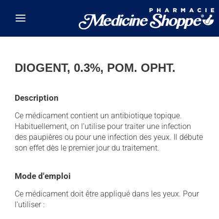
Skip to main content
DIOGENT, 0.3%, POM. OPHT.
Description
Ce médicament contient un antibiotique topique.
Habituellement, on l'utilise pour traiter une infection
des paupières ou pour une infection des yeux. Il débute
son effet dès le premier jour du traitement.
Mode d'emploi
Ce médicament doit être appliqué dans les yeux. Pour
l'utiliser :