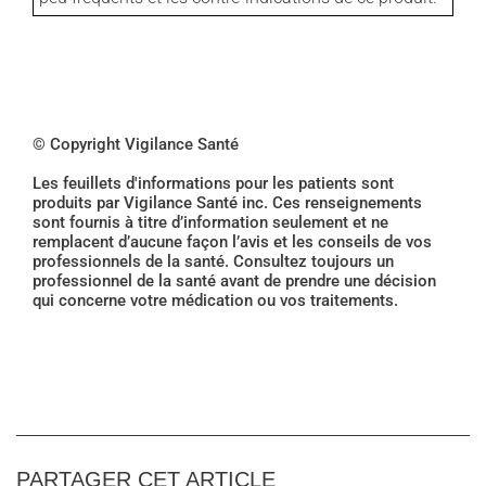
© Copyright Vigilance Santé
Les feuillets d'informations pour les patients sont
produits par Vigilance Santé inc. Ces renseignements
sont fournis à titre d’information seulement et ne
remplacent d’aucune façon l’avis et les conseils de vos
professionnels de la santé. Consultez toujours un
professionnel de la santé avant de prendre une décision
qui concerne votre médication ou vos traitements.
PARTAGER CET ARTICLE