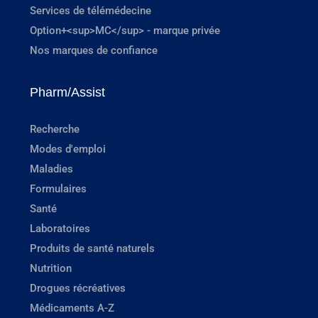
Services de télémédecine
Option+<sup>MC</sup> - marque privée
Nos marques de confiance
Pharm/Assist
Recherche
Modes d'emploi
Maladies
Formulaires
Santé
Laboratoires
Produits de santé naturels
Nutrition
Drogues récréatives
Médicaments A-Z