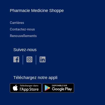
Pharmacie Medicine Shoppe
Carrières
Contactez-nous
Renouvellements
Suivez-nous
Téléchargez notre appli