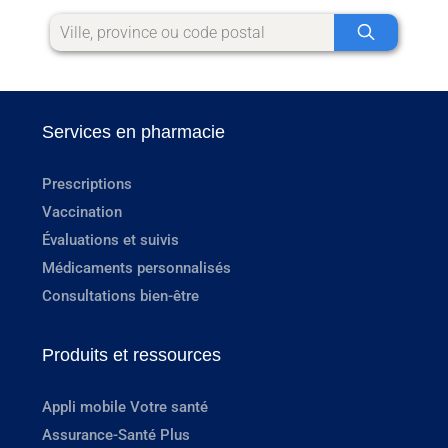
Services en pharmacie
Prescriptions
Vaccination
Évaluations et suivis
Médicaments personnalisés
Consultations bien-être
Produits et ressources
Appli mobile Votre santé
Assurance-Santé Plus