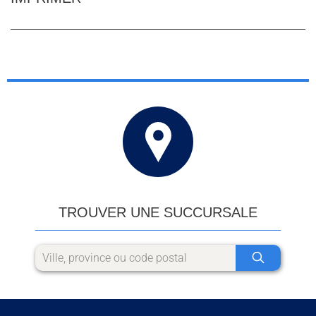
TROUVER UNE SUCCURSALE