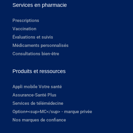
Services en pharmacie
Prescriptions
Vaccination
Évaluations et suivis
Médicaments personnalisés
Consultations bien-être
Produits et ressources
Appli mobile Votre santé
Assurance-Santé Plus
Services de télémédecine
Option+<sup>MC</sup> - marque privée
Nos marques de confiance