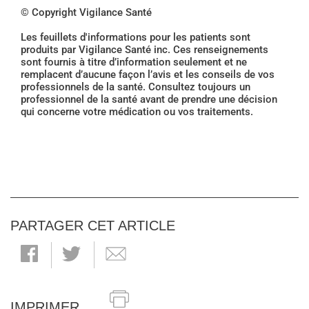
© Copyright Vigilance Santé
Les feuillets d'informations pour les patients sont
produits par Vigilance Santé inc. Ces renseignements
sont fournis à titre d’information seulement et ne
remplacent d’aucune façon l’avis et les conseils de vos
professionnels de la santé. Consultez toujours un
professionnel de la santé avant de prendre une décision
qui concerne votre médication ou vos traitements.
PARTAGER CET ARTICLE
IMPRIMER