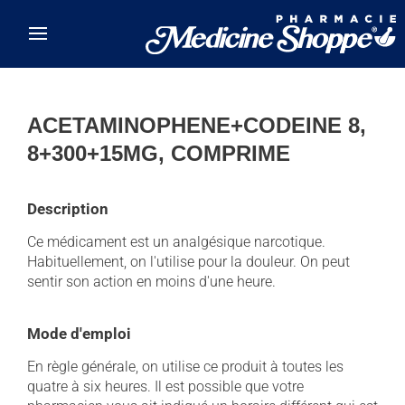
Skip to main content
ACETAMINOPHENE+CODEINE 8,
8+300+15MG, COMPRIME
Description
Ce médicament est un analgésique narcotique.
Habituellement, on l'utilise pour la douleur. On peut
sentir son action en moins d'une heure.
Mode d'emploi
En règle générale, on utilise ce produit à toutes les
quatre à six heures. Il est possible que votre