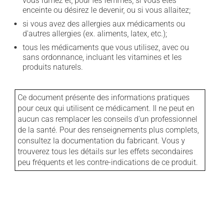
vous fumez et, pour les femmes, si vous êtes
enceinte ou désirez le devenir, ou si vous allaitez;
si vous avez des allergies aux médicaments ou
d'autres allergies (ex. aliments, latex, etc.);
tous les médicaments que vous utilisez, avec ou
sans ordonnance, incluant les vitamines et les
produits naturels.
Ce document présente des informations pratiques
pour ceux qui utilisent ce médicament. Il ne peut en
aucun cas remplacer les conseils d'un professionnel
de la santé. Pour des renseignements plus complets,
consultez la documentation du fabricant. Vous y
trouverez tous les détails sur les effets secondaires
peu fréquents et les contre-indications de ce produit.