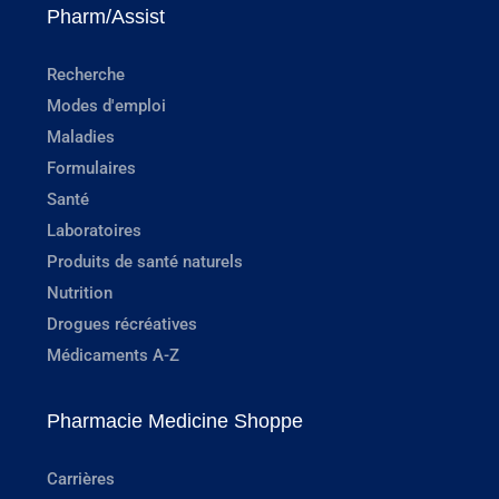
Pharm/Assist
Recherche
Modes d'emploi
Maladies
Formulaires
Santé
Laboratoires
Produits de santé naturels
Nutrition
Drogues récréatives
Médicaments A-Z
Pharmacie Medicine Shoppe
Carrières