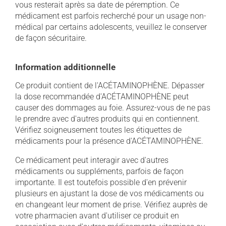
vous resterait après sa date de péremption. Ce
médicament est parfois recherché pour un usage non-
médical par certains adolescents, veuillez le conserver
de façon sécuritaire.
Information additionnelle
Ce produit contient de l'ACÉTAMINOPHÈNE. Dépasser
la dose recommandée d'ACÉTAMINOPHÈNE peut
causer des dommages au foie. Assurez-vous de ne pas
le prendre avec d'autres produits qui en contiennent.
Vérifiez soigneusement toutes les étiquettes de
médicaments pour la présence d'ACÉTAMINOPHÈNE.
Ce médicament peut interagir avec d'autres
médicaments ou suppléments, parfois de façon
importante. Il est toutefois possible d'en prévenir
plusieurs en ajustant la dose de vos médicaments ou
en changeant leur moment de prise. Vérifiez auprès de
votre pharmacien avant d'utiliser ce produit en