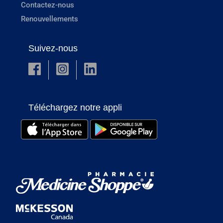
Contactez-nous
Renouvellements
Suivez-nous
Téléchargez notre appli