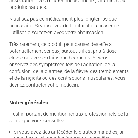
association avec d'autres médicaments, vitamines ou
produits naturels.
N'utilisez pas ce médicament plus longtemps que
nécessaire. Si vous avez de la difficulté à cesser de
l'utiliser, discutez-en avec votre pharmacien.
Très rarement, ce produit peut causer des effets
potentiellement sérieux, surtout s'il est pris à dose
élevée ou avec certains médicaments. Si vous
observez des symptômes tels de l'agitation, de la
confusion, de la diarrhée, de la fièvre, des tremblements
et de la rigidité ou des contractions musculaires, vous
devriez contacter votre médecin.
Notes générales
Il est important de mentionner aux professionnels de la
santé que vous consultez :
si vous avez des antécédents d'autres maladies, si