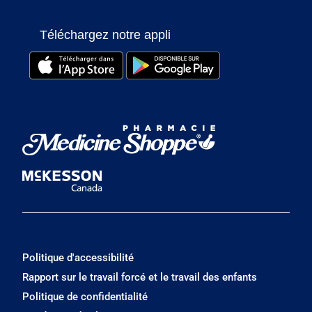
Téléchargez notre appli
Politique d'accessibilité
Rapport sur le travail forcé et le travail des enfants
Politique de confidentialité