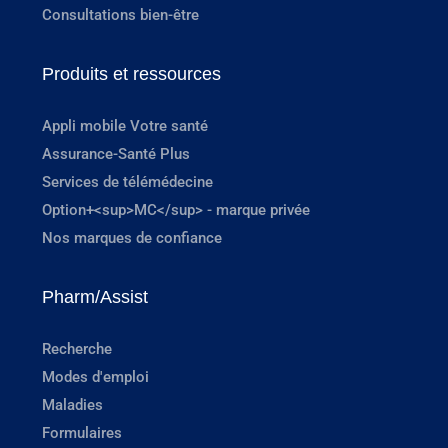
Consultations bien-être
Produits et ressources
Appli mobile Votre santé
Assurance-Santé Plus
Services de télémédecine
Option+<sup>MC</sup> - marque privée
Nos marques de confiance
Pharm/Assist
Recherche
Modes d'emploi
Maladies
Formulaires