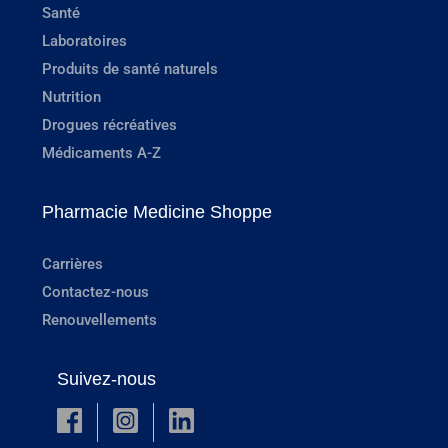
Santé
Laboratoires
Produits de santé naturels
Nutrition
Drogues récréatives
Médicaments A-Z
Pharmacie Medicine Shoppe
Carrières
Contactez-nous
Renouvellements
Suivez-nous