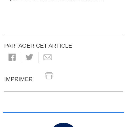
PARTAGER CET ARTICLE
IMPRIMER