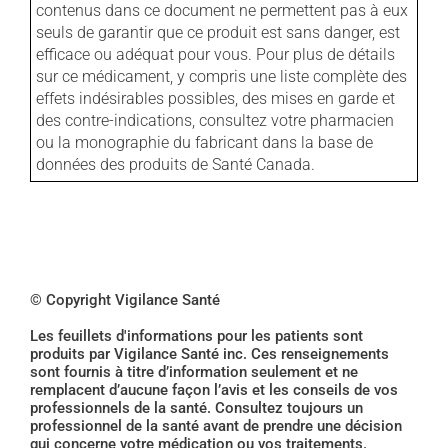
contenus dans ce document ne permettent pas à eux
seuls de garantir que ce produit est sans danger, est
efficace ou adéquat pour vous. Pour plus de détails
sur ce médicament, y compris une liste complète des
effets indésirables possibles, des mises en garde et
des contre-indications, consultez votre pharmacien
ou la monographie du fabricant dans la base de
données des produits de Santé Canada.
© Copyright Vigilance Santé
Les feuillets d'informations pour les patients sont
produits par Vigilance Santé inc. Ces renseignements
sont fournis à titre d’information seulement et ne
remplacent d’aucune façon l’avis et les conseils de vos
professionnels de la santé. Consultez toujours un
professionnel de la santé avant de prendre une décision
qui concerne votre médication ou vos traitements.