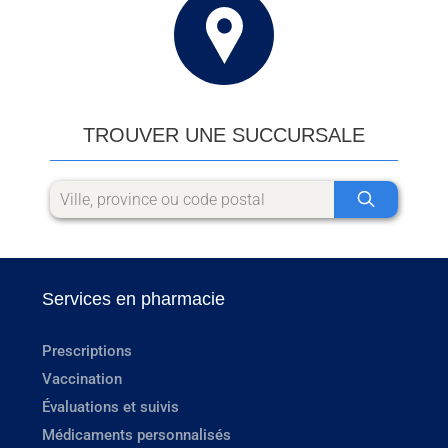
TROUVER UNE SUCCURSALE
Services en pharmacie
Prescriptions
Vaccination
Évaluations et suivis
Médicaments personnalisés