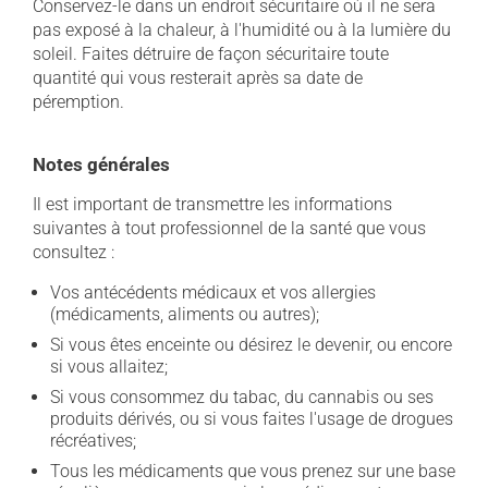
Conservez-le dans un endroit sécuritaire où il ne sera
pas exposé à la chaleur, à l'humidité ou à la lumière du
soleil. Faites détruire de façon sécuritaire toute
quantité qui vous resterait après sa date de
péremption.
Notes générales
Il est important de transmettre les informations
suivantes à tout professionnel de la santé que vous
consultez :
Vos antécédents médicaux et vos allergies
(médicaments, aliments ou autres);
Si vous êtes enceinte ou désirez le devenir, ou encore
si vous allaitez;
Si vous consommez du tabac, du cannabis ou ses
produits dérivés, ou si vous faites l'usage de drogues
récréatives;
Tous les médicaments que vous prenez sur une base