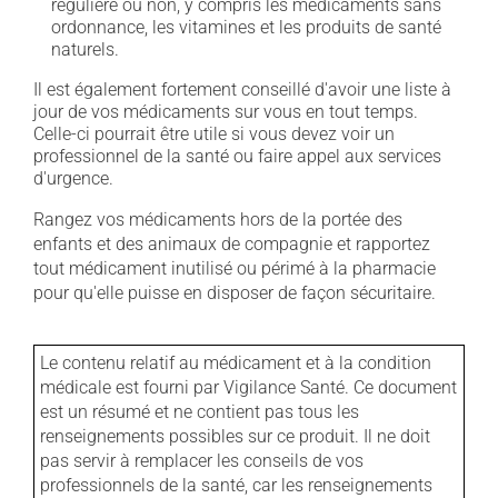
régulière ou non, y compris les médicaments sans
ordonnance, les vitamines et les produits de santé
naturels.
Il est également fortement conseillé d'avoir une liste à
jour de vos médicaments sur vous en tout temps.
Celle-ci pourrait être utile si vous devez voir un
professionnel de la santé ou faire appel aux services
d'urgence.
Rangez vos médicaments hors de la portée des
enfants et des animaux de compagnie et rapportez
tout médicament inutilisé ou périmé à la pharmacie
pour qu'elle puisse en disposer de façon sécuritaire.
Le contenu relatif au médicament et à la condition
médicale est fourni par Vigilance Santé. Ce document
est un résumé et ne contient pas tous les
renseignements possibles sur ce produit. Il ne doit
pas servir à remplacer les conseils de vos
professionnels de la santé, car les renseignements