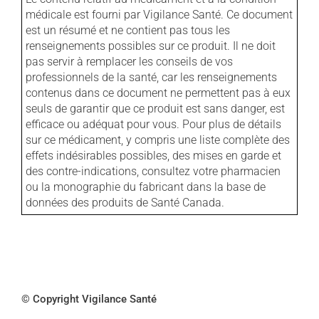
médicale est fourni par Vigilance Santé. Ce document
est un résumé et ne contient pas tous les
renseignements possibles sur ce produit. Il ne doit
pas servir à remplacer les conseils de vos
professionnels de la santé, car les renseignements
contenus dans ce document ne permettent pas à eux
seuls de garantir que ce produit est sans danger, est
efficace ou adéquat pour vous. Pour plus de détails
sur ce médicament, y compris une liste complète des
effets indésirables possibles, des mises en garde et
des contre-indications, consultez votre pharmacien
ou la monographie du fabricant dans la base de
données des produits de Santé Canada.
© Copyright Vigilance Santé