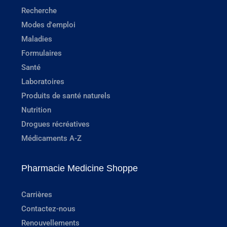
Recherche
Modes d'emploi
Maladies
Formulaires
Santé
Laboratoires
Produits de santé naturels
Nutrition
Drogues récréatives
Médicaments A-Z
Pharmacie Medicine Shoppe
Carrières
Contactez-nous
Renouvellements