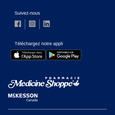
Suivez-nous
Téléchargez notre appli