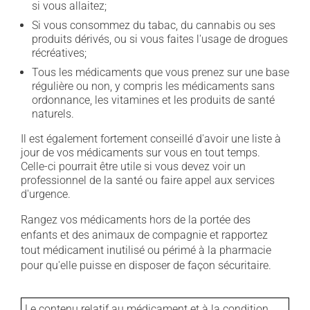
si vous allaitez;
Si vous consommez du tabac, du cannabis ou ses
produits dérivés, ou si vous faites l'usage de drogues
récréatives;
Tous les médicaments que vous prenez sur une base
régulière ou non, y compris les médicaments sans
ordonnance, les vitamines et les produits de santé
naturels.
Il est également fortement conseillé d'avoir une liste à
jour de vos médicaments sur vous en tout temps.
Celle-ci pourrait être utile si vous devez voir un
professionnel de la santé ou faire appel aux services
d'urgence.
Rangez vos médicaments hors de la portée des
enfants et des animaux de compagnie et rapportez
tout médicament inutilisé ou périmé à la pharmacie
pour qu'elle puisse en disposer de façon sécuritaire.
Le contenu relatif au médicament et à la condition