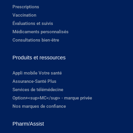
Prescriptions
Vaccination
Évaluations et suivis
Médicaments personnalisés
Consultations bien-être
Produits et ressources
Appli mobile Votre santé
Assurance-Santé Plus
Services de télémédecine
Option+<sup>MC</sup> - marque privée
Nos marques de confiance
Pharm/Assist