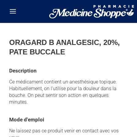
Skip to main content
ORAGARD B ANALGESIC, 20%,
PATE BUCCALE
Description
Ce médicament contient un anesthésique topique.
Habituellement, on l'utilise pour la douleur dans la
bouche. On peut sentir son action en quelques
minutes.
Mode d'emploi
Ne laissez pas ce produit venir en contact avec vos