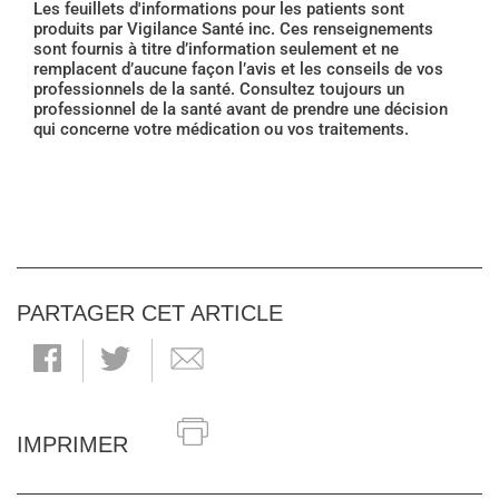
Les feuillets d'informations pour les patients sont
produits par Vigilance Santé inc. Ces renseignements
sont fournis à titre d’information seulement et ne
remplacent d’aucune façon l’avis et les conseils de vos
professionnels de la santé. Consultez toujours un
professionnel de la santé avant de prendre une décision
qui concerne votre médication ou vos traitements.
PARTAGER CET ARTICLE
IMPRIMER