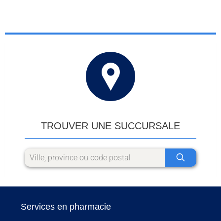
TROUVER UNE SUCCURSALE
Services en pharmacie