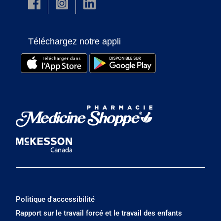
Téléchargez notre appli
Politique d'accessibilité
Rapport sur le travail forcé et le travail des enfants