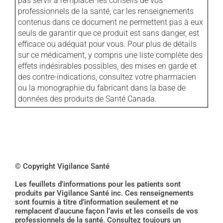
pas servir à remplacer les conseils de vos
professionnels de la santé, car les renseignements
contenus dans ce document ne permettent pas à eux
seuls de garantir que ce produit est sans danger, est
efficace ou adéquat pour vous. Pour plus de détails
sur ce médicament, y compris une liste complète des
effets indésirables possibles, des mises en garde et
des contre-indications, consultez votre pharmacien
ou la monographie du fabricant dans la base de
données des produits de Santé Canada.
© Copyright Vigilance Santé
Les feuillets d'informations pour les patients sont
produits par Vigilance Santé inc. Ces renseignements
sont fournis à titre d’information seulement et ne
remplacent d’aucune façon l’avis et les conseils de vos
professionnels de la santé. Consultez toujours un