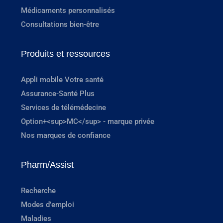
Médicaments personnalisés
Consultations bien-être
Produits et ressources
Appli mobile Votre santé
Assurance-Santé Plus
Services de télémédecine
Option+<sup>MC</sup> - marque privée
Nos marques de confiance
Pharm/Assist
Recherche
Modes d'emploi
Maladies