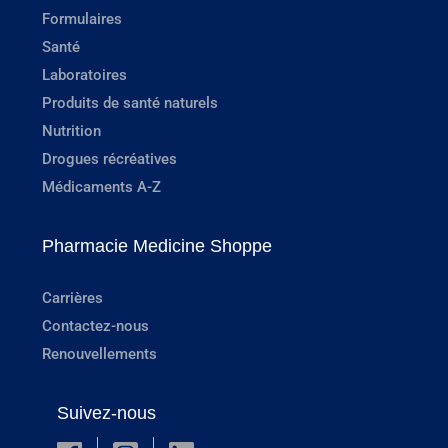
Formulaires
Santé
Laboratoires
Produits de santé naturels
Nutrition
Drogues récréatives
Médicaments A-Z
Pharmacie Medicine Shoppe
Carrières
Contactez-nous
Renouvellements
Suivez-nous