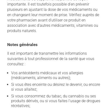
importante. Il est toutefois possible d'en prévenir
plusieurs en ajustant la dose de vos médicaments ou
en changeant leur moment de prise. Vérifiez auprès de
votre pharmacien avant d'utiliser ce produit en
association avec d'autres médicaments, vitamines ou
produits naturels.
Notes générales
Il est important de transmettre les informations
suivantes à tout professionnel de la santé que vous
consultez :
Vos antécédents médicaux et vos allergies
(médicaments, aliments ou autres);
Si vous êtes enceinte ou désirez le devenir, ou encore
si vous allaitez;
Si vous consommez du tabac, du cannabis ou ses
produits dérivés, ou si vous faites l'usage de drogues
récréatives;