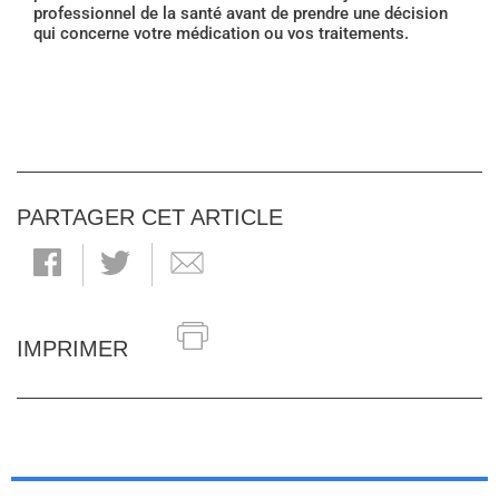
professionnel de la santé avant de prendre une décision
qui concerne votre médication ou vos traitements.
PARTAGER CET ARTICLE
IMPRIMER