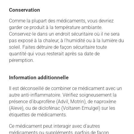
Conservation
Comme la plupart des médicaments, vous devriez
garder ce produit à la température ambiante.
Conservez-le dans un endroit sécuritaire où il ne sera
pas exposé à la chaleur, à l'humidité ou à la lumière du
soleil. Faites détruire de façon sécuritaire toute
quantité qui vous resterait après sa date de
péremption.
Information additionnelle
Il est déconseillé de combiner ce médicament avec un
autre anti-inflammatoire. Vérifiez soigneusement la
présence d'ibuprofène (Advil, Motrin), de naproxène
(Aleve), ou de diclofénac (Voltaren Emulgel) sur les
étiquettes de médicaments.
Ce médicament peut interagir avec d'autres
médicaments ou suppléments, parfois de façon