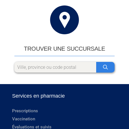
TROUVER UNE SUCCURSALE
Services en pharmacie
Prescriptions
Vaccination
Évaluations et suivis