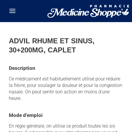
Skip to main content
ADVIL RHUME ET SINUS,
30+200MG, CAPLET
Description
Ce médicament est habituellement utilisé pour réduire
la fièvre, pour soulager la douleur et pour la congestion
nasale. On peut sentir son action en moins d'une
heure.
Mode d'emploi
En règle générale, on utilise ce produit toutes les six