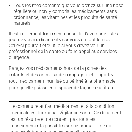
Tous les médicaments que vous prenez sur une base
régulière ou non, y compris les médicaments sans
ordonnance, les vitamines et les produits de santé
naturels.
Il est également fortement conseillé d'avoir une liste à
jour de vos médicaments sur vous en tout temps.
Celle-ci pourrait être utile si vous devez voir un
professionnel de la santé ou faire appel aux services
d'urgence.
Rangez vos médicaments hors de la portée des
enfants et des animaux de compagnie et rapportez
tout médicament inutilisé ou périmé à la pharmacie
pour qu'elle puisse en disposer de façon sécuritaire.
Le contenu relatif au médicament et à la condition
médicale est fourni par Vigilance Santé. Ce document
est un résumé et ne contient pas tous les
renseignements possibles sur ce produit. Il ne doit