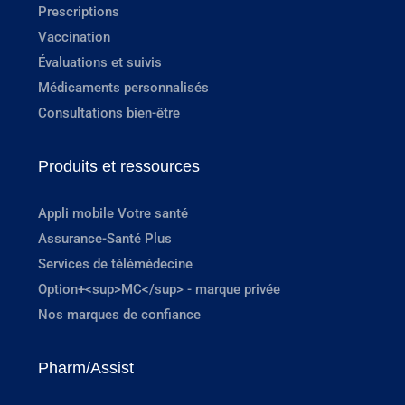
Prescriptions
Vaccination
Évaluations et suivis
Médicaments personnalisés
Consultations bien-être
Produits et ressources
Appli mobile Votre santé
Assurance-Santé Plus
Services de télémédecine
Option+<sup>MC</sup> - marque privée
Nos marques de confiance
Pharm/Assist