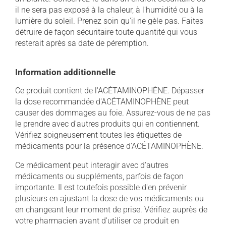
il ne sera pas exposé à la chaleur, à l'humidité ou à la
lumière du soleil. Prenez soin qu'il ne gèle pas. Faites
détruire de façon sécuritaire toute quantité qui vous
resterait après sa date de péremption.
Information additionnelle
Ce produit contient de l'ACÉTAMINOPHÈNE. Dépasser
la dose recommandée d'ACÉTAMINOPHÈNE peut
causer des dommages au foie. Assurez-vous de ne pas
le prendre avec d'autres produits qui en contiennent.
Vérifiez soigneusement toutes les étiquettes de
médicaments pour la présence d'ACÉTAMINOPHÈNE.
Ce médicament peut interagir avec d'autres
médicaments ou suppléments, parfois de façon
importante. Il est toutefois possible d'en prévenir
plusieurs en ajustant la dose de vos médicaments ou
en changeant leur moment de prise. Vérifiez auprès de
votre pharmacien avant d'utiliser ce produit en