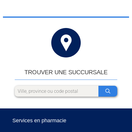
TROUVER UNE SUCCURSALE
Services en pharmacie