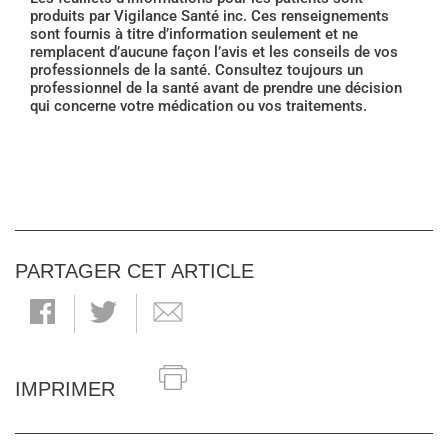
produits par Vigilance Santé inc. Ces renseignements
sont fournis à titre d’information seulement et ne
remplacent d’aucune façon l’avis et les conseils de vos
professionnels de la santé. Consultez toujours un
professionnel de la santé avant de prendre une décision
qui concerne votre médication ou vos traitements.
PARTAGER CET ARTICLE
IMPRIMER