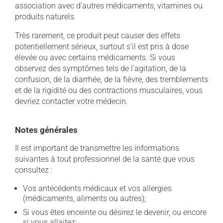
association avec d'autres médicaments, vitamines ou
produits naturels.
Très rarement, ce produit peut causer des effets
potentiellement sérieux, surtout s'il est pris à dose
élevée ou avec certains médicaments. Si vous
observez des symptômes tels de l'agitation, de la
confusion, de la diarrhée, de la fièvre, des tremblements
et de la rigidité ou des contractions musculaires, vous
devriez contacter votre médecin.
Notes générales
Il est important de transmettre les informations
suivantes à tout professionnel de la santé que vous
consultez :
Vos antécédents médicaux et vos allergies
(médicaments, aliments ou autres);
Si vous êtes enceinte ou désirez le devenir, ou encore
si vous allaitez;