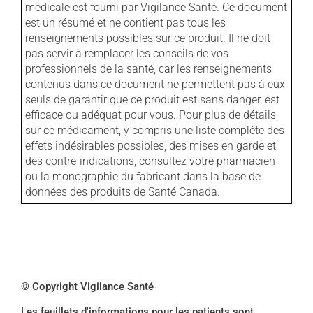
médicale est fourni par Vigilance Santé. Ce document
est un résumé et ne contient pas tous les
renseignements possibles sur ce produit. Il ne doit
pas servir à remplacer les conseils de vos
professionnels de la santé, car les renseignements
contenus dans ce document ne permettent pas à eux
seuls de garantir que ce produit est sans danger, est
efficace ou adéquat pour vous. Pour plus de détails
sur ce médicament, y compris une liste complète des
effets indésirables possibles, des mises en garde et
des contre-indications, consultez votre pharmacien
ou la monographie du fabricant dans la base de
données des produits de Santé Canada.
© Copyright Vigilance Santé
Les feuillets d'informations pour les patients sont