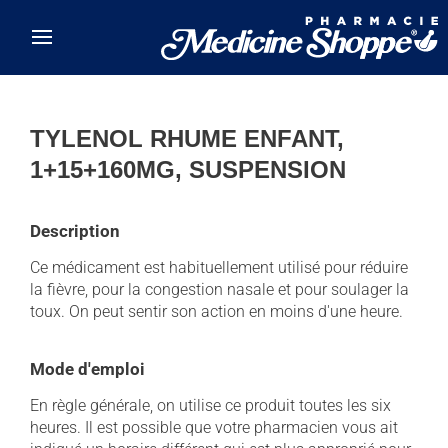
Skip to main content
TYLENOL RHUME ENFANT,
1+15+160MG, SUSPENSION
Description
Ce médicament est habituellement utilisé pour réduire
la fièvre, pour la congestion nasale et pour soulager la
toux. On peut sentir son action en moins d'une heure.
Mode d'emploi
En règle générale, on utilise ce produit toutes les six
heures. Il est possible que votre pharmacien vous ait