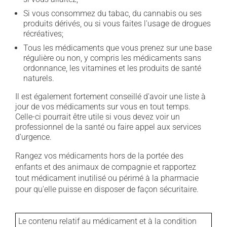
Si vous consommez du tabac, du cannabis ou ses
produits dérivés, ou si vous faites l'usage de drogues
récréatives;
Tous les médicaments que vous prenez sur une base
régulière ou non, y compris les médicaments sans
ordonnance, les vitamines et les produits de santé
naturels.
Il est également fortement conseillé d'avoir une liste à
jour de vos médicaments sur vous en tout temps.
Celle-ci pourrait être utile si vous devez voir un
professionnel de la santé ou faire appel aux services
d'urgence.
Rangez vos médicaments hors de la portée des
enfants et des animaux de compagnie et rapportez
tout médicament inutilisé ou périmé à la pharmacie
pour qu'elle puisse en disposer de façon sécuritaire.
Le contenu relatif au médicament et à la condition