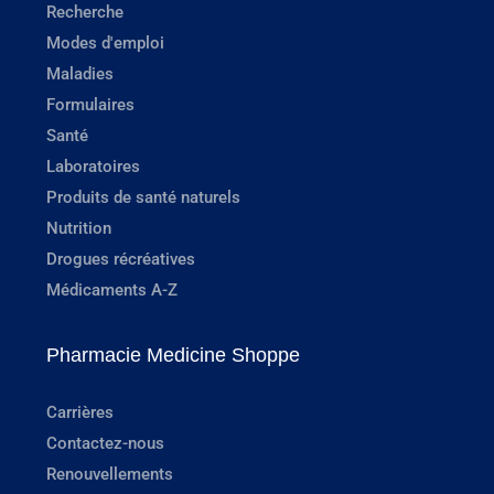
Recherche
Modes d'emploi
Maladies
Formulaires
Santé
Laboratoires
Produits de santé naturels
Nutrition
Drogues récréatives
Médicaments A-Z
Pharmacie Medicine Shoppe
Carrières
Contactez-nous
Renouvellements