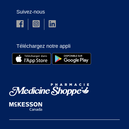
Suivez-nous
Téléchargez notre appli