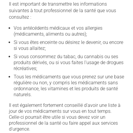
Il est important de transmettre les informations
suivantes à tout professionnel de la santé que vous
consultez :
Vos antécédents médicaux et vos allergies
(médicaments, aliments ou autres);
Si vous êtes enceinte ou désirez le devenir, ou encore
si vous allaitez;
Si vous consommez du tabac, du cannabis ou ses
produits dérivés, ou si vous faites l'usage de drogues
récréatives;
Tous les médicaments que vous prenez sur une base
régulière ou non, y compris les médicaments sans
ordonnance, les vitamines et les produits de santé
naturels.
Il est également fortement conseillé d'avoir une liste à
jour de vos médicaments sur vous en tout temps.
Celle-ci pourrait être utile si vous devez voir un
professionnel de la santé ou faire appel aux services
d'urgence.