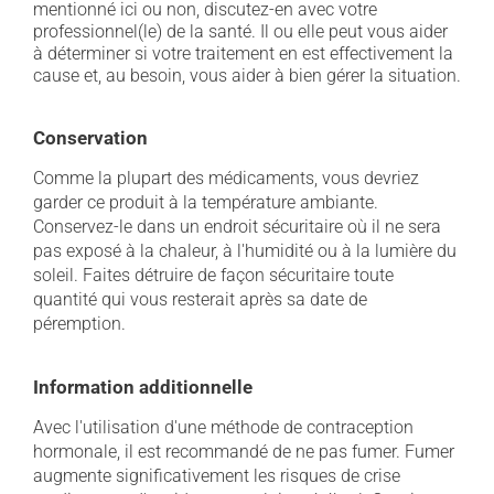
mentionné ici ou non, discutez-en avec votre
professionnel(le) de la santé. Il ou elle peut vous aider
à déterminer si votre traitement en est effectivement la
cause et, au besoin, vous aider à bien gérer la situation.
Conservation
Comme la plupart des médicaments, vous devriez
garder ce produit à la température ambiante.
Conservez-le dans un endroit sécuritaire où il ne sera
pas exposé à la chaleur, à l'humidité ou à la lumière du
soleil. Faites détruire de façon sécuritaire toute
quantité qui vous resterait après sa date de
péremption.
Information additionnelle
Avec l'utilisation d'une méthode de contraception
hormonale, il est recommandé de ne pas fumer. Fumer
augmente significativement les risques de crise