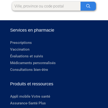
Services en pharmacie
Prescriptions
Vaccination
Évaluations et suivis
Médicaments personnalisés
Consultations bien-être
Produits et ressources
Appli mobile Votre santé
Assurance-Santé Plus