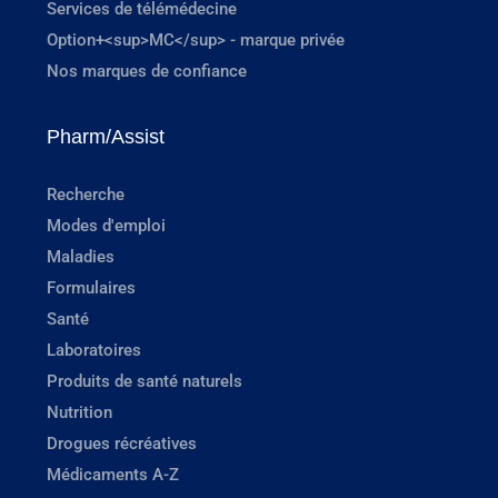
Services de télémédecine
Option+<sup>MC</sup> - marque privée
Nos marques de confiance
Pharm/Assist
Recherche
Modes d'emploi
Maladies
Formulaires
Santé
Laboratoires
Produits de santé naturels
Nutrition
Drogues récréatives
Médicaments A-Z