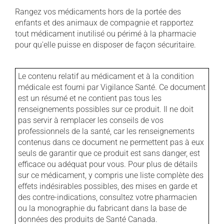
Rangez vos médicaments hors de la portée des
enfants et des animaux de compagnie et rapportez
tout médicament inutilisé ou périmé à la pharmacie
pour qu'elle puisse en disposer de façon sécuritaire.
Le contenu relatif au médicament et à la condition
médicale est fourni par Vigilance Santé. Ce document
est un résumé et ne contient pas tous les
renseignements possibles sur ce produit. Il ne doit
pas servir à remplacer les conseils de vos
professionnels de la santé, car les renseignements
contenus dans ce document ne permettent pas à eux
seuls de garantir que ce produit est sans danger, est
efficace ou adéquat pour vous. Pour plus de détails
sur ce médicament, y compris une liste complète des
effets indésirables possibles, des mises en garde et
des contre-indications, consultez votre pharmacien
ou la monographie du fabricant dans la base de
données des produits de Santé Canada.