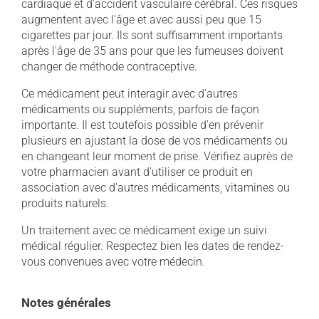
cardiaque et d'accident vasculaire cérébral. Ces risques
augmentent avec l'âge et avec aussi peu que 15
cigarettes par jour. Ils sont suffisamment importants
après l'âge de 35 ans pour que les fumeuses doivent
changer de méthode contraceptive.
Ce médicament peut interagir avec d'autres
médicaments ou suppléments, parfois de façon
importante. Il est toutefois possible d'en prévenir
plusieurs en ajustant la dose de vos médicaments ou
en changeant leur moment de prise. Vérifiez auprès de
votre pharmacien avant d'utiliser ce produit en
association avec d'autres médicaments, vitamines ou
produits naturels.
Un traitement avec ce médicament exige un suivi
médical régulier. Respectez bien les dates de rendez-
vous convenues avec votre médecin.
Notes générales