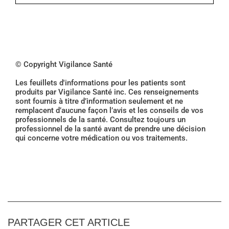
© Copyright Vigilance Santé
Les feuillets d'informations pour les patients sont
produits par Vigilance Santé inc. Ces renseignements
sont fournis à titre d’information seulement et ne
remplacent d’aucune façon l’avis et les conseils de vos
professionnels de la santé. Consultez toujours un
professionnel de la santé avant de prendre une décision
qui concerne votre médication ou vos traitements.
PARTAGER CET ARTICLE