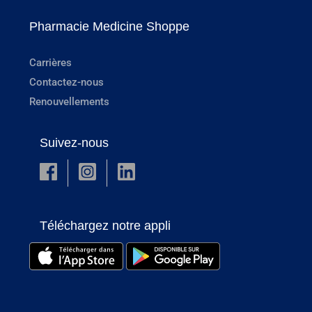
Pharmacie Medicine Shoppe
Carrières
Contactez-nous
Renouvellements
Suivez-nous
Téléchargez notre appli