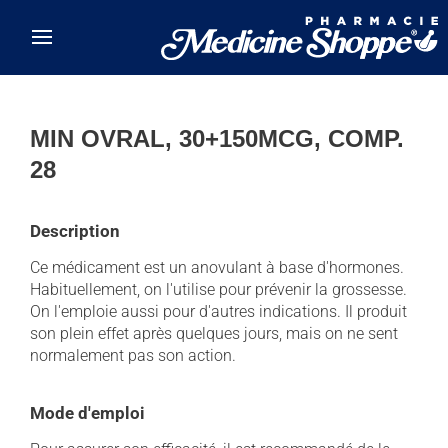
Skip to main content
MIN OVRAL, 30+150MCG, COMP.
28
Description
Ce médicament est un anovulant à base d'hormones.
Habituellement, on l'utilise pour prévenir la grossesse.
On l'emploie aussi pour d'autres indications. Il produit
son plein effet après quelques jours, mais on ne sent
normalement pas son action.
Mode d'emploi