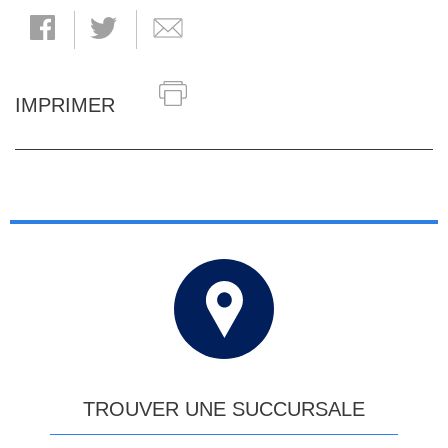
IMPRIMER
TROUVER UNE SUCCURSALE