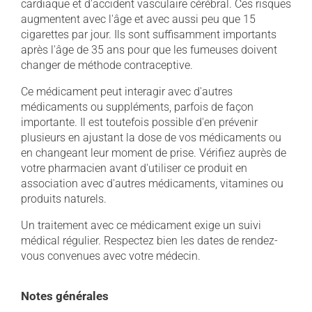
cardiaque et d'accident vasculaire cérébral. Ces risques
augmentent avec l'âge et avec aussi peu que 15
cigarettes par jour. Ils sont suffisamment importants
après l'âge de 35 ans pour que les fumeuses doivent
changer de méthode contraceptive.
Ce médicament peut interagir avec d'autres
médicaments ou suppléments, parfois de façon
importante. Il est toutefois possible d'en prévenir
plusieurs en ajustant la dose de vos médicaments ou
en changeant leur moment de prise. Vérifiez auprès de
votre pharmacien avant d'utiliser ce produit en
association avec d'autres médicaments, vitamines ou
produits naturels.
Un traitement avec ce médicament exige un suivi
médical régulier. Respectez bien les dates de rendez-
vous convenues avec votre médecin.
Notes générales