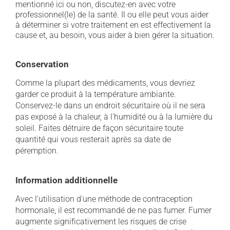
mentionné ici ou non, discutez-en avec votre
professionnel(le) de la santé. Il ou elle peut vous aider
à déterminer si votre traitement en est effectivement la
cause et, au besoin, vous aider à bien gérer la situation.
Conservation
Comme la plupart des médicaments, vous devriez
garder ce produit à la température ambiante.
Conservez-le dans un endroit sécuritaire où il ne sera
pas exposé à la chaleur, à l'humidité ou à la lumière du
soleil. Faites détruire de façon sécuritaire toute
quantité qui vous resterait après sa date de
péremption.
Information additionnelle
Avec l'utilisation d'une méthode de contraception
hormonale, il est recommandé de ne pas fumer. Fumer
augmente significativement les risques de crise