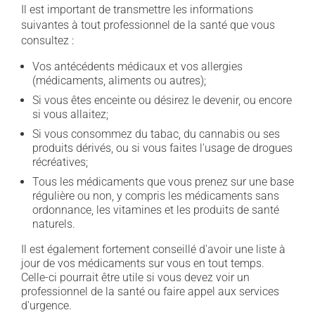
Il est important de transmettre les informations
suivantes à tout professionnel de la santé que vous
consultez :
Vos antécédents médicaux et vos allergies
(médicaments, aliments ou autres);
Si vous êtes enceinte ou désirez le devenir, ou encore
si vous allaitez;
Si vous consommez du tabac, du cannabis ou ses
produits dérivés, ou si vous faites l'usage de drogues
récréatives;
Tous les médicaments que vous prenez sur une base
régulière ou non, y compris les médicaments sans
ordonnance, les vitamines et les produits de santé
naturels.
Il est également fortement conseillé d'avoir une liste à
jour de vos médicaments sur vous en tout temps.
Celle-ci pourrait être utile si vous devez voir un
professionnel de la santé ou faire appel aux services
d'urgence.