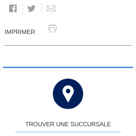
IMPRIMER
TROUVER UNE SUCCURSALE