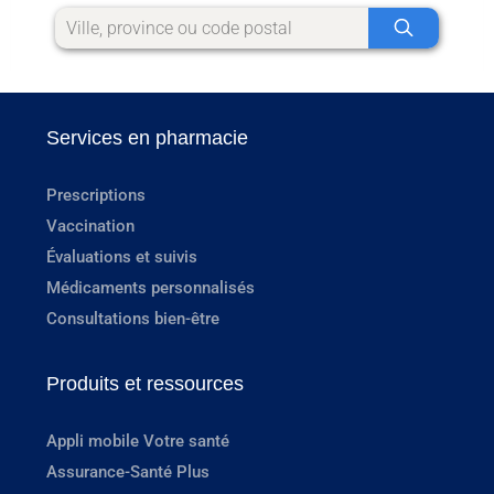
Services en pharmacie
Prescriptions
Vaccination
Évaluations et suivis
Médicaments personnalisés
Consultations bien-être
Produits et ressources
Appli mobile Votre santé
Assurance-Santé Plus