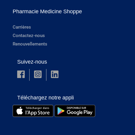
Pharmacie Medicine Shoppe
Carrières
Contactez-nous
Renouvellements
Suivez-nous
Téléchargez notre appli