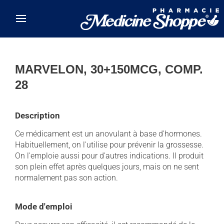
Skip to main content
MARVELON, 30+150MCG, COMP.
28
Description
Ce médicament est un anovulant à base d'hormones.
Habituellement, on l'utilise pour prévenir la grossesse.
On l'emploie aussi pour d'autres indications. Il produit
son plein effet après quelques jours, mais on ne sent
normalement pas son action.
Mode d'emploi