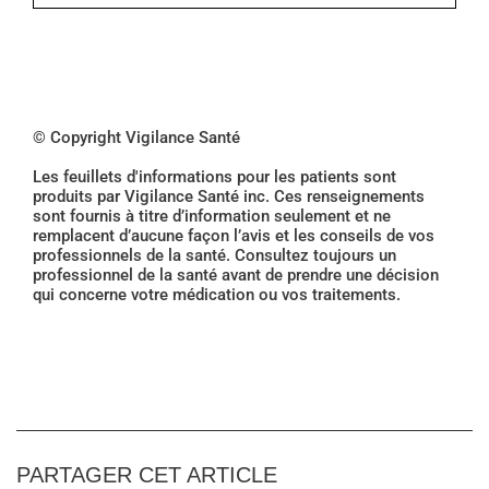
© Copyright Vigilance Santé
Les feuillets d'informations pour les patients sont
produits par Vigilance Santé inc. Ces renseignements
sont fournis à titre d’information seulement et ne
remplacent d’aucune façon l’avis et les conseils de vos
professionnels de la santé. Consultez toujours un
professionnel de la santé avant de prendre une décision
qui concerne votre médication ou vos traitements.
PARTAGER CET ARTICLE