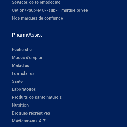
Services de télémédecine
Option+<sup>MC</sup> - marque privée
Nos marques de confiance
Pharm/Assist
Recherche
Modes d'emploi
Maladies
Formulaires
Santé
Laboratoires
Produits de santé naturels
Nutrition
Drogues récréatives
Médicaments A-Z