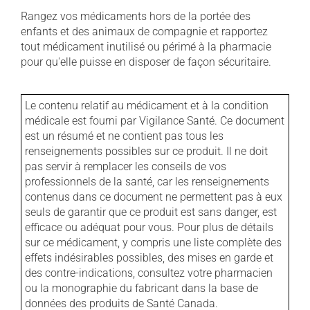
Rangez vos médicaments hors de la portée des
enfants et des animaux de compagnie et rapportez
tout médicament inutilisé ou périmé à la pharmacie
pour qu'elle puisse en disposer de façon sécuritaire.
Le contenu relatif au médicament et à la condition
médicale est fourni par Vigilance Santé. Ce document
est un résumé et ne contient pas tous les
renseignements possibles sur ce produit. Il ne doit
pas servir à remplacer les conseils de vos
professionnels de la santé, car les renseignements
contenus dans ce document ne permettent pas à eux
seuls de garantir que ce produit est sans danger, est
efficace ou adéquat pour vous. Pour plus de détails
sur ce médicament, y compris une liste complète des
effets indésirables possibles, des mises en garde et
des contre-indications, consultez votre pharmacien
ou la monographie du fabricant dans la base de
données des produits de Santé Canada.