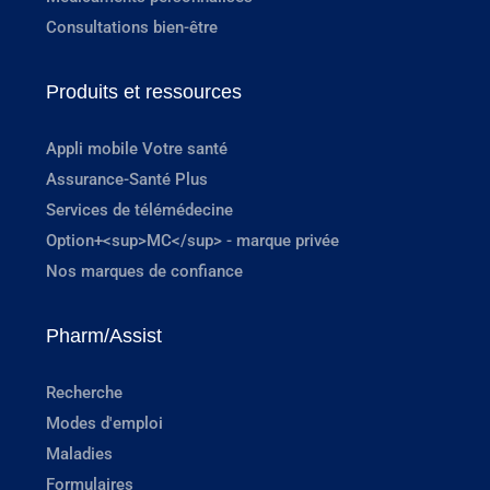
Consultations bien-être
Produits et ressources
Appli mobile Votre santé
Assurance-Santé Plus
Services de télémédecine
Option+<sup>MC</sup> - marque privée
Nos marques de confiance
Pharm/Assist
Recherche
Modes d'emploi
Maladies
Formulaires