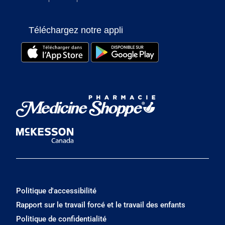
Téléchargez notre appli
Politique d'accessibilité
Rapport sur le travail forcé et le travail des enfants
Politique de confidentialité