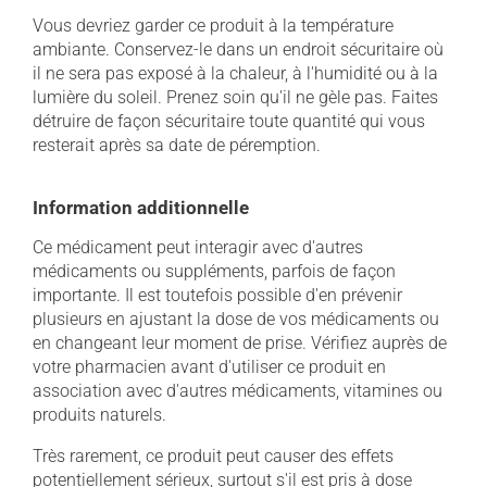
Vous devriez garder ce produit à la température
ambiante. Conservez-le dans un endroit sécuritaire où
il ne sera pas exposé à la chaleur, à l'humidité ou à la
lumière du soleil. Prenez soin qu'il ne gèle pas. Faites
détruire de façon sécuritaire toute quantité qui vous
resterait après sa date de péremption.
Information additionnelle
Ce médicament peut interagir avec d'autres
médicaments ou suppléments, parfois de façon
importante. Il est toutefois possible d'en prévenir
plusieurs en ajustant la dose de vos médicaments ou
en changeant leur moment de prise. Vérifiez auprès de
votre pharmacien avant d'utiliser ce produit en
association avec d'autres médicaments, vitamines ou
produits naturels.
Très rarement, ce produit peut causer des effets
potentiellement sérieux, surtout s'il est pris à dose