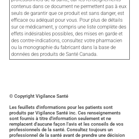
contenus dans ce document ne permettent pas à eux
seuls de garantir que ce produit est sans danger, est
efficace ou adéquat pour vous. Pour plus de détails
sur ce médicament, y compris une liste complète des
effets indésirables possibles, des mises en garde et
des contre-indications, consultez votre pharmacien
ou la monographie du fabricant dans la base de
données des produits de Santé Canada.
© Copyright Vigilance Santé
Les feuillets d'informations pour les patients sont
produits par Vigilance Santé inc. Ces renseignements
sont fournis à titre d’information seulement et ne
remplacent d’aucune façon l’avis et les conseils de vos
professionnels de la santé. Consultez toujours un
professionnel de la santé avant de prendre une décision