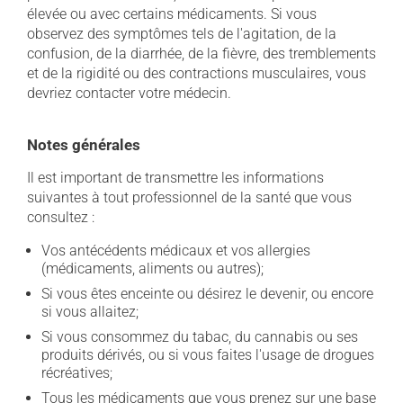
élevée ou avec certains médicaments. Si vous
observez des symptômes tels de l'agitation, de la
confusion, de la diarrhée, de la fièvre, des tremblements
et de la rigidité ou des contractions musculaires, vous
devriez contacter votre médecin.
Notes générales
Il est important de transmettre les informations
suivantes à tout professionnel de la santé que vous
consultez :
Vos antécédents médicaux et vos allergies
(médicaments, aliments ou autres);
Si vous êtes enceinte ou désirez le devenir, ou encore
si vous allaitez;
Si vous consommez du tabac, du cannabis ou ses
produits dérivés, ou si vous faites l'usage de drogues
récréatives;
Tous les médicaments que vous prenez sur une base