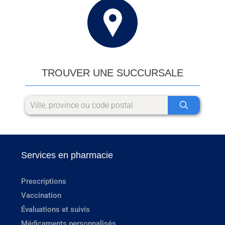
TROUVER UNE SUCCURSALE
Services en pharmacie
Prescriptions
Vaccination
Évaluations et suivis
Médicaments personnalisés