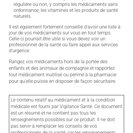
régulière ou non, y compris les médicaments sans
ordonnance, les vitamines et les produits de santé
naturels.
Il est également fortement conseillé d'avoir une liste à
jour de vos médicaments sur vous en tout temps.
Celle-ci pourrait être utile si vous devez voir un
professionnel de la santé ou faire appel aux services
d'urgence.
Rangez vos médicaments hors de la portée des
enfants et des animaux de compagnie et rapportez
tout médicament inutilisé ou périmé à la pharmacie
pour qu'elle puisse en disposer de façon sécuritaire.
Le contenu relatif au médicament et à la condition
médicale est fourni par Vigilance Santé. Ce document
est un résumé et ne contient pas tous les
renseignements possibles sur ce produit. Il ne doit
pas servir à remplacer les conseils de vos
professionnels de la santé, car les renseignements