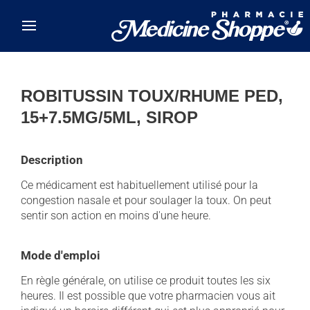
Skip to main content
ROBITUSSIN TOUX/RHUME PED,
15+7.5MG/5ML, SIROP
Description
Ce médicament est habituellement utilisé pour la
congestion nasale et pour soulager la toux. On peut
sentir son action en moins d'une heure.
Mode d'emploi
En règle générale, on utilise ce produit toutes les six
heures. Il est possible que votre pharmacien vous ait