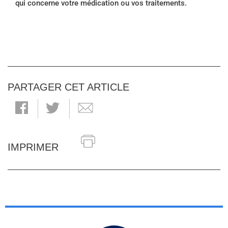
qui concerne votre médication ou vos traitements.
PARTAGER CET ARTICLE
IMPRIMER