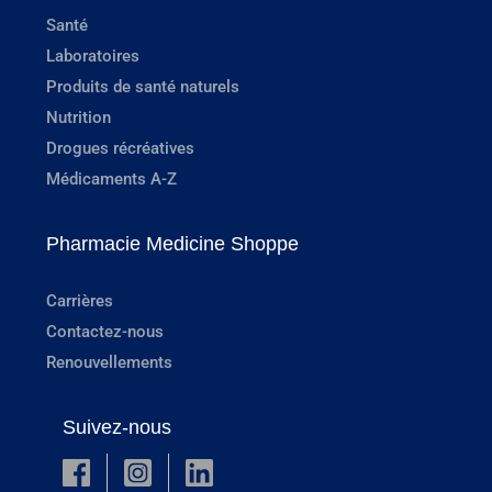
Santé
Laboratoires
Produits de santé naturels
Nutrition
Drogues récréatives
Médicaments A-Z
Pharmacie Medicine Shoppe
Carrières
Contactez-nous
Renouvellements
Suivez-nous