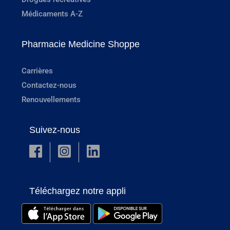
Médicaments A-Z
Pharmacie Medicine Shoppe
Carrières
Contactez-nous
Renouvellements
Suivez-nous
Téléchargez notre appli