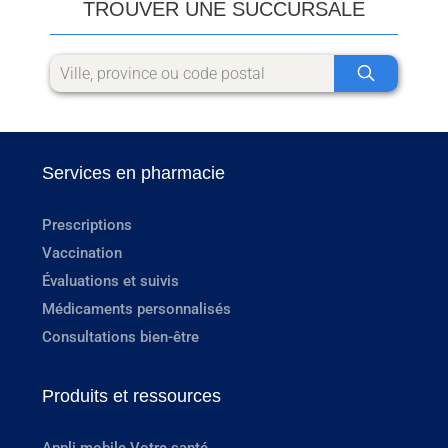
TROUVER UNE SUCCURSALE
Services en pharmacie
Prescriptions
Vaccination
Évaluations et suivis
Médicaments personnalisés
Consultations bien-être
Produits et ressources
Appli mobile Votre santé