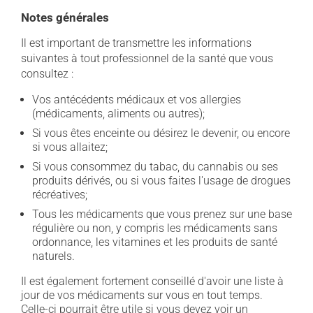
Notes générales
Il est important de transmettre les informations
suivantes à tout professionnel de la santé que vous
consultez :
Vos antécédents médicaux et vos allergies
(médicaments, aliments ou autres);
Si vous êtes enceinte ou désirez le devenir, ou encore
si vous allaitez;
Si vous consommez du tabac, du cannabis ou ses
produits dérivés, ou si vous faites l'usage de drogues
récréatives;
Tous les médicaments que vous prenez sur une base
régulière ou non, y compris les médicaments sans
ordonnance, les vitamines et les produits de santé
naturels.
Il est également fortement conseillé d'avoir une liste à
jour de vos médicaments sur vous en tout temps.
Celle-ci pourrait être utile si vous devez voir un