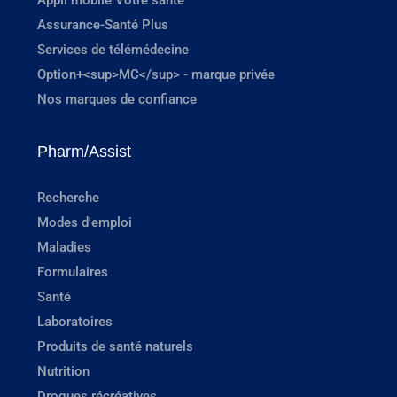
Assurance-Santé Plus
Services de télémédecine
Option+<sup>MC</sup> - marque privée
Nos marques de confiance
Pharm/Assist
Recherche
Modes d'emploi
Maladies
Formulaires
Santé
Laboratoires
Produits de santé naturels
Nutrition
Drogues récréatives