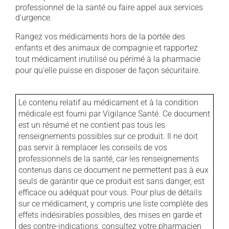
professionnel de la santé ou faire appel aux services
d'urgence.
Rangez vos médicaments hors de la portée des
enfants et des animaux de compagnie et rapportez
tout médicament inutilisé ou périmé à la pharmacie
pour qu'elle puisse en disposer de façon sécuritaire.
Le contenu relatif au médicament et à la condition
médicale est fourni par Vigilance Santé. Ce document
est un résumé et ne contient pas tous les
renseignements possibles sur ce produit. Il ne doit
pas servir à remplacer les conseils de vos
professionnels de la santé, car les renseignements
contenus dans ce document ne permettent pas à eux
seuls de garantir que ce produit est sans danger, est
efficace ou adéquat pour vous. Pour plus de détails
sur ce médicament, y compris une liste complète des
effets indésirables possibles, des mises en garde et
des contre-indications, consultez votre pharmacien