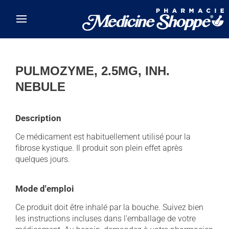
Skip to main content
PULMOZYME, 2.5MG, INH.
NEBULE
Description
Ce médicament est habituellement utilisé pour la
fibrose kystique. Il produit son plein effet après
quelques jours.
Mode d'emploi
Ce produit doit être inhalé par la bouche. Suivez bien
les instructions incluses dans l'emballage de votre