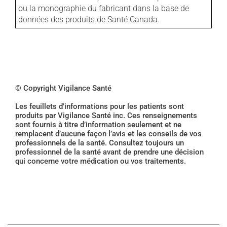
ou la monographie du fabricant dans la base de
données des produits de Santé Canada.
© Copyright Vigilance Santé
Les feuillets d'informations pour les patients sont
produits par Vigilance Santé inc. Ces renseignements
sont fournis à titre d’information seulement et ne
remplacent d’aucune façon l’avis et les conseils de vos
professionnels de la santé. Consultez toujours un
professionnel de la santé avant de prendre une décision
qui concerne votre médication ou vos traitements.