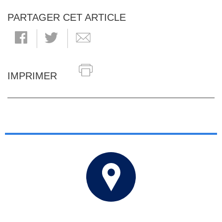
PARTAGER CET ARTICLE
IMPRIMER