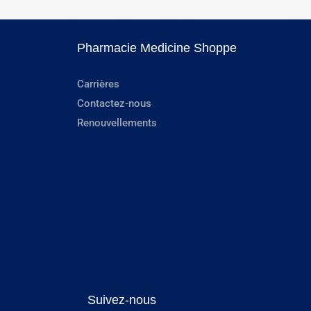
Pharmacie Medicine Shoppe
Carrières
Contactez-nous
Renouvellements
Suivez-nous