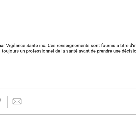
 par Vigilance Santé inc. Ces renseignements sont fournis à titre d
z toujours un professionnel de la santé avant de prendre une décis