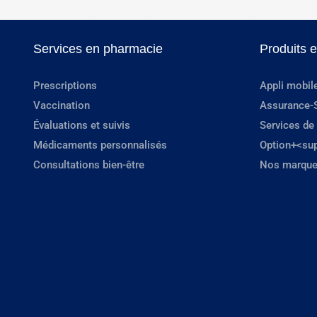
Services en pharmacie
Produits 
Prescriptions
Appli mobil
Vaccination
Assurance-
Évaluations et suivis
Services de
Médicaments personnalisés
Option+<su
Consultations bien-être
Nos marque