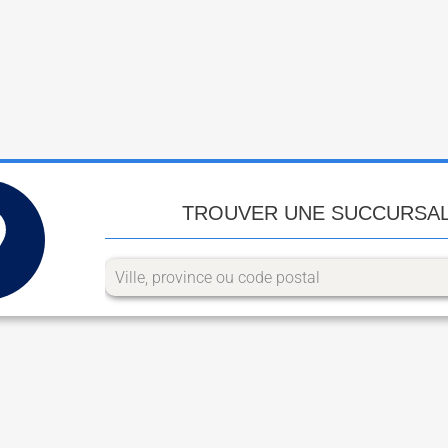
TROUVER UNE SUCCURSA