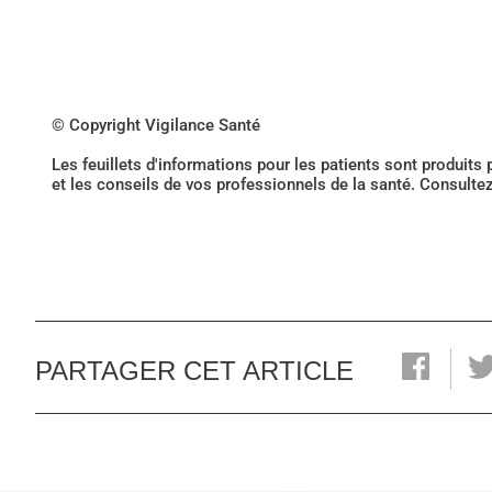
© Copyright Vigilance Santé
Les feuillets d'informations pour les patients sont produits
et les conseils de vos professionnels de la santé. Consulte
PARTAGER CET ARTICLE