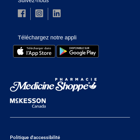
Suivez-nous
Téléchargez notre appli
Politique d'accessibilité