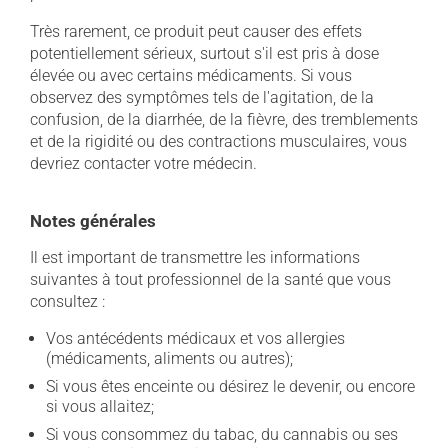
Très rarement, ce produit peut causer des effets
potentiellement sérieux, surtout s'il est pris à dose
élevée ou avec certains médicaments. Si vous
observez des symptômes tels de l'agitation, de la
confusion, de la diarrhée, de la fièvre, des tremblements
et de la rigidité ou des contractions musculaires, vous
devriez contacter votre médecin.
Notes générales
Il est important de transmettre les informations
suivantes à tout professionnel de la santé que vous
consultez :
Vos antécédents médicaux et vos allergies
(médicaments, aliments ou autres);
Si vous êtes enceinte ou désirez le devenir, ou encore
si vous allaitez;
Si vous consommez du tabac, du cannabis ou ses