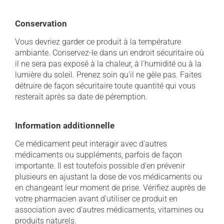
Conservation
Vous devriez garder ce produit à la température
ambiante. Conservez-le dans un endroit sécuritaire où
il ne sera pas exposé à la chaleur, à l'humidité ou à la
lumière du soleil. Prenez soin qu'il ne gèle pas. Faites
détruire de façon sécuritaire toute quantité qui vous
resterait après sa date de péremption.
Information additionnelle
Ce médicament peut interagir avec d'autres
médicaments ou suppléments, parfois de façon
importante. Il est toutefois possible d'en prévenir
plusieurs en ajustant la dose de vos médicaments ou
en changeant leur moment de prise. Vérifiez auprès de
votre pharmacien avant d'utiliser ce produit en
association avec d'autres médicaments, vitamines ou
produits naturels.