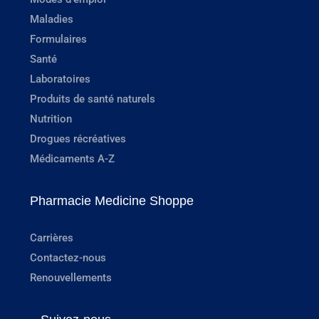
Maladies
Formulaires
Santé
Laboratoires
Produits de santé naturels
Nutrition
Drogues récréatives
Médicaments A-Z
Pharmacie Medicine Shoppe
Carrières
Contactez-nous
Renouvellements