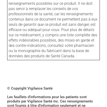
renseignements possibles sur ce produit. Il ne doit
pas servir à remplacer les conseils de vos
professionnels de la santé, car les renseignements
contenus dans ce document ne permettent pas à eux
seuls de garantir que ce produit est sans danger, est
efficace ou adéquat pour vous. Pour plus de détails
sur ce médicament, y compris une liste complète des
effets indésirables possibles, des mises en garde et
des contre-indications, consultez votre pharmacien
ou la monographie du fabricant dans la base de
données des produits de Santé Canada.
© Copyright Vigilance Santé
Les feuillets d'informations pour les patients sont
produits par Vigilance Santé inc. Ces renseignements
sont fournis à titre d’information seulement et ne