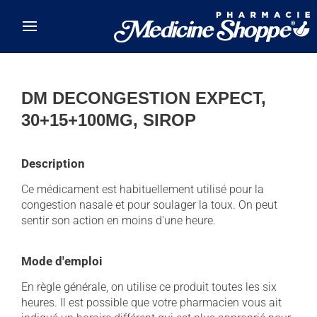
Skip to main content
DM DECONGESTION EXPECT,
30+15+100MG, SIROP
Description
Ce médicament est habituellement utilisé pour la
congestion nasale et pour soulager la toux. On peut
sentir son action en moins d'une heure.
Mode d'emploi
En règle générale, on utilise ce produit toutes les six
heures. Il est possible que votre pharmacien vous ait