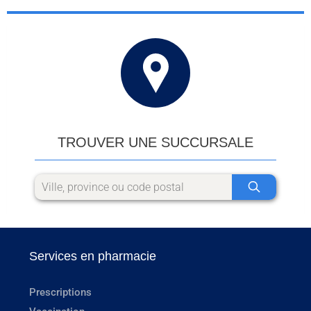
TROUVER UNE SUCCURSALE
Services en pharmacie
Prescriptions