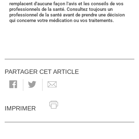
remplacent d’aucune façon l’avis et les conseils de vos
professionnels de la santé. Consultez toujours un
professionnel de la santé avant de prendre une décision
qui concerne votre médication ou vos traitements.
PARTAGER CET ARTICLE
IMPRIMER