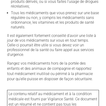
produits dérivés, ou si vous faites l'usage de drogues
récréatives;
Tous les médicaments que vous prenez sur une base
régulière ou non, y compris les médicaments sans
ordonnance, les vitamines et les produits de santé
naturels.
Il est également fortement conseillé d'avoir une liste à
jour de vos médicaments sur vous en tout temps.
Celle-ci pourrait être utile si vous devez voir un
professionnel de la santé ou faire appel aux services
d'urgence.
Rangez vos médicaments hors de la portée des
enfants et des animaux de compagnie et rapportez
tout médicament inutilisé ou périmé à la pharmacie
pour qu'elle puisse en disposer de façon sécuritaire.
Le contenu relatif au médicament et à la condition
médicale est fourni par Vigilance Santé. Ce document
est un résumé et ne contient pas tous les