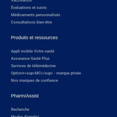
Vaccination
Évaluations et suivis
Médicaments personnalisés
Consultations bien-être
Produits et ressources
Appli mobile Votre santé
Assurance-Santé Plus
Services de télémédecine
Option+<sup>MC</sup> - marque privée
Nos marques de confiance
Pharm/Assist
Recherche
Modes d'emploi